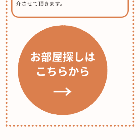
介させて頂きます。