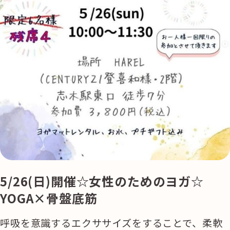
5/26(日)開催☆女性のためのヨガ☆
YOGA×骨盤底筋
呼吸を意識するエクササイズをすることで、柔軟