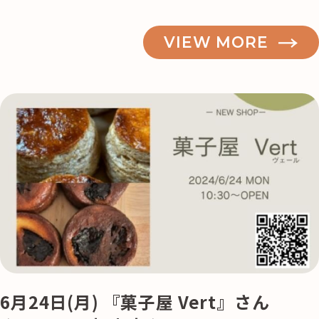
VIEW MORE
6月24日(月) 『菓子屋 Vert』さん