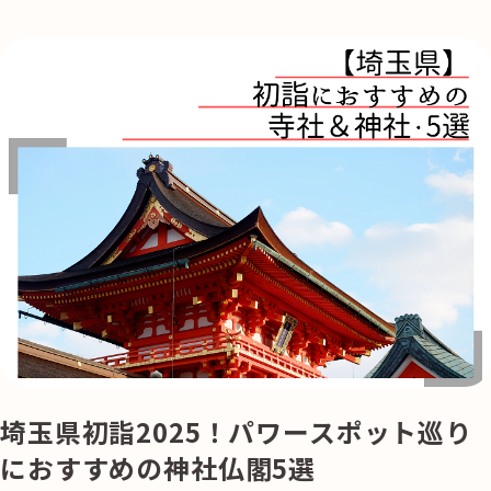
埼玉県初詣2025！パワースポット巡り
におすすめの神社仏閣5選