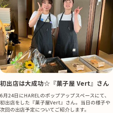
初出店は大成功☆『菓子屋 Vert』さん
6月24日にHARELのポップアップスペースにて、
初出店をした『菓子屋Vert』さん。当日の様子や
次回の出店予定についてご紹介します。