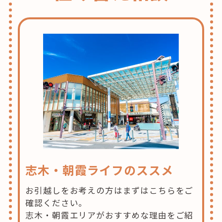
志木・朝霞ライフのススメ
お引越しをお考えの方はまずはこちらをご
確認ください。
志木・朝霞エリアがおすすめな理由をご紹