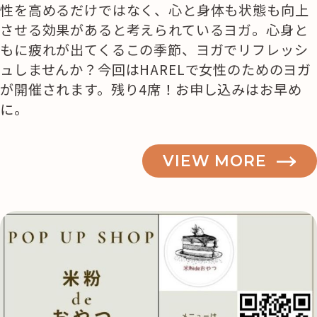
性を高めるだけではなく、心と身体も状態も向上
させる効果があると考えられているヨガ。心身と
もに疲れが出てくるこの季節、ヨガでリフレッシ
ュしませんか？今回はHARELで女性のためのヨガ
が開催されます。残り4席！お申し込みはお早め
に。
VIEW MORE