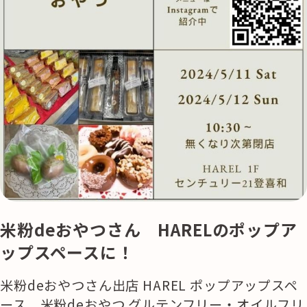
米粉deおやつさん HARELのポップア
ップスペースに！
米粉deおやつさん出店 HAREL ポップアップスペ
ース 米粉deおやつ グルテンフリー・オイルフリ