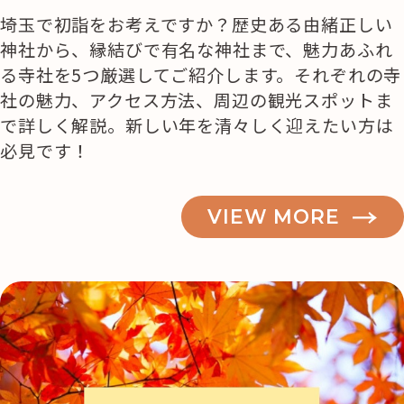
埼玉で初詣をお考えですか？歴史ある由緒正しい
神社から、縁結びで有名な神社まで、魅力あふれ
る寺社を5つ厳選してご紹介します。それぞれの寺
社の魅力、アクセス方法、周辺の観光スポットま
で詳しく解説。新しい年を清々しく迎えたい方は
必見です！
VIEW MORE