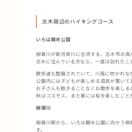
志木周辺のハイキングコース
いろは親水公園
柳瀬川が新河岸川に合流する、志木市の真
志木に住んでいる方なら、一度は訪れたこ
散歩道も整備されていて、川風に吹かれな
公園内には子どもが楽しめる遊具が置いて
お子さんも飽きることなくお散歩を楽しる
秋はコスモス、また春には桜を楽しむこと
柳瀬川
柳瀬川駅から、いろは親水公園に向かう柳
す。