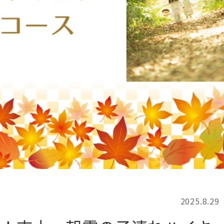
記事検索
例
2025.8.29