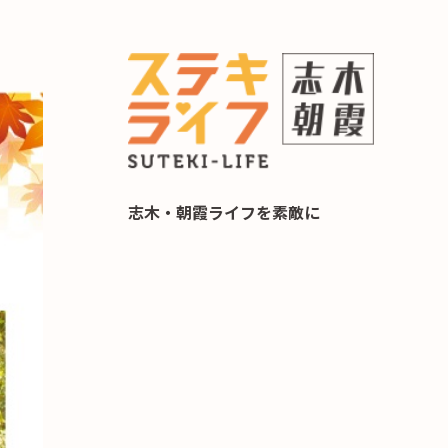
らし 住み替え相談
志木・朝霞ライフを素敵に