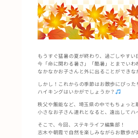
もうすぐ猛暑の夏が終わり、過ごしやすい
今「命に関わる暑さ」「酷暑」とまでいわ
なかなかお子さんと外に出ることができな
しかし！これからの季節はお散歩にぴった
ハイキングはいかがでしょうか？
秩父や飯能など、埼玉県の中でもちょっと
小さなお子さん連れとなると、遠出してハ
そこで、今回、ステキライフ編集部！
志木や朝霞で自然を楽しみながらお散歩が