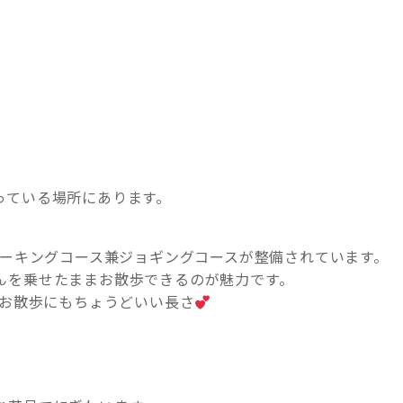
っている場所にあります。
ォーキングコース兼ジョギングコースが整備されています。
んを乗せたままお散歩できるのが魅力です。
のお散歩にもちょうどいい長さ