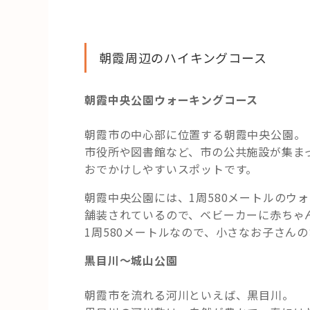
朝霞周辺のハイキングコース
朝霞中央公園ウォーキングコース
朝霞市の中心部に位置する朝霞中央公園。
市役所や図書館など、市の公共施設が集ま
おでかけしやすいスポットです。
朝霞中央公園には、1周580メートルのウ
舗装されているので、ベビーカーに赤ちゃ
1周580メートルなので、小さなお子さん
黒目川～城山公園
朝霞市を流れる河川といえば、黒目川。