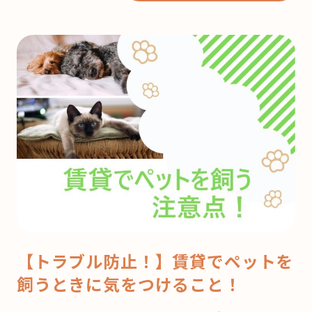
【トラブル防止！】賃貸でペットを
飼うときに気をつけること！