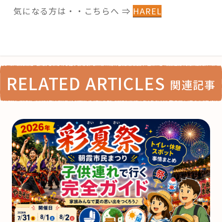
気になる方は・・こちらへ ⇒
HAREL
RELATED ARTICLES
関連記事