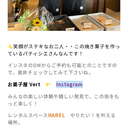
笑顔がステキなお二人・・この焼き菓子を作っ
ているパティシエさんなんです！
インスタのDMからご予約も可能とのことですの
で、是非チェックしてみて下さいね。
お菓子屋 Vert
Instagram
みんなの楽しい体験や嬉しい発見で、この街をも
っと楽しく！
レンタルスペース
HAREL
やりたい！を叶える
場所。