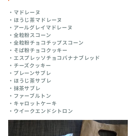
・マドレーヌ
・ほうじ茶マドレーヌ
・アールグレイマドレーヌ
・全粒粉スコーン
・全粒粉チョコチップスコーン
・そば粉チョコクッキー
・エスプレッソチョコバナナブレッド
・チーズクッキー
・プレーンサブレ
・ほうじ茶サブレ
・抹茶サブレ
・ファーブルトン
・キャロットケーキ
・ウイークエンドシトロン