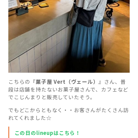
こちらの
『菓子屋 Vert（ヴェール）』
さん、普
段は店舗を持たないお菓子屋さんで、カフェなど
でこじんまりと販売していたそう。
でもどこからともなく・・お客さんがたくさん訪
れてくれました☆
この日のlineupはこちら！