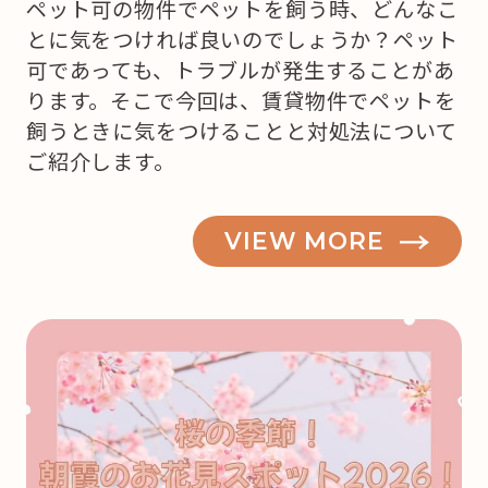
ペット可の物件でペットを飼う時、どんなこ
とに気をつければ良いのでしょうか？ペット
可であっても、トラブルが発生することがあ
ります。そこで今回は、賃貸物件でペットを
飼うときに気をつけることと対処法について
ご紹介します。
VIEW MORE