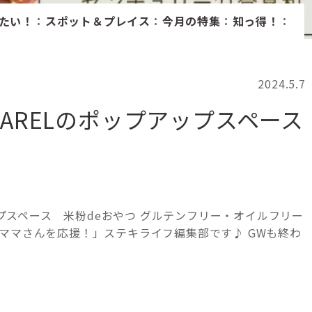
たい！
：
スポット＆プレイス
：
今月の特集
：
知っ得！
：
2024.5.7
ARELのポップアップスペース
アップスペース 米粉deおやつ グルテンフリー・オイルフリー
ママさんを応援！」ステキライフ編集部です♪ GWも終わ