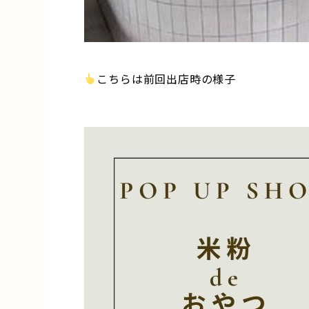
こちらは前回出店時の様子