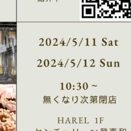
記事検索
例