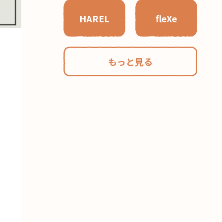
HAREL
fleXe
もっと見る