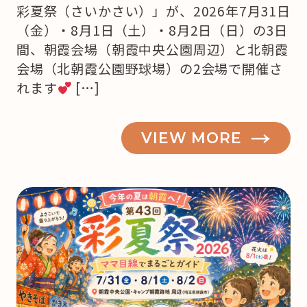
彩夏祭（さいかさい）」が、2026年7月31日
（金）・8月1日（土）・8月2日（日）の3日
間、朝霞会場（朝霞中央公園周辺）と北朝霞
会場（北朝霞公園野球場）の2会場で開催さ
れます
[…]
VIEW MORE