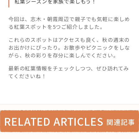
紅葉シーズンを家族で楽しもう！
今回は、志木・朝霞周辺で親子でも気軽に楽しめ
る紅葉スポットを5つご紹介しました。
これらのスポットはアクセスも良く、秋の週末の
お出かけにぴったり。お散歩やピクニックをしな
がら、秋の彩りを存分に楽しんでください。
最新の紅葉情報をチェックしつつ、ぜひ訪れてみ
てくださいね！
RELATED ARTICLES
関連記事