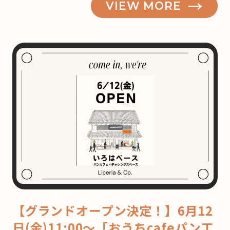
VIEW MORE
【グランドオープン決定！】6月12
日(金)11:00〜「おうちcafeパン工