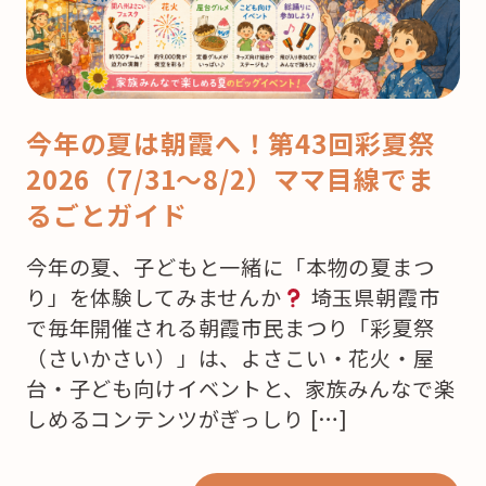
今年の夏は朝霞へ！第43回彩夏祭
2026（7/31〜8/2）ママ目線でま
るごとガイド
今年の夏、子どもと一緒に「本物の夏まつ
り」を体験してみませんか
埼玉県朝霞市
で毎年開催される朝霞市民まつり「彩夏祭
（さいかさい）」は、よさこい・花火・屋
台・子ども向けイベントと、家族みんなで楽
しめるコンテンツがぎっしり […]