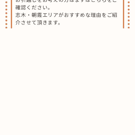
確認ください。
志木・朝霞エリアがおすすめな理由をご紹
介させて頂きます。