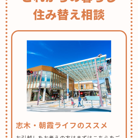
住み替え相談
志木・朝霞ライフのススメ
お引越しをお考えの方はまずはこちらをご