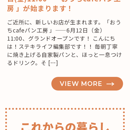
房 」が始まります！
ご近所に、新しいお店が生まれます。「おう
ちcafeパン工房 」——6月12日（金）
11:00、グランドオープンです！ こんにち
は！ステキライフ編集部です！！ 毎朝丁寧
に焼き上げる自家製パンと、ほっと一息つけ
るドリンク。そ […]
VIEW MORE
これからの暮らし