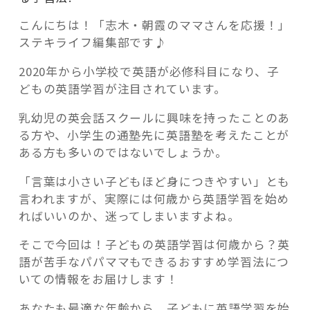
こんにちは！「志木・朝霞のママさんを応援！」
ステキライフ編集部です♪
2020年から小学校で英語が必修科目になり、子
記事検索
どもの英語学習が注目されています。
乳幼児の英会話スクールに興味を持ったことのあ
る方や、小学生の通塾先に英語塾を考えたことが
ある方も多いのではないでしょうか。
「言葉は小さい子どもほど身につきやすい」とも
言われますが、実際には何歳から英語学習を始め
ればいいのか、迷ってしまいますよね。
そこで今回は！子どもの英語学習は何歳から？英
語が苦手なパパママもできるおすすめ学習法につ
いての情報をお届けします！
あなたも最適な年齢から、子どもに英語学習を始