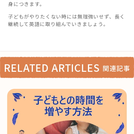
身につきます。
子どもがやりたくない時には無理強いせず、長く
継続して英語に取り組んでいきましょう。
RELATED ARTICLES
関連記事