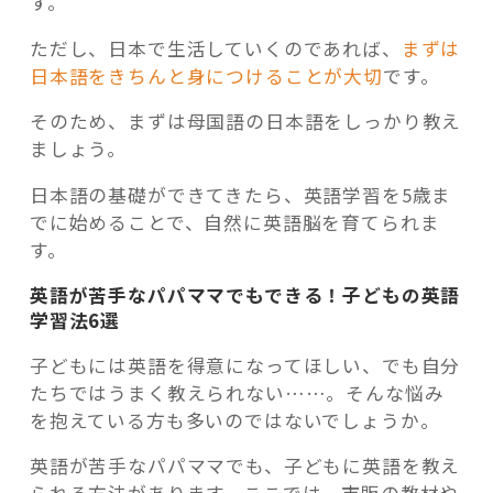
す。
ただし、日本で生活していくのであれば、
まずは
日本語をきちんと身につけることが大切
です。
そのため、まずは母国語の日本語をしっかり教え
ましょう。
日本語の基礎ができてきたら、英語学習を5歳ま
でに始めることで、自然に英語脳を育てられま
す。
英語が苦手なパパママでもできる！子どもの英語
学習法6選
子どもには英語を得意になってほしい、でも自分
たちではうまく教えられない……。そんな悩み
を抱えている方も多いのではないでしょうか。
英語が苦手なパパママでも、子どもに英語を教え