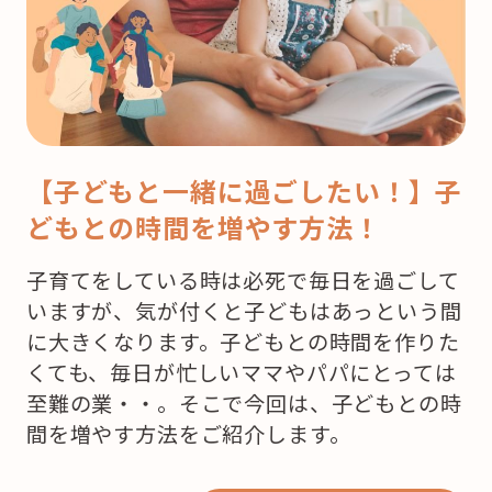
【子どもと一緒に過ごしたい！】子
どもとの時間を増やす方法！
子育てをしている時は必死で毎日を過ごして
いますが、気が付くと子どもはあっという間
に大きくなります。子どもとの時間を作りた
くても、毎日が忙しいママやパパにとっては
至難の業・・。そこで今回は、子どもとの時
間を増やす方法をご紹介します。