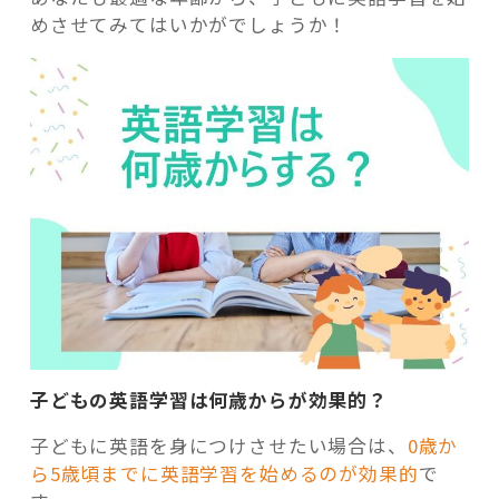
めさせてみてはいかがでしょうか！
子どもの英語学習は何歳からが効果的？
子どもに英語を身につけさせたい場合は、
0歳か
ら5歳頃までに英語学習を始めるのが効果的
で