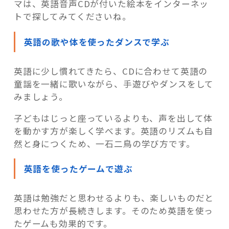
マは、英語音声CDが付いた絵本をインターネッ
トで探してみてくださいね。
英語の歌や体を使ったダンスで学ぶ
英語に少し慣れてきたら、CDに合わせて英語の
童謡を一緒に歌いながら、手遊びやダンスをして
みましょう。
子どもはじっと座っているよりも、声を出して体
を動かす方が楽しく学べます。英語のリズムも自
然と身につくため、一石二鳥の学び方です。
英語を使ったゲームで遊ぶ
英語は勉強だと思わせるよりも、楽しいものだと
思わせた方が長続きします。そのため英語を使っ
たゲームも効果的です。