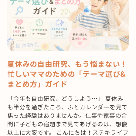
夏休みの自由研究、もう悩まない！
忙しいママのための「テーマ選び&
まとめ方」ガイド
「今年も自由研究、どうしよう…」 夏休み
も半分を過ぎたころ、ふとカレンダーを見て
焦った経験はありませんか。仕事や家事の合
間に子どもの宿題まで見てあげるのは、想像
以上に大変です。 こんにちは！ステキライフ