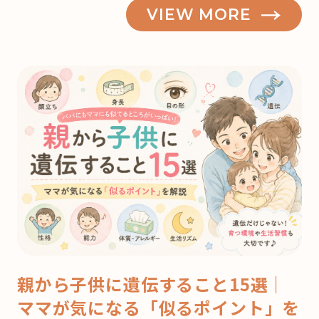
VIEW MORE
親から子供に遺伝すること15選｜
ママが気になる「似るポイント」を