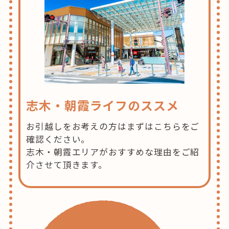
志木・朝霞ライフのススメ
お引越しをお考えの方はまずはこちらをご
確認ください。
志木・朝霞エリアがおすすめな理由をご紹
介させて頂きます。