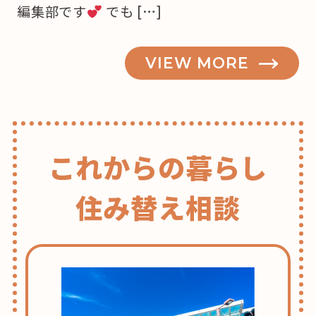
編集部です
でも […]
VIEW MORE
これからの暮らし
住み替え相談