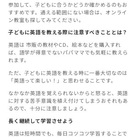
参加して、子どもに合うかどうか確かめるのもお
すすめです。通える範囲にない場合は、オンライ
ン教室も探してみてください。
子どもに英語を教える際に注意すべきこととは？
英語は 市販の教材やCD、絵本などを購入すれ
ば、語学が得意でないパパママでも気軽に教えら
れます。
ただ、子どもに英語を教える時に一番大切なのは
「英語って楽しい！」と思わせることです。
なかなか英語を覚えられないからと怒ると、英語
に対する苦手意識を植え付けてしまうおそれもあ
るので、十分に注意しましょう。
長く継続して学習させよう
英語は短時間でも、毎日コツコツ学習することで