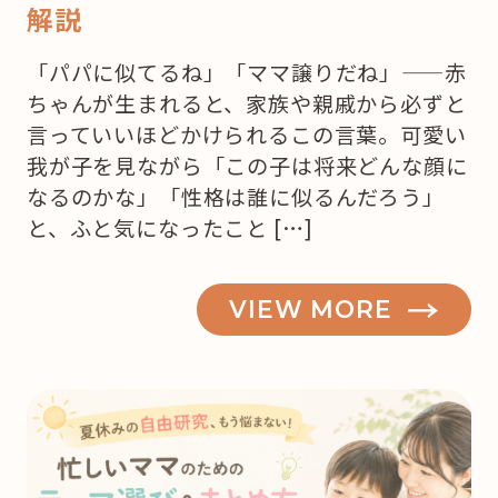
解説
「パパに似てるね」「ママ譲りだね」——赤
ちゃんが生まれると、家族や親戚から必ずと
言っていいほどかけられるこの言葉。可愛い
我が子を見ながら「この子は将来どんな顔に
なるのかな」「性格は誰に似るんだろう」
と、ふと気になったこと […]
VIEW MORE