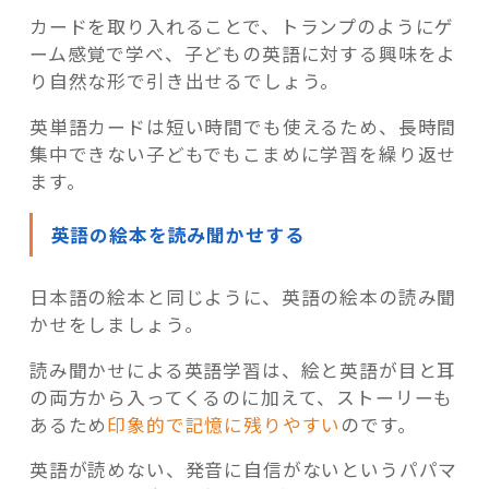
カードを取り入れることで、トランプのようにゲ
ーム感覚で学べ、子どもの英語に対する興味をよ
り自然な形で引き出せるでしょう。
英単語カードは短い時間でも使えるため、長時間
集中できない子どもでもこまめに学習を繰り返せ
ます。
英語の絵本を読み聞かせする
日本語の絵本と同じように、英語の絵本の読み聞
かせをしましょう。
読み聞かせによる英語学習は、絵と英語が目と耳
の両方から入ってくるのに加えて、ストーリーも
あるため
印象的で記憶に残りやすい
のです。
英語が読めない、発音に自信がないというパパマ