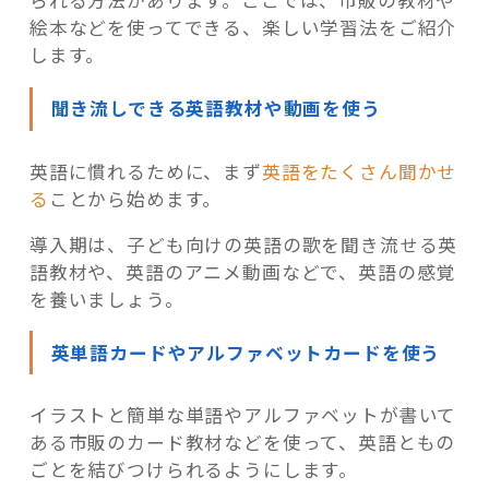
られる方法があります。ここでは、市販の教材や
絵本などを使ってできる、楽しい学習法をご紹介
します。
聞き流しできる英語教材や動画を使う
英語に慣れるために、まず
英語をたくさん聞かせ
る
ことから始めます。
導入期は、子ども向けの英語の歌を聞き流せる英
語教材や、英語のアニメ動画などで、英語の感覚
を養いましょう。
英単語カードやアルファベットカードを使う
イラストと簡単な単語やアルファベットが書いて
ある市販のカード教材などを使って、英語ともの
ごとを結びつけられるようにします。