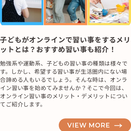
子どもがオンラインで習い事をするメリ
ットとは？おすすめ習い事も紹介！
勉強系や運動系、子どもの習い事の種類は様々で
す。しかし、希望する習い事が生活圏内にない場
合諦める人もいるでしょう。そんな時は、オンラ
イン習い事を始めてみませんか？そこで今回は、
オンライン習い事のメリット・デメリットについ
てご紹介します。
VIEW MORE