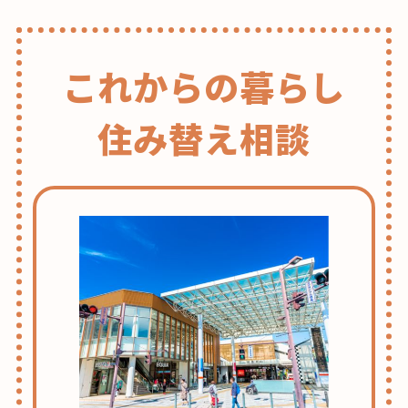
これからの暮らし
住み替え相談