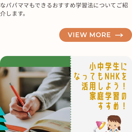
なパパママもできるおすすめ学習法についてご紹
介します。
VIEW MORE