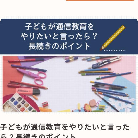
子どもが通信教育をやりたいと言った
ら？長続きのポイント