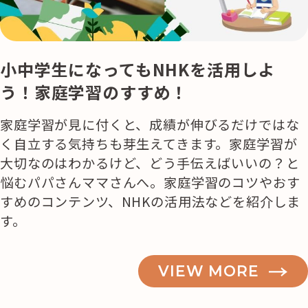
小中学生になってもNHKを活用しよ
う！家庭学習のすすめ！
家庭学習が見に付くと、成績が伸びるだけではな
く自立する気持ちも芽生えてきます。家庭学習が
大切なのはわかるけど、どう手伝えばいいの？と
悩むパパさんママさんへ。家庭学習のコツやおす
すめのコンテンツ、NHKの活用法などを紹介しま
す。
VIEW MORE