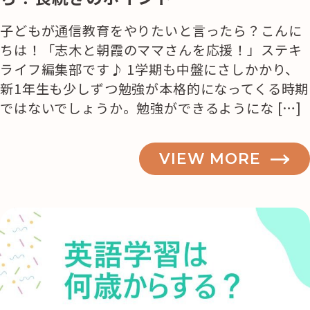
子どもが通信教育をやりたいと言ったら？こんに
ちは！「志木と朝霞のママさんを応援！」ステキ
ライフ編集部です♪ 1学期も中盤にさしかかり、
新1年生も少しずつ勉強が本格的になってくる時期
ではないでしょうか。勉強ができるようにな […]
VIEW MORE