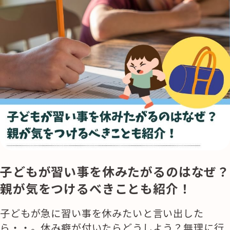
記事検索
子どもが習い事を休みたがるのはなぜ？
親が気をつけるべきことも紹介！
子どもが急に習い事を休みたいと言い出した
ら・・。休み癖が付いたらどうしよう？無理に行