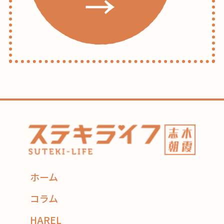
ホーム
コラム
HAREL