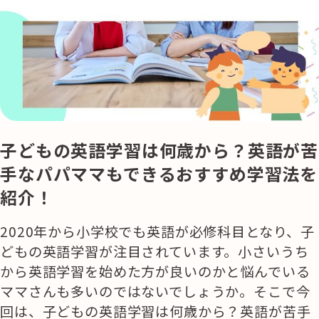
子どもの英語学習は何歳から？英語が苦
手なパパママもできるおすすめ学習法を
紹介！
2020年から小学校でも英語が必修科目となり、子
どもの英語学習が注目されています。小さいうち
から英語学習を始めた方が良いのかと悩んでいる
ママさんも多いのではないでしょうか。そこで今
回は、子どもの英語学習は何歳から？英語が苦手