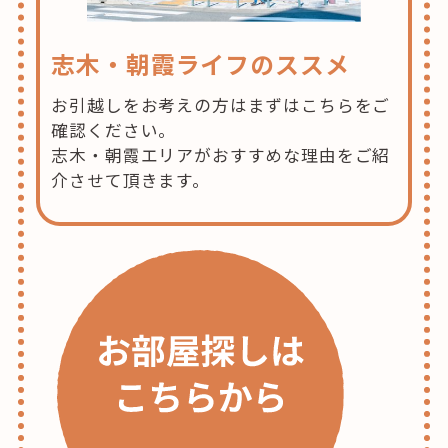
志木・朝霞ライフのススメ
お引越しをお考えの方はまずはこちらをご
確認ください。
志木・朝霞エリアがおすすめな理由をご紹
介させて頂きます。