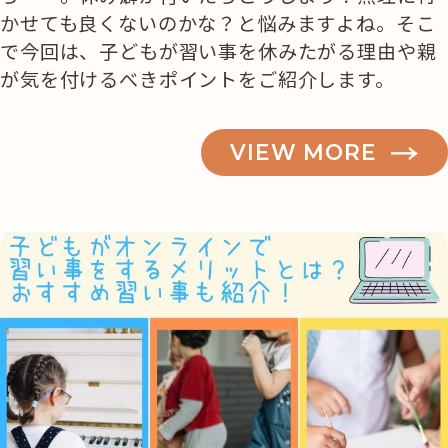
かせても良くないのかな？と悩みますよね。そこ
で今回は、子どもが習い事を休みたがる理由や親
が気を付けるべきポイントをご紹介します。
VIEW MORE