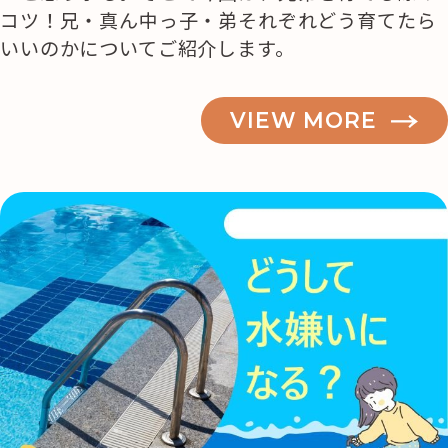
コツ！兄・真ん中っ子・弟それぞれどう育てたら
いいのかについてご紹介します。
VIEW MORE