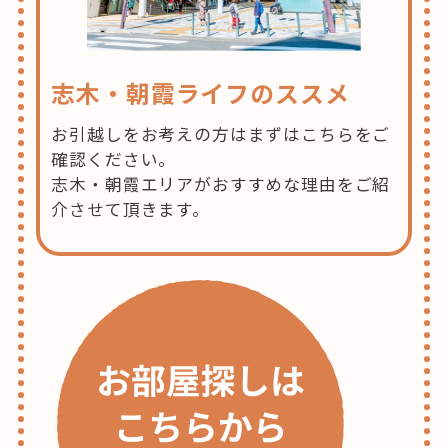
志木・朝霞ライフのススメ
お引越しをお考えの方はまずはこちらをご
確認ください。
志木・朝霞エリアがおすすめな理由をご紹
介させて頂きます。