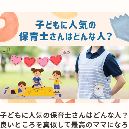
子どもに人気の保育士さんはどんな人？
良いところを真似して最高のママになろ