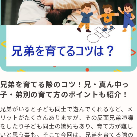
兄弟を育てる際のコツ！兄・真ん中っ
子・弟別の育て方のポイントも紹介！
兄弟がいると子ども同士で遊んでくれるなど、メ
リットがたくさんありますが、その反面兄弟喧嘩
をしたり子ども同士の嫉妬もあり、育て方が難し
いと思う事も。そこで今回は、兄弟を育てる際の