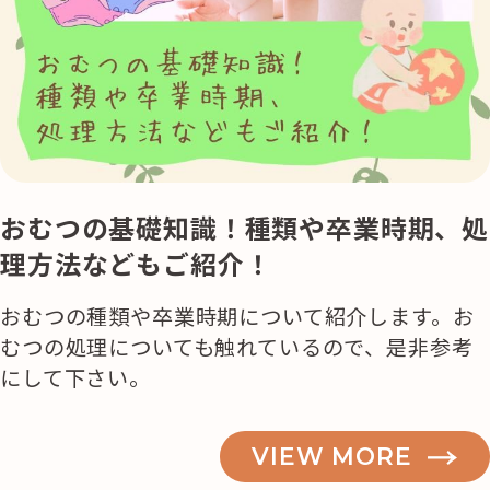
おむつの基礎知識！種類や卒業時期、処
理方法などもご紹介！
おむつの種類や卒業時期について紹介します。お
むつの処理についても触れているので、是非参考
にして下さい。
VIEW MORE