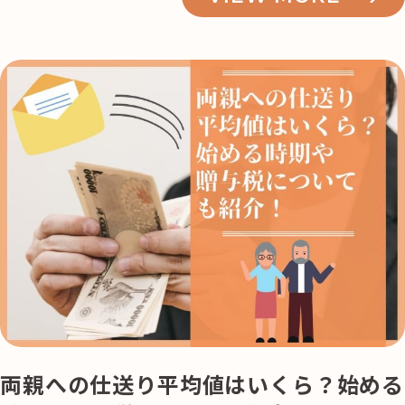
両親への仕送り平均値はいくら？始める