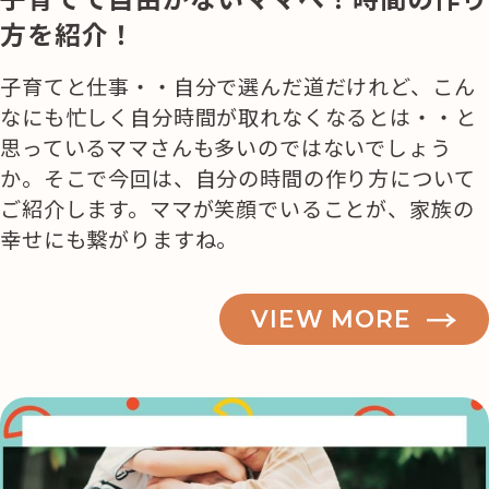
方を紹介！
子育てと仕事・・自分で選んだ道だけれど、こん
なにも忙しく自分時間が取れなくなるとは・・と
思っているママさんも多いのではないでしょう
か。そこで今回は、自分の時間の作り方について
ご紹介します。ママが笑顔でいることが、家族の
幸せにも繋がりますね。
VIEW MORE