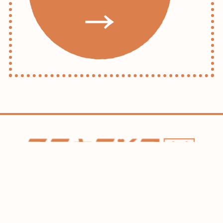
ホーム
コラム