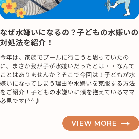
なぜ水嫌いになるの？子どもの水嫌いの
対処法を紹介！
今年は、家族でプールに行こうと思っていたの
に、まさか我が子が水嫌いだったとは・・なんて
ことはありませんか？そこで今回は！子どもが水
嫌いになってしまう理由や水嫌いを克服する方法
をご紹介！子どもの水嫌いに頭を抱えているママ
必見です(^^♪
VIEW MORE