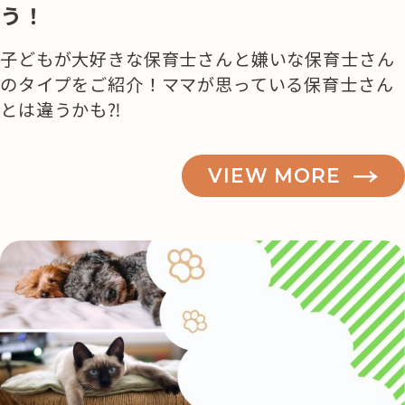
う！
子どもが大好きな保育士さんと嫌いな保育士さん
のタイプをご紹介！ママが思っている保育士さん
とは違うかも⁈
VIEW MORE