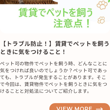
【トラブル防止！】賃貸でペットを飼う
ときに気をつけること！
ペット可の物件でペットを飼う時、どんなことに
気をつければ良いのでしょうか？ペット可であっ
ても、トラブルが発生することがあります。そこ
で今回は、賃貸物件でペットを飼うときに気をつ
けることと対処法についてご紹介します。
VIEW MORE