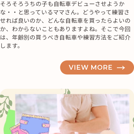
そろそろうちの子も自転車デビューさせようか
な・・と思っているママさん。どうやって練習さ
せれば良いのか、どんな自転車を買ったらよいの
か、わからないこともありますよね。そこで今回
は、年齢別の買うべき自転車や練習方法をご紹介
します。
VIEW MORE