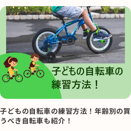
子どもの自転車の練習方法！年齢別の買
うべき自転車も紹介！