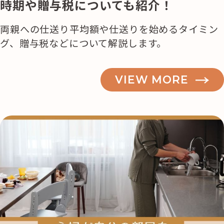
時期や贈与税についても紹介！
両親への仕送り平均額や仕送りを始めるタイミン
グ、贈与税などについて解説します。
VIEW MORE