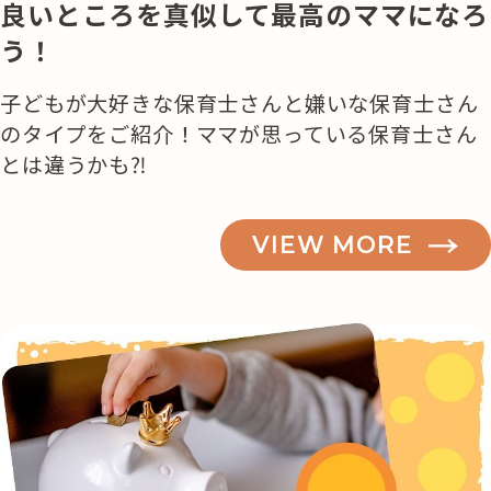
良いところを真似して最高のママになろ
う！
子どもが大好きな保育士さんと嫌いな保育士さん
のタイプをご紹介！ママが思っている保育士さん
とは違うかも⁈
VIEW MORE