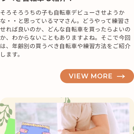
そろそろうちの子も自転車デビューさせようか
な・・と思っているママさん。どうやって練習さ
せれば良いのか、どんな自転車を買ったらよいの
か、わからないこともありますよね。そこで今回
は、年齢別の買うべき自転車や練習方法をご紹介
します。
VIEW MORE