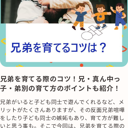
兄弟を育てる際のコツ！兄・真ん中っ
子・弟別の育て方のポイントも紹介！
兄弟がいると子ども同士で遊んでくれるなど、メ
リットがたくさんありますが、その反面兄弟喧嘩
をしたり子ども同士の嫉妬もあり、育て方が難し
いと思う事も。そこで今回は、兄弟を育てる際の