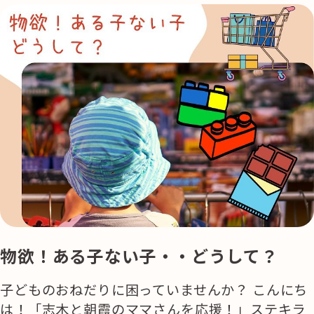
物欲！ある子ない子・・どうして？
子どものおねだりに困っていませんか？ こんにち
は！「志木と朝霞のママさんを応援！」ステキラ