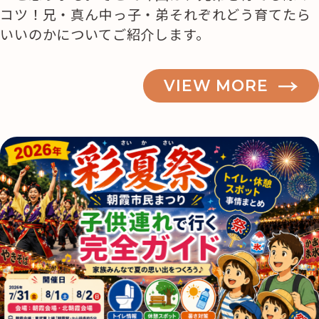
コツ！兄・真ん中っ子・弟それぞれどう育てたら
いいのかについてご紹介します。
VIEW MORE