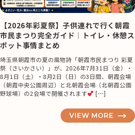
【2026年彩夏祭】子供連れで行く朝霞
市民まつり完全ガイド｜トイレ・休憩ス
ポット事情まとめ
埼玉県朝霞市の夏の風物詩「朝霞市民まつり 彩夏
祭（さいかさい）」が、2026年7月31日（金）・
8月1日（土）・8月2日（日）の3日間、朝霞会場
（朝霞中央公園周辺）と北朝霞会場（北朝霞公園
野球場）の2会場で開催されます
[…]
VIEW MORE