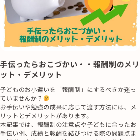
手伝ったらおこづかい・・報酬制のメリ
ット・デメリット
子どものお小遣いを「報酬制」にするべきか迷っ
ていませんか？
お手伝いや勉強の成果に応じて渡す方法には、メ
リットとデメリットがあります。
本記事では、報酬制の注意点や子どもに合ったお
手伝い例、成績と報酬を結びつける際の問題点ま