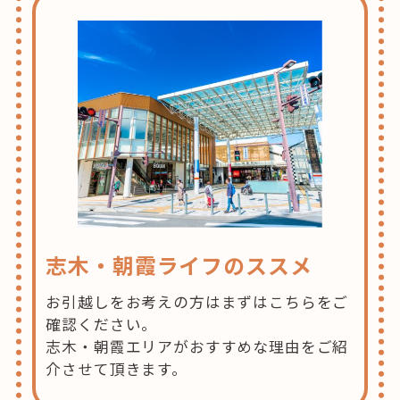
志木・朝霞ライフのススメ
お引越しをお考えの方はまずはこちらをご
確認ください。
志木・朝霞エリアがおすすめな理由をご紹
介させて頂きます。