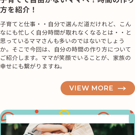
方を紹介！
子育てと仕事・・自分で選んだ道だけれど、こん
なにも忙しく自分時間が取れなくなるとは・・と
思っているママさんも多いのではないでしょう
か。そこで今回は、自分の時間の作り方について
ご紹介します。ママが笑顔でいることが、家族の
幸せにも繋がりますね。
VIEW MORE