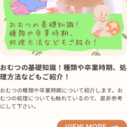
おむつの基礎知識！種類や卒業時期、処
理方法などもご紹介！
おむつの種類や卒業時期について紹介します。お
むつの処理についても触れているので、是非参考
にして下さい。
VIEW MORE