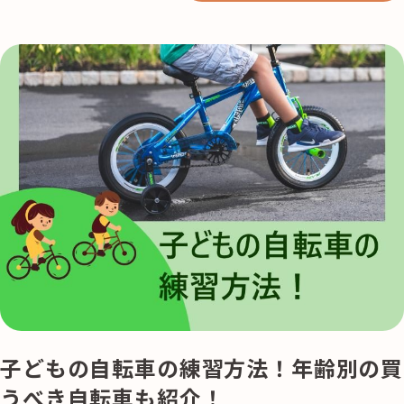
子どもの自転車の練習方法！年齢別の買
うべき自転車も紹介！