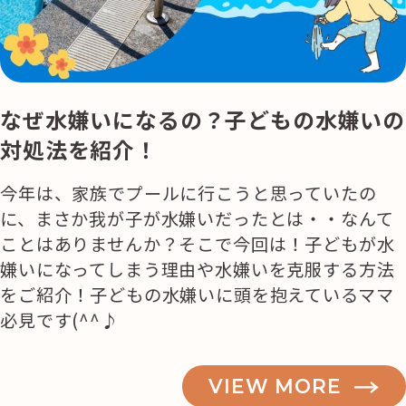
なぜ水嫌いになるの？子どもの水嫌いの
対処法を紹介！
今年は、家族でプールに行こうと思っていたの
に、まさか我が子が水嫌いだったとは・・なんて
ことはありませんか？そこで今回は！子どもが水
嫌いになってしまう理由や水嫌いを克服する方法
をご紹介！子どもの水嫌いに頭を抱えているママ
必見です(^^♪
VIEW MORE