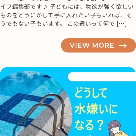
イフ編集部です♪ 子どもには、物欲が強く欲しい
ものをどうにかして手に入れたい子もいれば、そ
うでもない子もいます。 この違いって何で […]
VIEW MORE