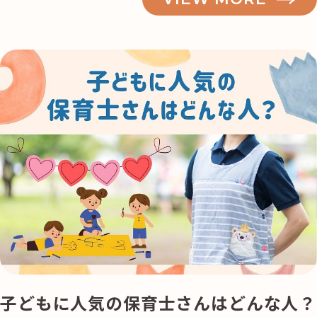
子どもに人気の保育士さんはどんな人？