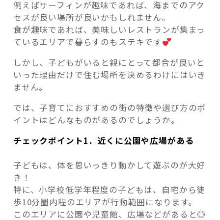
例えばサーフィンが趣味であれば、海までのアク
セスが良い場所が良いかもしれません。
食が趣味であれば、美味しいレストランが集まっ
ているエリアで暮らすのもステキです
しかし、子どもがいると親にとって都合が良いと
いった理由だけで住む場所を決めるわけにはいき
ません。
では、子育てにおすすめの街の特徴や選び方のポ
イントはどんなものがあるのでしょうか。
チェックポイント1．近くに公園や広場がある
子どもは、体を思いっきり動かして遊ぶのが大好
き！
特に、小学校低学年程度の子どもは、自宅から徒
歩10分圏内程のエリアが行動範囲になります。
このエリアに公園や児童館、広場などがあると◎