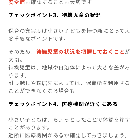
安全面
も確認することも大切です。
チェックポイント3．待機児童の状況
保育の充実度は小さい子どもを持つ親にとって大
変重要なポイントです。
そのため、
待機児童の状況を把握しておくこと
が
大切。
待機児童は、地域や自治体によって大きな差があ
ります。
引っ越しや転居先によっては、保育所を利用する
ことができなくなる場合も。
チェックポイント4．医療機関が近くにある
小さい子どもは、ちょっとしたことで体調を崩す
ことがあります。
近所に医療機関があるか確認しておきましょう。