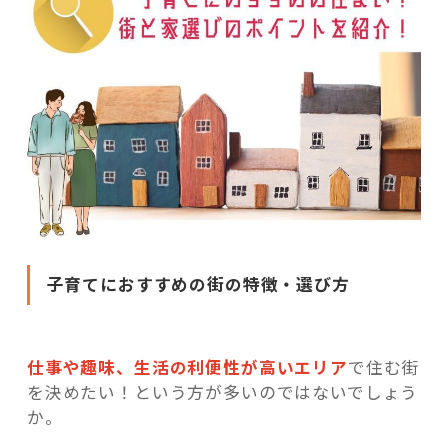
子育てにおすすめの街の特徴・選び方
仕事や趣味、生活の利便性が高いエリア
で住む街
を決めたい！という方が多いのではないでしょう
か。