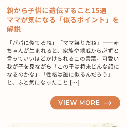
親から子供に遺伝すること15選｜
ママが気になる「似るポイント」を
解説
「パパに似てるね」「ママ譲りだね」——赤
ちゃんが生まれると、家族や親戚から必ずと
言っていいほどかけられるこの言葉。可愛い
我が子を見ながら「この子は将来どんな顔に
なるのかな」「性格は誰に似るんだろう」
と、ふと気になったこと […]
VIEW MORE