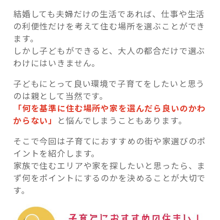
結婚しても夫婦だけの生活であれば、仕事や生活
の利便性だけを考えて住む場所を選ぶことができ
ます。
しかし子どもができると、大人の都合だけで選ぶ
記事検索
わけにはいきません。
子どもにとって良い環境で子育てをしたいと思う
のは親として当然です。
「何を基準に住む場所や家を選んだら良いのかわ
からない」
と悩んでしまうこともあります。
そこで今回は子育てにおすすめの街や家選びのポ
イントを紹介します。
家族で住むエリアや家を探したいと思ったら、ま
ず何をポイントにするのかを決めることが大切で
す。