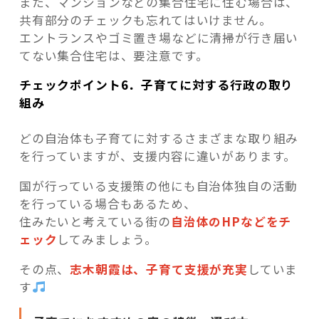
また、マンションなどの集合住宅に住む場合は、
共有部分のチェックも忘れてはいけません。
エントランスやゴミ置き場などに清掃が行き届い
てない集合住宅は、要注意です。
チェックポイント6．子育てに対する行政の取り
組み
どの自治体も子育てに対するさまざまな取り組み
を行っていますが、支援内容に違いがあります。
国が行っている支援策の他にも自治体独自の活動
を行っている場合もあるため、
住みたいと考えている街の
自治体のHPなどをチ
ェック
してみましょう。
その点、
志木朝霞は、子育て支援が充実
していま
す