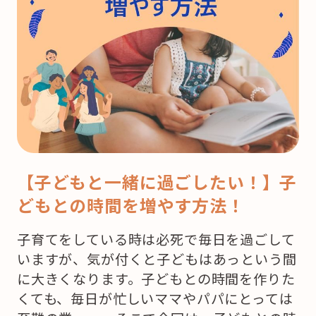
【子どもと一緒に過ごしたい！】子
どもとの時間を増やす方法！
子育てをしている時は必死で毎日を過ごして
いますが、気が付くと子どもはあっという間
に大きくなります。子どもとの時間を作りた
くても、毎日が忙しいママやパパにとっては