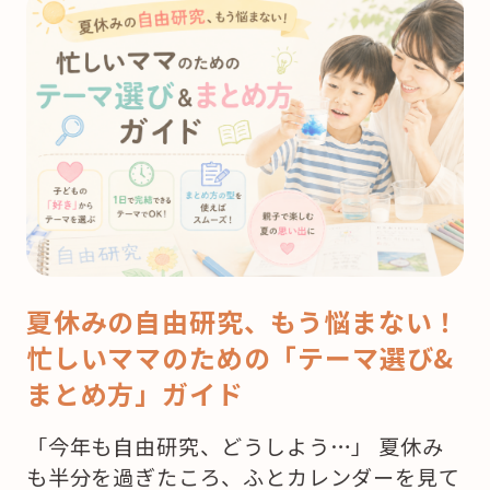
夏休みの自由研究、もう悩まない！
忙しいママのための「テーマ選び&
まとめ方」ガイド
「今年も自由研究、どうしよう…」 夏休み
も半分を過ぎたころ、ふとカレンダーを見て