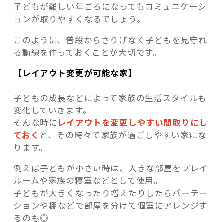
子どもが難しい年ごろになってもコミュニケーシ
ョンが取りやすくなるでしょう。
このように、普段からさりげなく子どもを見守れ
る動線を作っておくことが大切です。
【レイアウト変更が可能な家】
子どもの成長などによって家族の生活スタイルも
変化していきます。
そんな時に
レイアウトを変更しやすい間取りにし
ておく
と、その時々で家族が過ごしやすい家にな
ります。
例えば子どもが小さい時は、大きな部屋をプレイ
ルームや家族の寝室などとして使用。
子どもが大きくなったり増えたりしたらパーテー
ションや棚などで部屋を分けて個室にアレンジす
るのも◎