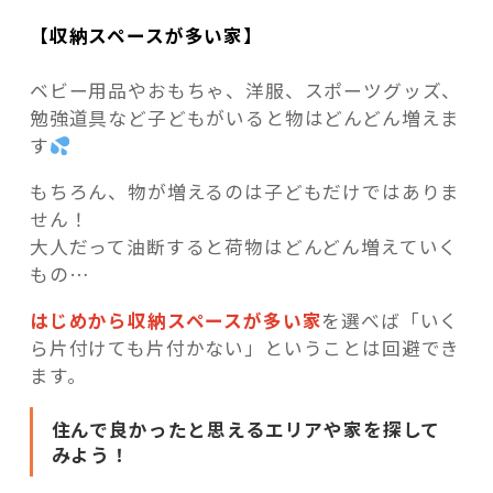
【収納スペースが多い家】
ベビー用品やおもちゃ、洋服、スポーツグッズ、
勉強道具など子どもがいると物はどんどん増えま
す
もちろん、物が増えるのは子どもだけではありま
せん！
大人だって油断すると荷物はどんどん増えていく
もの…
はじめから収納スペースが多い家
を選べば「いく
ら片付けても片付かない」ということは回避でき
ます。
住んで良かったと思えるエリアや家を探して
みよう！