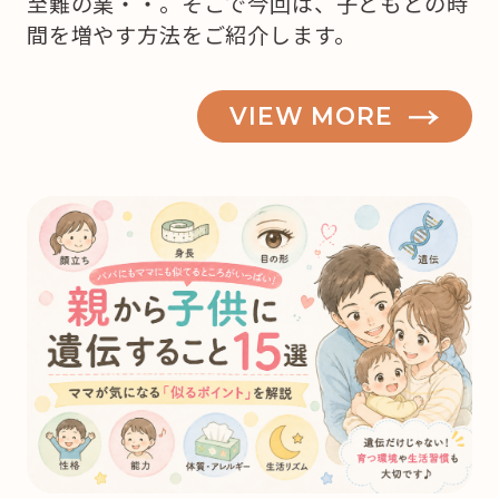
至難の業・・。そこで今回は、子どもとの時
間を増やす方法をご紹介します。
VIEW MORE