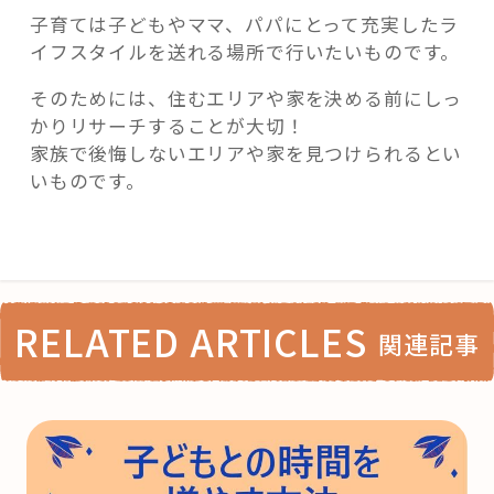
子育ては子どもやママ、パパにとって充実したラ
イフスタイルを送れる場所で行いたいものです。
そのためには、住むエリアや家を決める前にしっ
かりリサーチすることが大切！
家族で後悔しないエリアや家を見つけられるとい
いものです。
RELATED ARTICLES
関連記事