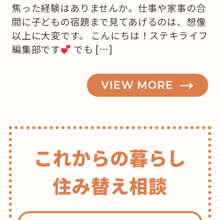
焦った経験はありませんか。仕事や家事の合
間に子どもの宿題まで見てあげるのは、想像
以上に大変です。 こんにちは！ステキライフ
編集部です
でも […]
VIEW MORE
これからの暮らし
住み替え相談