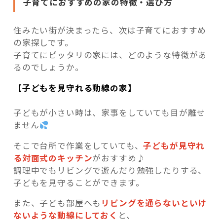
子育てにおすすめの家の特徴・選び方
住みたい街が決まったら、次は子育てにおすすめ
の家探しです。
子育てにピッタリの家には、どのような特徴があ
るのでしょうか。
【子どもを見守れる動線の家】
子どもが小さい時は、家事をしていても目が離せ
ません
そこで台所で作業をしていても、
子どもが見守れ
る対面式のキッチン
がおすすめ♪
調理中でもリビングで遊んだり勉強したりする、
子どもを見守ることができます。
また、子ども部屋へも
リビングを通らないといけ
ないような動線にしておく
と、