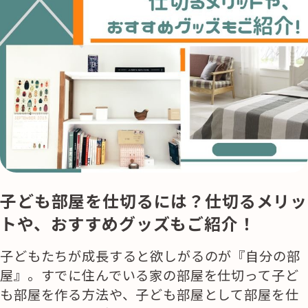
子ども部屋を仕切るには？仕切るメリッ
トや、おすすめグッズもご紹介！
子どもたちが成長すると欲しがるのが『自分の部
屋』。すでに住んでいる家の部屋を仕切って子ど
も部屋を作る方法や、子ども部屋として部屋を仕