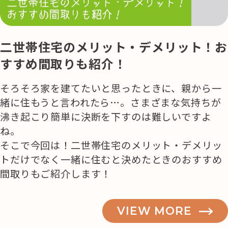
二世帯住宅のメリット・デメリット！お
すすめ間取りも紹介！
そろそろ家を建てたいと思ったときに、親から一
緒に住もうと言われたら…。さまざまな気持ちが
沸き起こり簡単に決断を下すのは難しいですよ
ね。
そこで今回は！二世帯住宅のメリット・デメリッ
トだけでなく一緒に住むと決めたときのおすすめ
間取りもご紹介します！
VIEW MORE