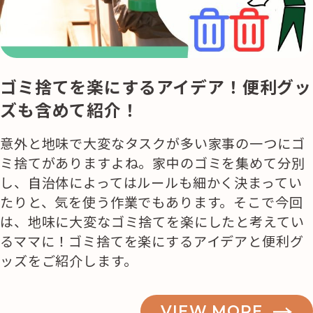
ゴミ捨てを楽にするアイデア！便利グッ
ズも含めて紹介！
意外と地味で大変なタスクが多い家事の一つにゴ
ミ捨てがありますよね。家中のゴミを集めて分別
し、自治体によってはルールも細かく決まってい
たりと、気を使う作業でもあります。そこで今回
は、地味に大変なゴミ捨てを楽にしたと考えてい
るママに！ゴミ捨てを楽にするアイデアと便利グ
ッズをご紹介します。
VIEW MORE