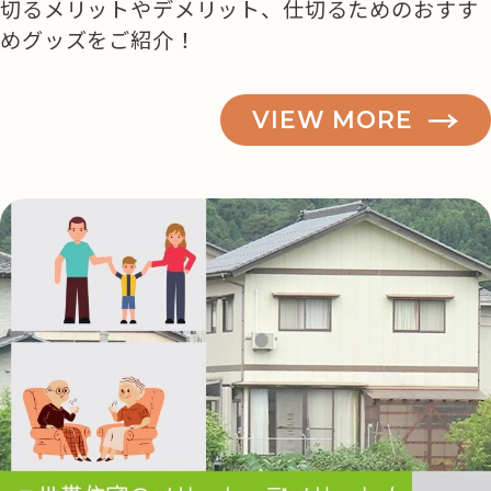
切るメリットやデメリット、仕切るためのおすす
めグッズをご紹介！
VIEW MORE