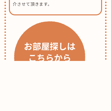
介させて頂きます。