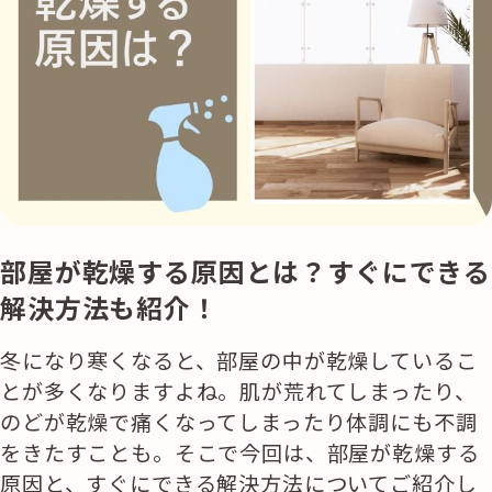
部屋が乾燥する原因とは？すぐにできる
解決方法も紹介！
冬になり寒くなると、部屋の中が乾燥しているこ
とが多くなりますよね。肌が荒れてしまったり、
のどが乾燥で痛くなってしまったり体調にも不調
をきたすことも。そこで今回は、部屋が乾燥する
原因と、すぐにできる解決方法についてご紹介し