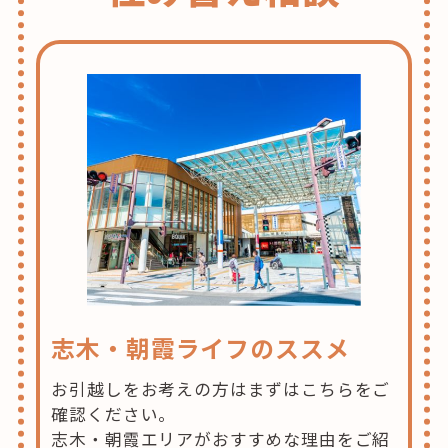
志木・朝霞ライフのススメ
お引越しをお考えの方はまずはこちらをご
確認ください。
志木・朝霞エリアがおすすめな理由をご紹