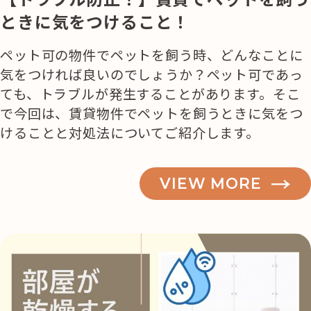
ときに気をつけること！
ペット可の物件でペットを飼う時、どんなことに
気をつければ良いのでしょうか？ペット可であっ
ても、トラブルが発生することがあります。そこ
で今回は、賃貸物件でペットを飼うときに気をつ
けることと対処法についてご紹介します。
VIEW MORE