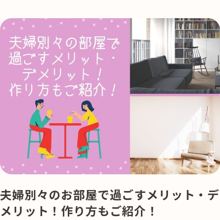
夫婦別々のお部屋で過ごすメリット・デ
メリット！作り方もご紹介！