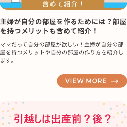
主婦が自分の部屋を作るためには？部屋
を持つメリットも含めて紹介！
ママだって自分の部屋が欲しい！主婦が自分の部
屋を持つメリットや自分の部屋の作り方を紹介し
ます。
VIEW MORE