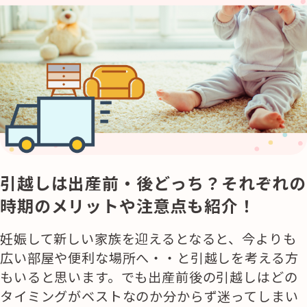
引越しは出産前・後どっち？それぞれの
時期のメリットや注意点も紹介！
妊娠して新しい家族を迎えるとなると、今よりも
広い部屋や便利な場所へ・・と引越しを考える方
もいると思います。でも出産前後の引越しはどの
タイミングがベストなのか分からず迷ってしまい