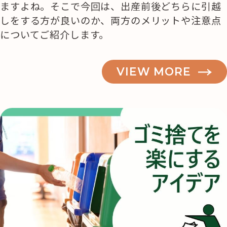
ますよね。そこで今回は、出産前後どちらに引越
しをする方が良いのか、両方のメリットや注意点
についてご紹介します。
VIEW MORE