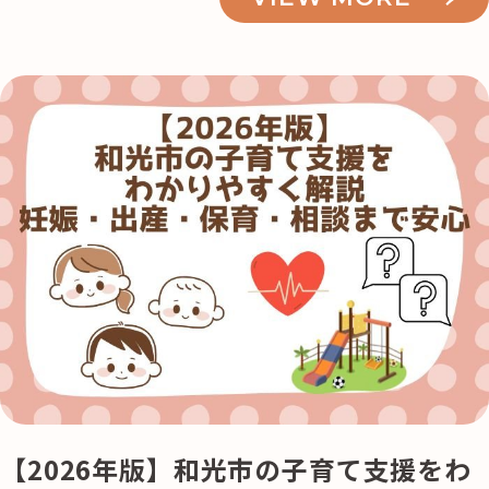
【2026年版】和光市の子育て支援をわ