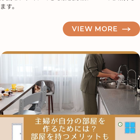
ます。
VIEW MORE