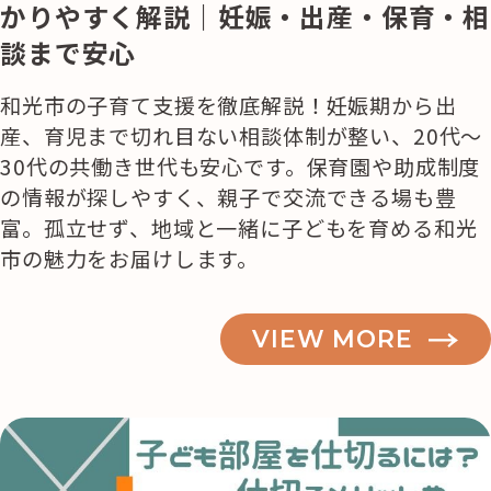
かりやすく解説｜妊娠・出産・保育・相
談まで安心
和光市の子育て支援を徹底解説！妊娠期から出
産、育児まで切れ目ない相談体制が整い、20代〜
30代の共働き世代も安心です。保育園や助成制度
の情報が探しやすく、親子で交流できる場も豊
富。孤立せず、地域と一緒に子どもを育める和光
市の魅力をお届けします。
VIEW MORE