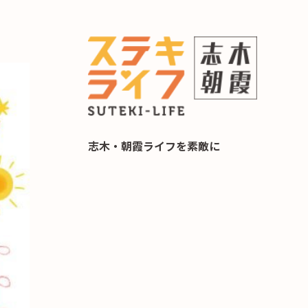
らし 住み替え相談
志木・朝霞ライフを素敵に