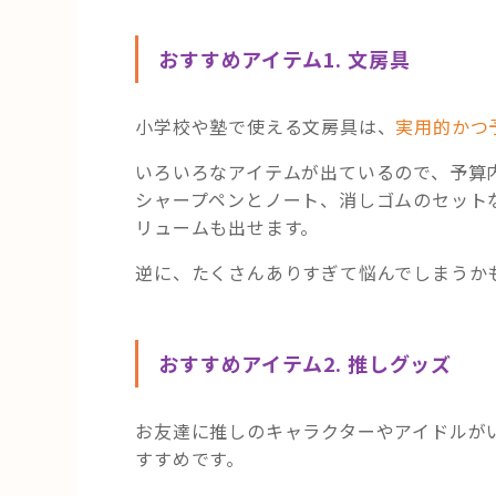
おすすめアイテム1. 文房具
小学校や塾で使える文房具は、
実用的かつ
いろいろなアイテムが出ているので、予算内
シャープペンとノート、消しゴムのセット
リュームも出せます。
逆に、たくさんありすぎて悩んでしまうか
おすすめアイテム2.
推しグッズ
お友達に推しのキャラクターやアイドルが
すすめです。