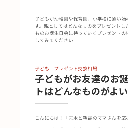
子どもが幼稚園や保育園、小学校に通い始
す。親としてはどんなものをプレゼントし
ものお誕生日会に持っていくプレゼントの相
してみてください。
子ども プレゼント交換相場
子どもがお友達のお
トはどんなものがよ
こんにちは！「志木と朝霞のママさんを応