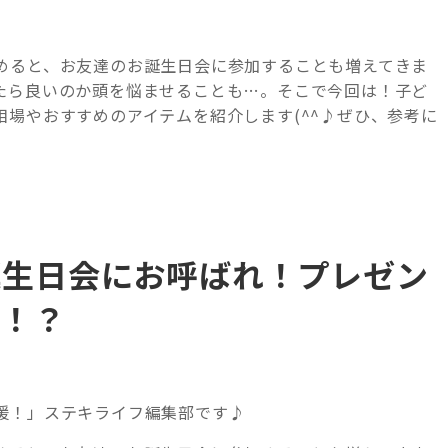
めると、お友達のお誕生日会に参加することも増えてきま
たら良いのか頭を悩ませることも…。そこで今回は！子ど
場やおすすめのアイテムを紹介します(^^♪ぜひ、参考に
誕生日会にお呼ばれ！プレゼン
い！？
援！」ステキライフ編集部です♪