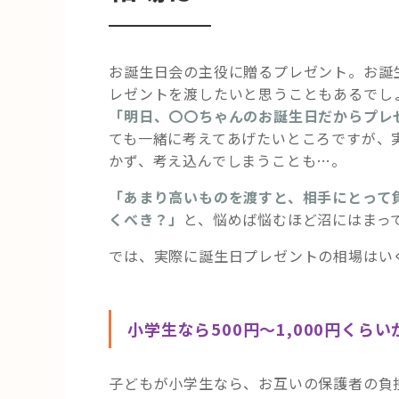
お誕生日会の主役に贈るプレゼント。お誕
レゼントを渡したいと思うこともあるでし
「明日、〇〇ちゃんのお誕生日だからプレ
ても一緒に考えてあげたいところですが、
かず、考え込んでしまうことも…。
「あまり高いものを渡すと、相手にとって
くべき？」
と、悩めば悩むほど沼にはまってし
では、実際に誕生日プレゼントの相場はい
小学生なら500円～1,000円くらい
子どもが小学生なら、お互いの保護者の負