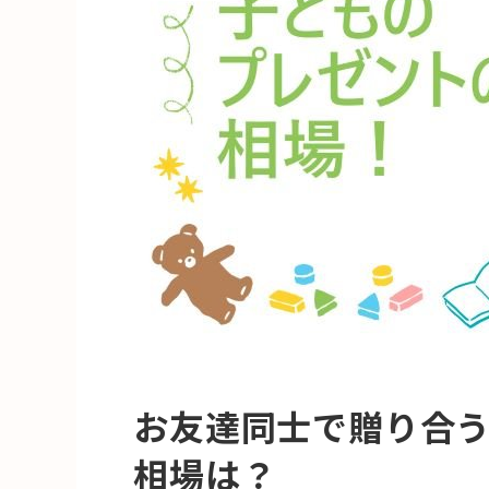
お友達同士で贈り合
相場は？