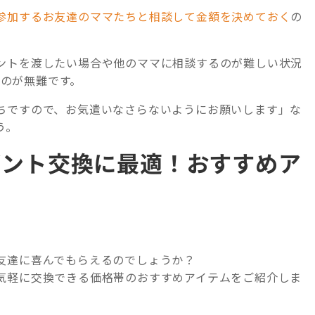
参加するお友達のママたちと相談して金額を決めておく
の
ントを渡したい場合や他のママに相談するのが難しい状況
るのが無難です。
ちですので、お気遣いなさらないようにお願いします」な
う。
ゼント交換に最適！おすすめア
友達に喜んでもらえるのでしょうか？
気軽に交換できる価格帯のおすすめアイテムをご紹介しま