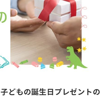
う子どもの誕生日プレゼントの