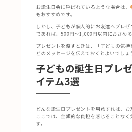
お誕生日会に呼ばれているような場合は、
もおすすめです。
しかし、子どもが個人的にお友達へプレゼ
であれば、500円～1,000円以内におさめ
プレゼントを渡すときは、「子どもの気持
どのメッセージを伝えておくとよいでしょ
子どもの誕生日プレ
イテム3選
どんな誕生日プレゼントを用意すれば、お
ここでは、金額的な負担を感じることなく
す。