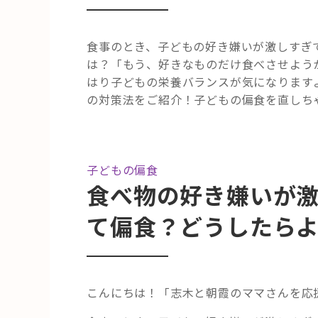
食事のとき、子どもの好き嫌いが激しすぎ
は？「もう、好きなものだけ食べさせよう
はり子どもの栄養バランスが気になりますよ
の対策法をご紹介！子どもの偏食を直しちゃい
子どもの偏食
食べ物の好き嫌いが激し
て偏食？どうしたら
こんにちは！「志木と朝霞のママさんを応