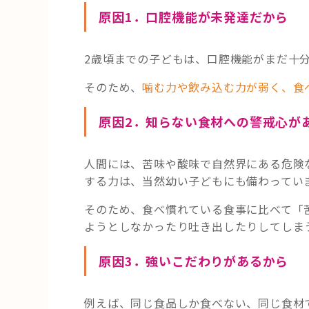
原因1．口腔機能が未発達だから
2歳頃までの子どもは、口腔機能がまだ十
そのため、
噛む力や飲み込む力が弱く、食
原因2．知らない食材への警戒心が
人間には、苦味や酸味で自然界にある危険
する力は、当然幼い子どもにも備わってい
そのため、食べ慣れている食事に比べて「
ようとしなかったり吐き出したりしてしま
原因3．強いこだわりがあるから
例えば、同じ食品しか食べない、同じ食材