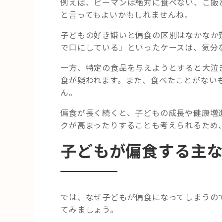
例えば、ピーマンは絶対に食べない、ご飯
と言ってもよいかもしれませんね。
子どもの好き嫌いと偏食の区別はなかなか
で口にしている」といったケースは、気分な
一方、特定の食品を与えようとすると大泣
食が疑われます。また、食べたことがない
ん。
偏食が長く続くと、子どもの成長や健康増
クが高まったりすることも考えられるため
子どもが偏食する主
では、なぜ子どもが偏食になってしまうの
てみましょう。