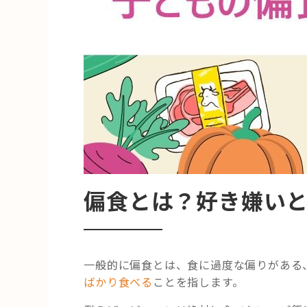
偏食とは？好き嫌い
一般的に偏食とは、食に過度な偏りがある
ばかり食べる
ことを指します。