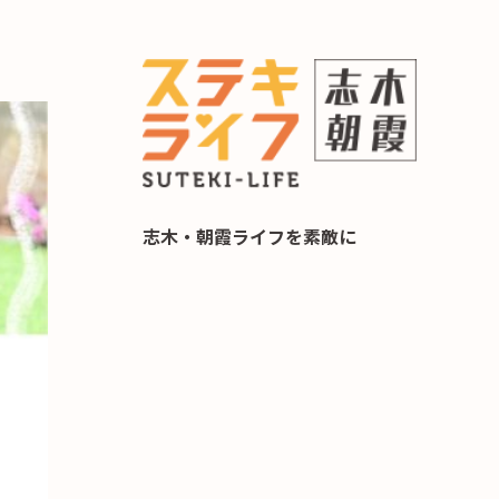
らし 住み替え相談
志木・朝霞ライフを素敵に