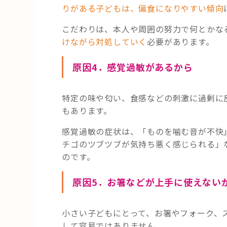
りがある子どもは、偏食になりやすい傾向
こだわりは、本人や周囲の努力で何とかな
けながら対処していく
必要があります。
原因4．感覚過敏があるから
特定の味や匂い、食感などの刺激に過剰に
もあります。
感覚過敏の症状は、「ものを噛む音が不快
チゴのツブツブが気持ち悪く感じられる」
のです。
原因5．お箸などが上手に使えない
小さい子どもにとって、お箸やフォーク、
して容易ではありません。