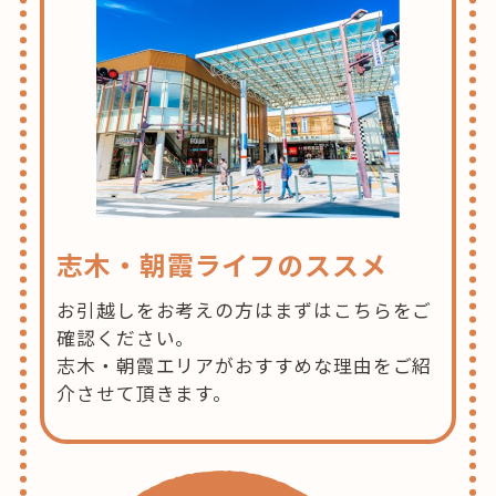
志木・朝霞ライフのススメ
お引越しをお考えの方はまずはこちらをご
確認ください。
志木・朝霞エリアがおすすめな理由をご紹
介させて頂きます。