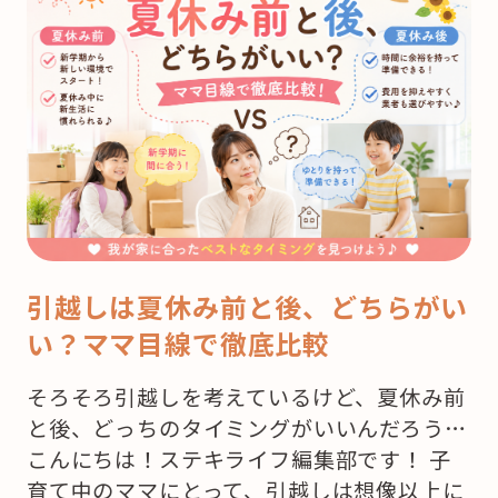
引越しは夏休み前と後、どちらがい
い？ママ目線で徹底比較
そろそろ引越しを考えているけど、夏休み前
と後、どっちのタイミングがいいんだろう…
こんにちは！ステキライフ編集部です！ 子
育て中のママにとって、引越しは想像以上に