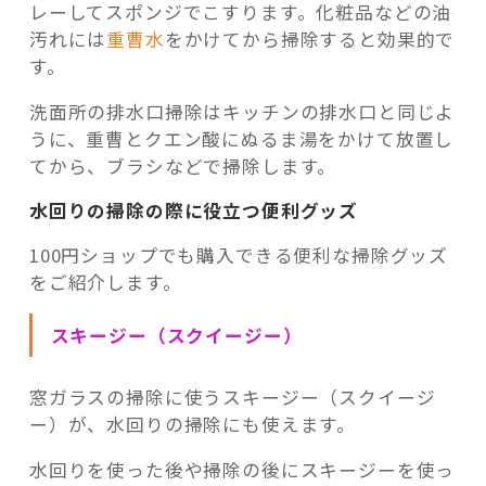
レーしてスポンジでこすります。化粧品などの油
汚れには
重曹水
をかけてから掃除すると効果的で
す。
洗面所の排水口掃除はキッチンの排水口と同じよ
うに、重曹とクエン酸にぬるま湯をかけて放置し
てから、ブラシなどで掃除します。
水回りの掃除の際に役立つ便利グッズ
100円ショップでも購入できる便利な掃除グッズ
をご紹介します。
スキージー（スクイージー）
窓ガラスの掃除に使うスキージー（スクイージ
ー）が、水回りの掃除にも使えます。
水回りを使った後や掃除の後にスキージーを使っ