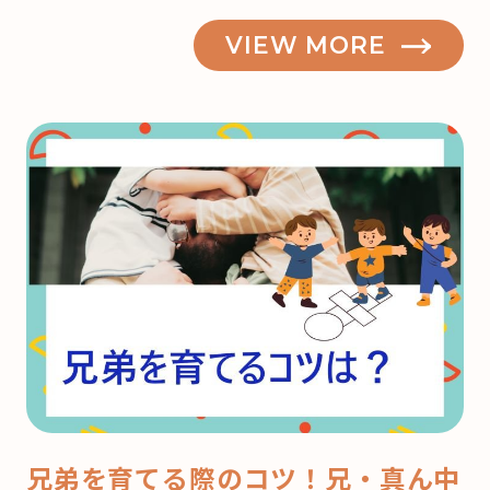
VIEW MORE
兄弟を育てる際のコツ！兄・真ん中