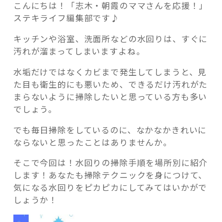
こんにちは！「志木・朝霞のママさんを応援！」
ステキライフ編集部です♪
キッチンや浴室、洗面所などの水回りは、すぐに
汚れが溜まってしまいますよね。
記事検索
水垢だけではなくカビまで発生してしまうと、見
た目も衛生的にも悪いため、できるだけ汚れがた
まらないように掃除したいと思っている方も多い
でしょう。
でも毎日掃除をしているのに、なかなかきれいに
ならないと思ったことはありませんか。
そこで今回は！水回りの掃除手順を場所別に紹介
します！あなたも掃除テクニックを身につけて、
気になる水回りをピカピカにしてみてはいかがで
しょうか！