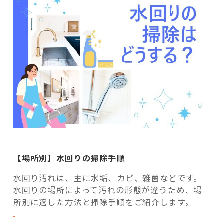
【場所別】水回りの掃除手順
水回り汚れは、主に水垢、カビ、雑菌などです。
水回りの場所によって汚れの形態が違うため、場
所別に適した方法と掃除手順をご紹介します。