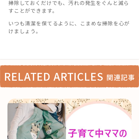
掃除しておくだけでも、汚れの発生をぐんと減ら
すことができます。
いつも清潔を保てるように、こまめな掃除を心が
けましょう。
RELATED ARTICLES
関連記事