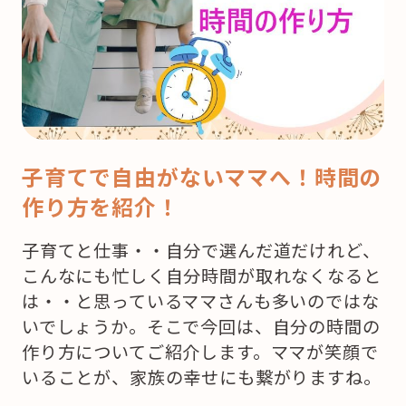
子育てで自由がないママへ！時間の
作り方を紹介！
子育てと仕事・・自分で選んだ道だけれど、
こんなにも忙しく自分時間が取れなくなると
は・・と思っているママさんも多いのではな
いでしょうか。そこで今回は、自分の時間の
作り方についてご紹介します。ママが笑顔で
いることが、家族の幸せにも繋がりますね。