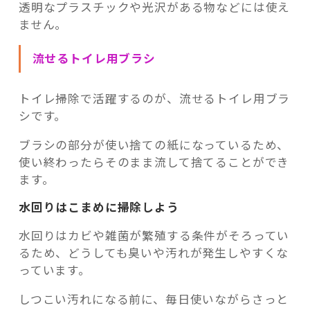
透明なプラスチックや光沢がある物などには使え
ません。
流せるトイレ用ブラシ
トイレ掃除で活躍するのが、流せるトイレ用ブラ
シです。
ブラシの部分が使い捨ての紙になっているため、
使い終わったらそのまま流して捨てることができ
ます。
水回りはこまめに掃除しよう
水回りはカビや雑菌が繁殖する条件がそろってい
るため、どうしても臭いや汚れが発生しやすくな
っています。
しつこい汚れになる前に、毎日使いながらさっと