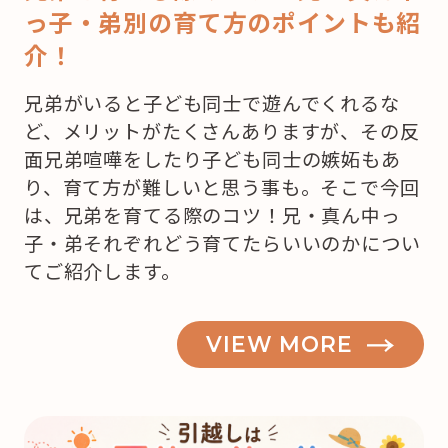
っ子・弟別の育て方のポイントも紹
介！
兄弟がいると子ども同士で遊んでくれるな
ど、メリットがたくさんありますが、その反
面兄弟喧嘩をしたり子ども同士の嫉妬もあ
り、育て方が難しいと思う事も。そこで今回
は、兄弟を育てる際のコツ！兄・真ん中っ
子・弟それぞれどう育てたらいいのかについ
てご紹介します。
VIEW MORE