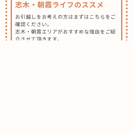
志木・朝霞ライフのススメ
お引越しをお考えの方はまずはこちらをご
確認ください。
志木・朝霞エリアがおすすめな理由をご紹
介させて頂きます。