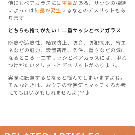
他にもペアガラスには
重量
がある、サッシの種類
によっては
結露が発生
するなどのデメリットもあ
ります。
どちらも捨てがたい！二重サッシとペアガラス
断熱や遮熱性、結露防止、防音、防犯効果、省エ
ネなどの魅力、設置費用、条件、重さなどの気に
なるところ…二重サッシとペアガラスには、甲乙
つけがたいメリットとデメリットがあります。
実際に設置するとなると悩んでしまいますよね。
そんなときは、おウチの雰囲気とマッチするか考
えても良いかもしれませんよ(^^♪