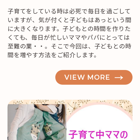
子育てをしている時は必死で毎日を過ごして
いますが、気が付くと子どもはあっという間
に大きくなります。子どもとの時間を作りた
くても、毎日が忙しいママやパパにとっては
至難の業・・。そこで今回は、子どもとの時
間を増やす方法をご紹介します。
VIEW MORE