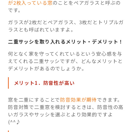
が2枚入っている窓
のことをペアガラスと呼ぶの
です。
ガラスが2枚だとペアガラス、3枚だとトリプルガ
ラスとも呼ばれていますよ。
二重サッシを取り入れるメリット・デメリット！
何となく家を守ってくれているという安心感を与
えてくれる二重サッシですが、どんなメリットと
デメリットがあるのでしょうか。
メリット1．防音性が高い
窓を二重にすることで
防音効果が期待
できます。
防音対策で二重窓を検討するときは、防音性の高
いガラスやサッシを選ぶとより効果的ですよ
(^^♪