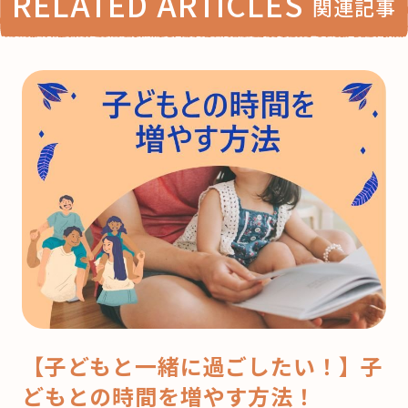
RELATED ARTICLES
関連記事
【子どもと一緒に過ごしたい！】子
どもとの時間を増やす方法！