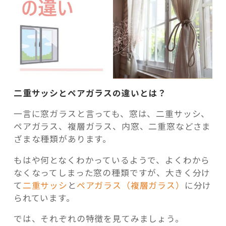
二重サッシとペアガラスの違いとは？
一言に窓ガラスと言っても、窓は、二重サッシ、
ペアガラス、複層ガラス、内窓、二重窓などさま
ざまな種類があります。
もはや何となくわかっているようで、よくわから
なくなってしまった窓の種類ですが、大きく分け
て
二重サッシ
と
ペアガラス（複層ガラス）
に分け
られています。
では、それぞれの特徴を見てみましょう。