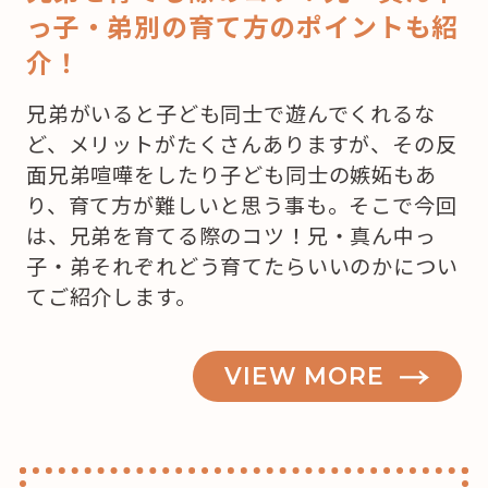
っ子・弟別の育て方のポイントも紹
介！
兄弟がいると子ども同士で遊んでくれるな
ど、メリットがたくさんありますが、その反
面兄弟喧嘩をしたり子ども同士の嫉妬もあ
り、育て方が難しいと思う事も。そこで今回
は、兄弟を育てる際のコツ！兄・真ん中っ
子・弟それぞれどう育てたらいいのかについ
てご紹介します。
VIEW MORE