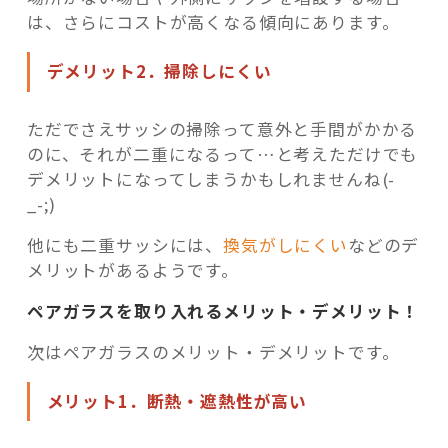
は、さらにコストが高くなる傾向にあります。
デメリット2．掃除しにくい
ただでさえサッシの掃除って意外と手間がかかる
のに、それが二重になるって…と考えただけでも
デメリットになってしまうかもしれませんね(-
_-;)
他にも二重サッシには、
換気がしにくい
などのデ
メリットがあるようです。
ペアガラスを取り入れるメリット・デメリット！
次はペアガラスのメリット・デメリットです。
メリット1．断熱・遮熱性が高い