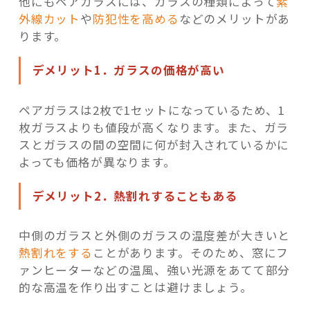
他にもペアガラスには、ガラスの種類によって
紫
外線カット
や
防犯性を高める
などのメリットがあ
ります。
デメリット1．ガラスの価格が高い
ペアガラスは2枚で1セットになっているため、1
枚ガラスよりも値段が高くなります。また、ガラ
スとガラスの間の空間に何が封入されているかに
よっても価格が異なります。
デメリット2．熱割れすることもある
中側のガラスと外側のガラスの温度差が大きいと
熱割れをする
ことがあります。そのため、窓にフ
ァンヒーターなどの温風、強い光源をあてて部分
的な高温を作り出すことは避けましょう。