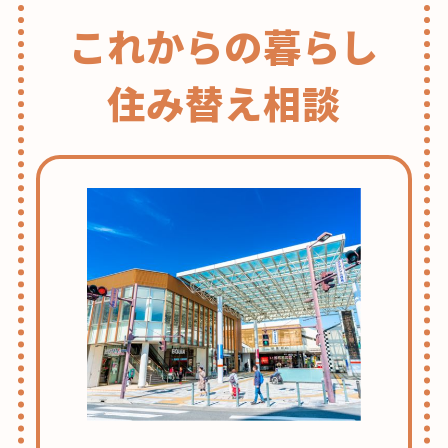
これからの暮らし
住み替え相談