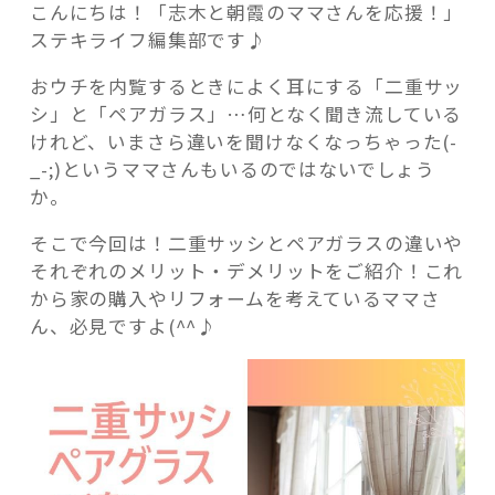
こんにちは！「志木と朝霞のママさんを応援！」
ステキライフ編集部です♪
おウチを内覧するときによく耳にする「二重サッ
シ」と「ペアガラス」…何となく聞き流している
記事検索
けれど、いまさら違いを聞けなくなっちゃった(-
_-;)というママさんもいるのではないでしょう
か。
そこで今回は！二重サッシとペアガラスの違いや
それぞれのメリット・デメリットをご紹介！これ
から家の購入やリフォームを考えているママさ
ん、必見ですよ(^^♪