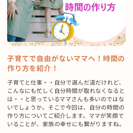
子育てで自由がないママへ！時間の
作り方を紹介！
子育てと仕事・・自分で選んだ道だけれど、
こんなにも忙しく自分時間が取れなくなると
は・・と思っているママさんも多いのではな
いでしょうか。そこで今回は、自分の時間の
作り方についてご紹介します。ママが笑顔で
いることが、家族の幸せにも繋がりますね。