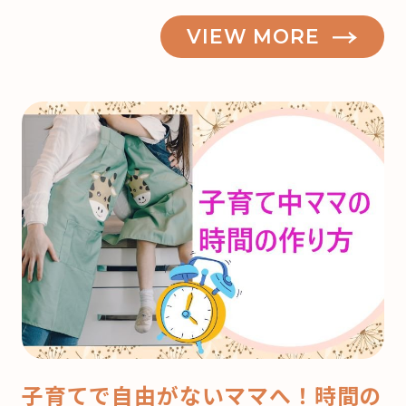
VIEW MORE
子育てで自由がないママへ！時間の