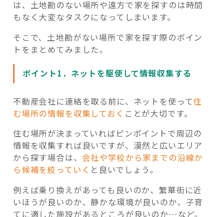
は、土地勘のない場所や遠方で家を探すのは時間
もなく大変なタスクになってしまいます。
そこで、土地勘がない場所で家を探す際のポイン
トをまとめてみました。
ポイント1．ネットを駆使して情報収集する
不動産会社に連絡を取る前に、ネットを使って
住
む場所の情報を収集しておく
ことが大切です。
住む場所が決まっていればピンポイントで周辺の
情報を収集すれば良いですが、漠然と広いエリア
から探す場合は、
会社や学校から家までの沿線か
ら候補を絞っていく
と良いでしょう。
例えば乗り換えがあっても良いのか、繁華街に近
いほうが良いのか、静かな環境が良いのか、子育
てに適した施設があるところが良いのか…など。