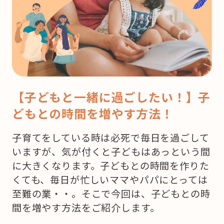
【子どもと一緒に過ごしたい！】子
どもとの時間を増やす方法！
子育てをしている時は必死で毎日を過ごして
いますが、気が付くと子どもはあっという間
に大きくなります。子どもとの時間を作りた
くても、毎日が忙しいママやパパにとっては
至難の業・・。そこで今回は、子どもとの時
間を増やす方法をご紹介します。