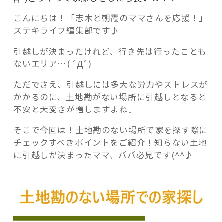
こんにちは！「志木と朝霞のママさんを応援！」
ステキライフ編集部です♪
引越しが決まったけれど、行き先は行ったことも
記事検索
ないエリア…( ﾟДﾟ)
ただでさえ、引越しには多大な労力やストレスが
かかるのに、土地勘がない場所に引越しとなると
不安と大変さが増しますよね。
そこで今回は！土地勘のない場所で家を探す際に
チェックすべきポイントをご紹介！知らない土地
に引越しが決まったママ、パパ必見です(^^♪