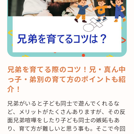
兄弟を育てる際のコツ！兄・真ん中
っ子・弟別の育て方のポイントも紹
介！
兄弟がいると子ども同士で遊んでくれるな
ど、メリットがたくさんありますが、その反
面兄弟喧嘩をしたり子ども同士の嫉妬もあ
り、育て方が難しいと思う事も。そこで今回