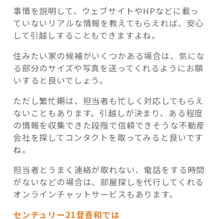
事情を説明して、ウェブサイトやHPなどに載っ
ていないリアルな情報を教えてもらえれば、安心
して引越しすることもできますよね。
住みたい家の候補がいくつかある場合は、気にな
る部分のサイズや写真を送ってくれるようにお願
いすると良いでしょう。
ただし繁忙期は、担当者も忙しく対応してもらえ
ないこともあります。引越しが決まり、ある程度
の情報を収集できた段階で信頼できそうな不動産
会社を探してコンタクトを取ってみると良いです
ね。
担当者とうまく連絡が取れない、電話をする時間
がないなどの場合は、部屋探しを代行してくれる
オンラインチャットサービスもあります。
センチュリー21登喜和では