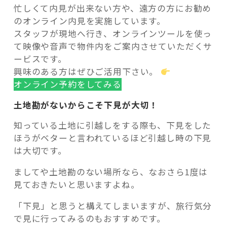
忙しくて内見が出来ない方や、遠方の方にお勧め
のオンライン内見を実施しています。
スタッフが現地へ行き、オンラインツールを使っ
て映像や音声で物件内をご案内させていただくサ
ービスです。
興味のある方はぜひご活用下さい。
オンライン予約をしてみる
土地勘がないからこそ下見が大切！
知っている土地に引越しをする際も、下見をした
ほうがベターと言われているほど引越し時の下見
は大切です。
ましてや土地勘のない場所なら、なおさら1度は
見ておきたいと思いますよね。
「下見」と思うと構えてしまいますが、旅行気分
で見に行ってみるのもおすすめです。