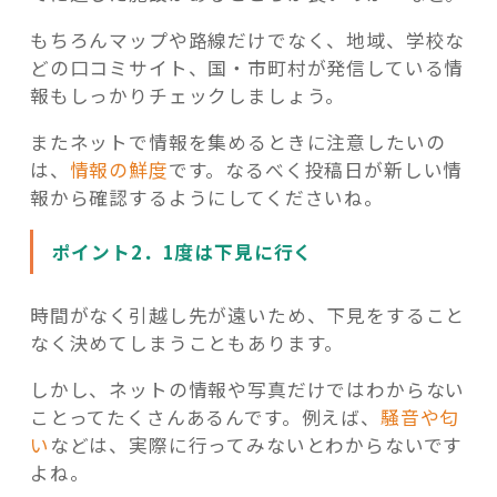
もちろんマップや路線だけでなく、地域、学校な
どの口コミサイト、国・市町村が発信している情
報もしっかりチェックしましょう。
またネットで情報を集めるときに注意したいの
は、
情報の鮮度
です。なるべく投稿日が新しい情
報から確認するようにしてくださいね。
ポイント2．1度は下見に行く
時間がなく引越し先が遠いため、下見をすること
なく決めてしまうこともあります。
しかし、ネットの情報や写真だけではわからない
ことってたくさんあるんです。例えば、
騒音や匂
い
などは、実際に行ってみないとわからないです
よね。