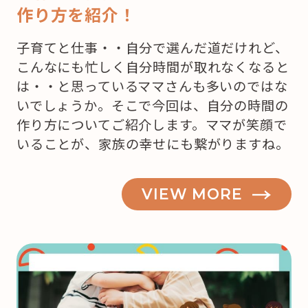
作り方を紹介！
子育てと仕事・・自分で選んだ道だけれど、
こんなにも忙しく自分時間が取れなくなると
は・・と思っているママさんも多いのではな
いでしょうか。そこで今回は、自分の時間の
作り方についてご紹介します。ママが笑顔で
いることが、家族の幸せにも繋がりますね。
VIEW MORE