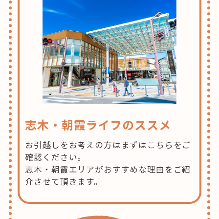
志木・朝霞ライフのススメ
お引越しをお考えの方はまずはこちらをご
確認ください。
志木・朝霞エリアがおすすめな理由をご紹
介させて頂きます。