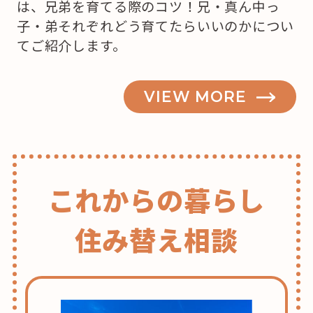
は、兄弟を育てる際のコツ！兄・真ん中っ
子・弟それぞれどう育てたらいいのかについ
てご紹介します。
VIEW MORE
これからの暮らし
住み替え相談