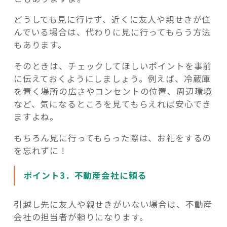
どうしても見に行けず、近くに友人や親せきが住
んでいる場合は、代わりに見に行ってもらう方法
もあります。
そのときは、チェックしてほしいポイントを事前
に伝えておくようにしましょう。例えば、冷蔵庫
を置く場所の広さやコンセントの位置、周辺環境
など、気になるところを見てもらえれば安心でき
ますよね。
もちろん見に行ってもらった際は、お礼をするの
を忘れずに！
ポイント3．不動産会社に頼る
引越し先に友人や親せきがいない場合は、不動産
会社の担当者が頼りになります。