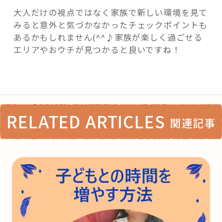
大人だけの視点ではなく家族で新しい環境を見て
みると意外と気づかなかったチェックポイントも
あるかもしれません(^^♪家族が楽しく過ごせる
エリアやおウチが見つかると良いですね！
RELATED ARTICLES
関連記事