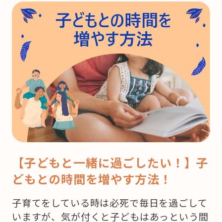
【子どもと一緒に過ごしたい！】子
どもとの時間を増やす方法！
子育てをしている時は必死で毎日を過ごして
いますが、気が付くと子どもはあっという間