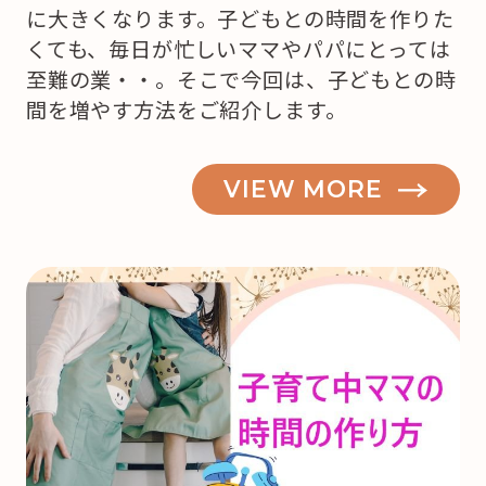
に大きくなります。子どもとの時間を作りた
くても、毎日が忙しいママやパパにとっては
至難の業・・。そこで今回は、子どもとの時
間を増やす方法をご紹介します。
VIEW MORE