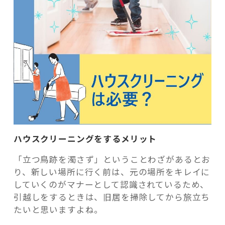
ハウスクリーニングをするメリット
「立つ鳥跡を濁さず」ということわざがあるとお
り、新しい場所に行く前は、元の場所をキレイに
していくのがマナーとして認識されているため、
引越しをするときは、旧居を掃除してから旅立ち
たいと思いますよね。