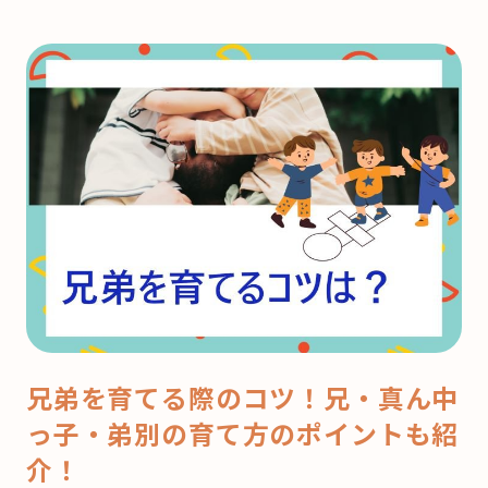
兄弟を育てる際のコツ！兄・真ん中
っ子・弟別の育て方のポイントも紹
介！