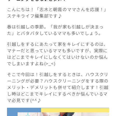
こんにちは！「志木と朝霞のママさんを応援！」
ステキライフ編集部です♪
春は引越しの季節。「我が家も引越しが決まっ
記事検索
た」とバタバタしているママも多いでしょう。
引越しをするにあたって家をキレイにするのは、
マナーだと思っているママも多いですが、実際に
はどこまでキレイにしなくてはいけないのか悩ん
でしまいますよね(>_<)
そこで今回は！引越しをするときは、ハウスクリ
ーニングが必要？ハウスクリーニングをする際の
メリット・デメリットも併せて紹介します！引越
し時はどこまでキレイにするべきか悩んでいるマ
マ必見です(^^♪