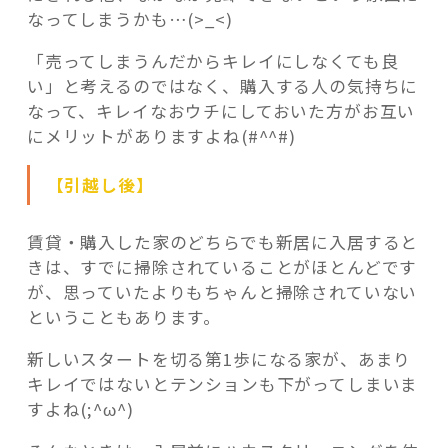
なってしまうかも…(>_<)
「売ってしまうんだからキレイにしなくても良
い」と考えるのではなく、購入する人の気持ちに
なって、キレイなおウチにしておいた方がお互い
にメリットがありますよね(#^^#)
【引越し後】
賃貸・購入した家のどちらでも新居に入居すると
きは、すでに掃除されていることがほとんどです
が、思っていたよりもちゃんと掃除されていない
ということもあります。
新しいスタートを切る第1歩になる家が、あまり
キレイではないとテンションも下がってしまいま
すよね(;^ω^)