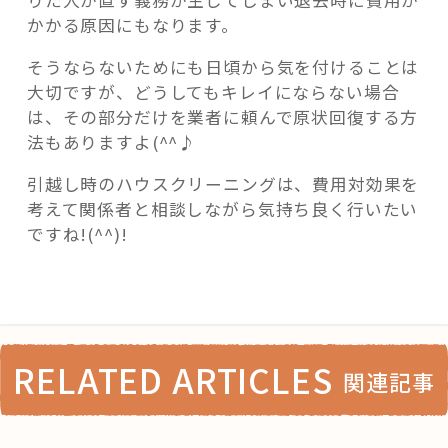
りた人が直す義務が生じてしまい退去時に費用が
かかる原因にもなります。
そうならないためにも日頃から気を付けることは
大切ですが、どうしてもキレイにならない場合
は、その部分だけを業者に頼んで原状回復する方
法もありますよ(^^♪
引越し時のハウスクリーニングは、費用対効果を
考えて関係者と相談しながら気持ち良く行いたい
ですね!(^^)!
RELATED ARTICLES
関連記事