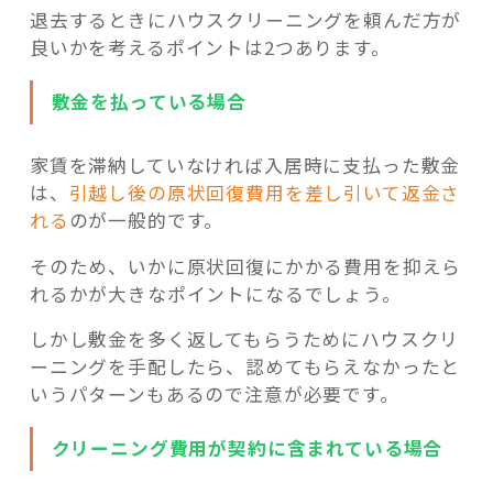
退去するときにハウスクリーニングを頼んだ方が
良いかを考えるポイントは2つあります。
敷金を払っている場合
家賃を滞納していなければ入居時に支払った敷金
は、
引越し後の原状回復費用を差し引いて返金さ
れる
のが一般的です。
そのため、いかに原状回復にかかる費用を抑えら
れるかが大きなポイントになるでしょう。
しかし敷金を多く返してもらうためにハウスクリ
ーニングを手配したら、認めてもらえなかったと
いうパターンもあるので注意が必要です。
クリーニング費用が契約に含まれている場合