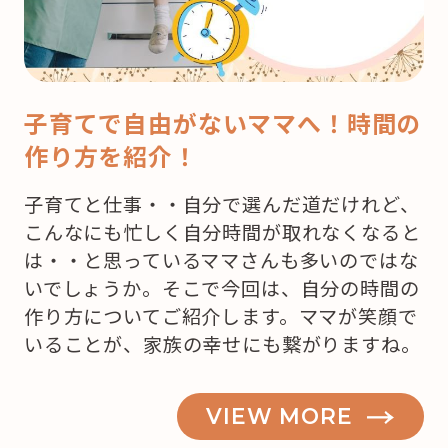
子育てで自由がないママへ！時間の
作り方を紹介！
子育てと仕事・・自分で選んだ道だけれど、
こんなにも忙しく自分時間が取れなくなると
は・・と思っているママさんも多いのではな
いでしょうか。そこで今回は、自分の時間の
作り方についてご紹介します。ママが笑顔で
いることが、家族の幸せにも繋がりますね。
VIEW MORE