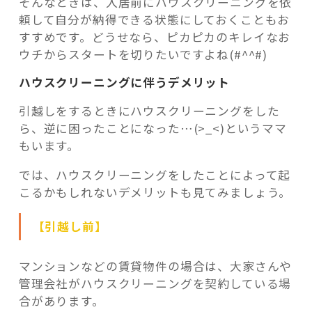
そんなときは、入居前にハウスクリーニングを依
頼して自分が納得できる状態にしておくこともお
すすめです。どうせなら、ピカピカのキレイなお
ウチからスタートを切りたいですよね(#^^#)
ハウスクリーニングに伴うデメリット
引越しをするときにハウスクリーニングをした
ら、逆に困ったことになった…(>_<)というママ
もいます。
では、ハウスクリーニングをしたことによって起
こるかもしれないデメリットも見てみましょう。
【引越し前】
マンションなどの賃貸物件の場合は、大家さんや
管理会社がハウスクリーニングを契約している場
合があります。