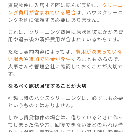
賃貸物件に入居する際に結んだ契約に、
クリーニ
ング費用が含まれている場合
は、ハウスクリーニ
ングを別に依頼する必要はありません。
これは、クリーニング費用に原状回復にかかる費
用や退去後の清掃費用が含まれているからです。
ただし契約内容によっては、
費用が決まっていな
い場合
や
追加で料金が発生
することもあるので、
大家さんや管理会社に確認しておくことが大切で
す。
なるべく原状回復することが大切
引越し時のハウスクリーニングは、必ずしも必要
というものではありません。
しかし賃貸物件の場合は、借りているときに作っ
てしまった傷や穴、回復できないほどの汚れは借