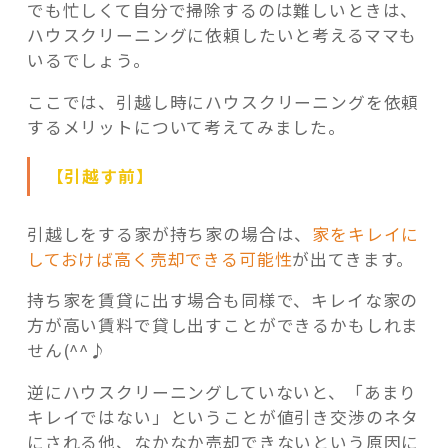
でも忙しくて自分で掃除するのは難しいときは、
ハウスクリーニングに依頼したいと考えるママも
いるでしょう。
ここでは、引越し時にハウスクリーニングを依頼
するメリットについて考えてみました。
【引越す前】
引越しをする家が持ち家の場合は、
家をキレイに
しておけば高く売却できる可能性
が出てきます。
持ち家を賃貸に出す場合も同様で、キレイな家の
方が高い賃料で貸し出すことができるかもしれま
せん(^^♪
逆にハウスクリーニングしていないと、「あまり
キレイではない」ということが値引き交渉のネタ
にされる他、なかなか売却できないという原因に