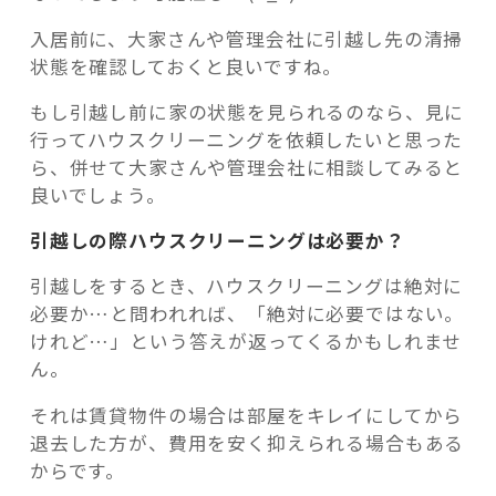
入居前に、大家さんや管理会社に引越し先の清掃
状態を確認しておくと良いですね。
もし引越し前に家の状態を見られるのなら、見に
行ってハウスクリーニングを依頼したいと思った
ら、併せて大家さんや管理会社に相談してみると
良いでしょう。
引越しの際ハウスクリーニングは必要か？
引越しをするとき、ハウスクリーニングは絶対に
必要か…と問われれば、「絶対に必要ではない。
けれど…」という答えが返ってくるかもしれませ
ん。
それは賃貸物件の場合は部屋をキレイにしてから
退去した方が、費用を安く抑えられる場合もある
からです。