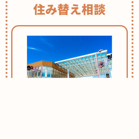
住み替え相談
志木・朝霞ライフのススメ
お引越しをお考えの方はまずはこちらをご