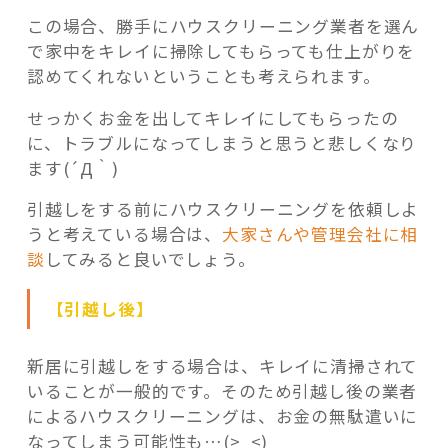
この場合、勝手にハウスクリーニング業者を選ん
で家中をキレイに掃除してもらっても仕上がりを
認めてくれないということも考えられます。
せっかくお金を出してキレイにしてもらったの
に、トラブルになってしまうと思うと悲しくなり
ます(´Д｀)
引越しをする前にハウスクリーニングを依頼しよ
うと考えている場合は、
大家さんや管理会社に相
談
してみると良いでしょう。
【引越し後】
新居に引越しをする場合は、キレイに清掃されて
いることが一般的です。そのため引越し後の業者
によるハウスクリーニングは、お金の無駄遣いに
なってしまう可能性も…(>_<)