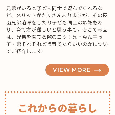
兄弟がいると子ども同士で遊んでくれるな
ど、メリットがたくさんありますが、その反
面兄弟喧嘩をしたり子ども同士の嫉妬もあ
り、育て方が難しいと思う事も。そこで今回
は、兄弟を育てる際のコツ！兄・真ん中っ
子・弟それぞれどう育てたらいいのかについ
てご紹介します。
VIEW MORE
これからの暮らし