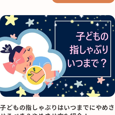
記事検索
子どもの指しゃぶりはいつまでにやめさ