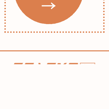
ホーム
コラム