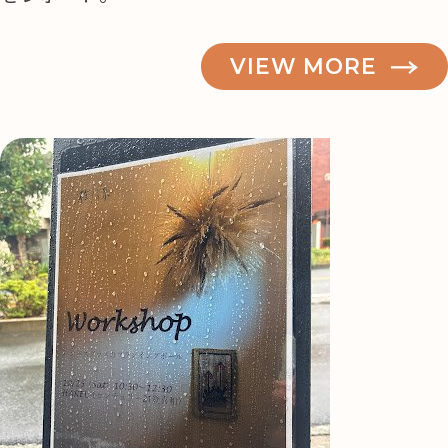
VIEW MORE