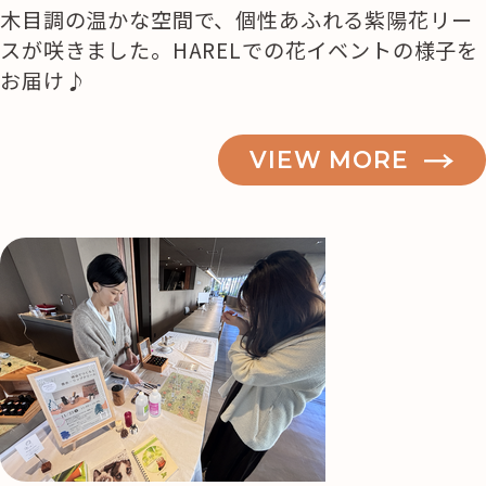
木目調の温かな空間で、個性あふれる紫陽花リー
スが咲きました。HARELでの花イベントの様子を
お届け♪
VIEW MORE