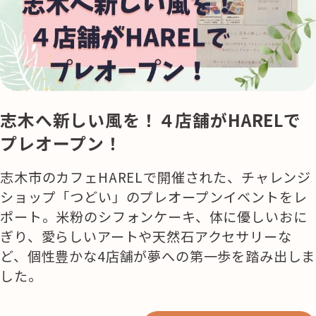
志木へ新しい風を！４店舗がHARELで
プレオープン！
志木市のカフェHARELで開催された、チャレンジ
ショップ「つどい」のプレオープンイベントをレ
ポート。米粉のシフォンケーキ、体に優しいおに
ぎり、愛らしいアートや天然石アクセサリーな
ど、個性豊かな4店舗が夢への第一歩を踏み出しま
した。