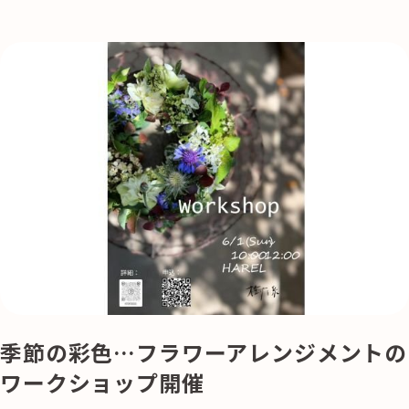
季節の彩色…フラワーアレンジメントの
ワークショップ開催