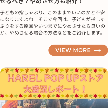
せるべき？やめさせ方も紹介！
子どもの指しゃぶり、このままでいいのかと不安
になりますよね。そこで今回は、子どもが指しゃ
ぶりをする原因やいつまでにやめさせたら良いの
か、やめさせる場合の方法などをご紹介します。
VIEW MORE