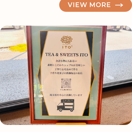
VIEW MORE