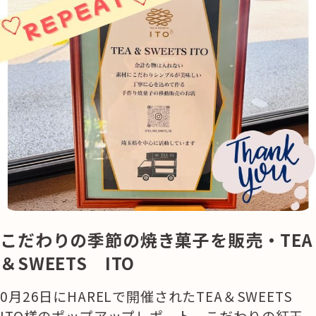
こだわりの季節の焼き菓子を販売・TEA
＆SWEETS ITO
0月26日にHARELで開催されたTEA＆SWEETS