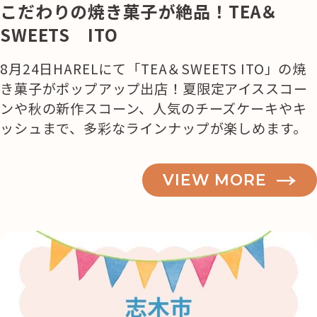
こだわりの焼き菓子が絶品！TEA＆
SWEETS ITO
8月24日HARELにて「TEA＆SWEETS ITO」の焼
き菓子がポップアップ出店！夏限定アイススコー
ンや秋の新作スコーン、人気のチーズケーキやキ
ッシュまで、多彩なラインナップが楽しめます。
VIEW MORE