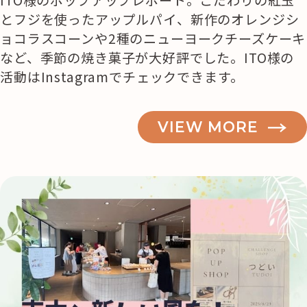
ITO様のポップアップレポート。こだわりの紅玉
とフジを使ったアップルパイ、新作のオレンジシ
ョコラスコーンや2種のニューヨークチーズケーキ
など、季節の焼き菓子が大好評でした。ITO様の
活動はInstagramでチェックできます。
VIEW MORE