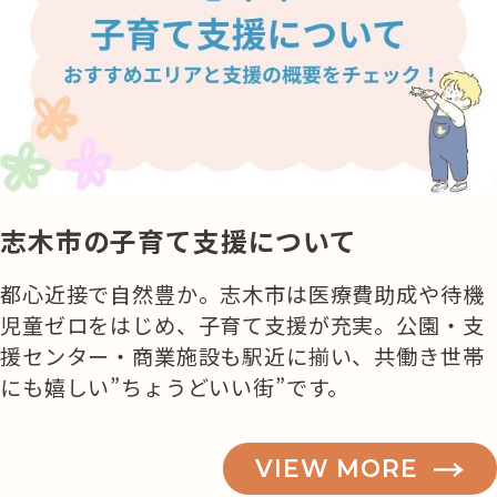
志木市の子育て支援について
都心近接で自然豊か。志木市は医療費助成や待機
児童ゼロをはじめ、子育て支援が充実。公園・支
援センター・商業施設も駅近に揃い、共働き世帯
にも嬉しい”ちょうどいい街”です。
VIEW MORE