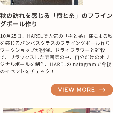
秋の訪れを感じる「樹と糸」のフライン
グボール作り
10月25日、HARELで人気の「樹と糸」様による秋
を感じるパンパスグラスのフライングボール作り
ワークショップが開催。ドライフラワーと雑穀
で、リラックスした雰囲気の中、自分だけのオリ
ジナルボールを制作。HARELのInstagramで今後
のイベントをチェック！
VIEW MORE