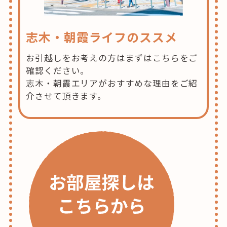
志木・朝霞ライフのススメ
お引越しをお考えの方はまずはこちらをご
確認ください。
志木・朝霞エリアがおすすめな理由をご紹
介させて頂きます。