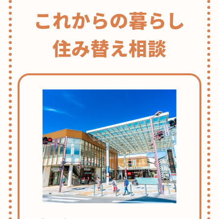
これからの暮らし
住み替え相談