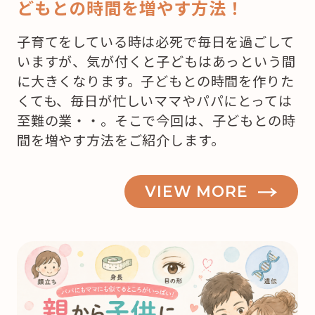
どもとの時間を増やす方法！
子育てをしている時は必死で毎日を過ごして
いますが、気が付くと子どもはあっという間
に大きくなります。子どもとの時間を作りた
くても、毎日が忙しいママやパパにとっては
至難の業・・。そこで今回は、子どもとの時
間を増やす方法をご紹介します。
VIEW MORE