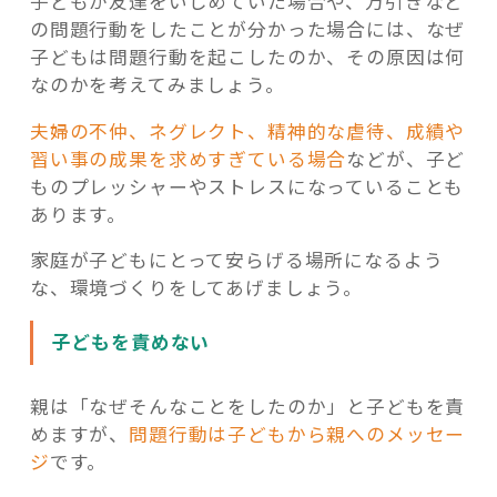
子どもが友達をいじめていた場合や、万引きなど
の問題行動をしたことが分かった場合には、なぜ
子どもは問題行動を起こしたのか、その原因は何
なのかを考えてみましょう。
夫婦の不仲、ネグレクト、精神的な虐待、成績や
習い事の成果を求めすぎている場合
などが、子ど
ものプレッシャーやストレスになっていることも
あります。
家庭が子どもにとって安らげる場所になるよう
な、環境づくりをしてあげましょう。
子どもを責めない
親は「なぜそんなことをしたのか」と子どもを責
めますが、
問題行動は子どもから親へのメッセー
ジ
です。