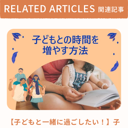
RELATED ARTICLES
関連記事
【子どもと一緒に過ごしたい！】子