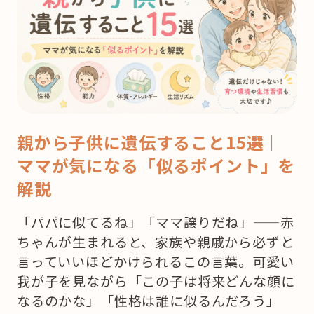
親から子供に遺伝すること15選｜
ママが気になる「似るポイント」を
解説
「パパに似てるね」「ママ譲りだね」——赤
ちゃんが生まれると、家族や親戚から必ずと
言っていいほどかけられるこの言葉。可愛い
我が子を見ながら「この子は将来どんな顔に
なるのかな」「性格は誰に似るんだろう」