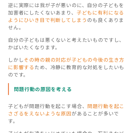
逆に実際には我が子が悪いのに、自分の子どもを
加害者にしたくないあまり、
子どもに有利になる
ようにひいき目で判断してしまう
のも良くありま
せん。
自分の子どもは悪くないと考えたいものですし、
かばいたくなります。
しかし
その時の親の対応が子どもの今後の生き方
に影響する
ため、冷静に教育的な対処をしたいも
のです。
問題行動の原因を考える
子どもが問題行動を起こす場合、
問題行動を起こ
さざるをえないような原因
があることが多いで
す。