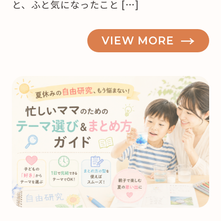
と、ふと気になったこと […]
VIEW MORE