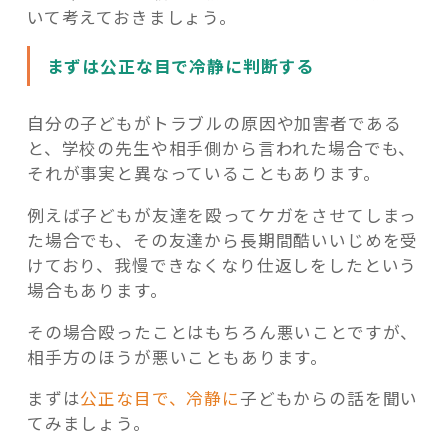
いて考えておきましょう。
まずは公正な目で冷静に判断する
自分の子どもがトラブルの原因や加害者である
と、学校の先生や相手側から言われた場合でも、
それが事実と異なっていることもあります。
例えば子どもが友達を殴ってケガをさせてしまっ
た場合でも、その友達から長期間酷いいじめを受
けており、我慢できなくなり仕返しをしたという
場合もあります。
その場合殴ったことはもちろん悪いことですが、
相手方のほうが悪いこともあります。
まずは
公正な目で、冷静に
子どもからの話を聞い
てみましょう。