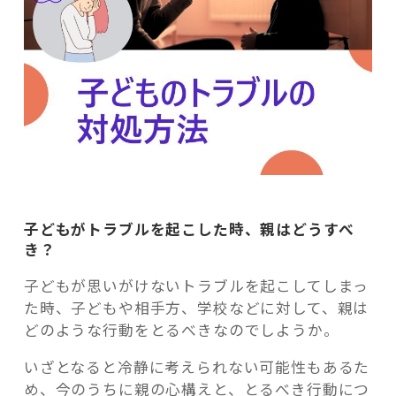
子どもがトラブルを起こした時、親はどうすべ
き？
子どもが思いがけないトラブルを起こしてしまっ
た時、子どもや相手方、学校などに対して、親は
どのような行動をとるべきなのでしようか。
いざとなると冷静に考えられない可能性もあるた
め、今のうちに親の心構えと、とるべき行動につ