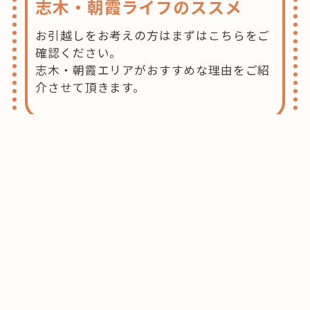
志木・朝霞ライフのススメ
お引越しをお考えの方はまずはこちらをご
確認ください。
志木・朝霞エリアがおすすめな理由をご紹
介させて頂きます。