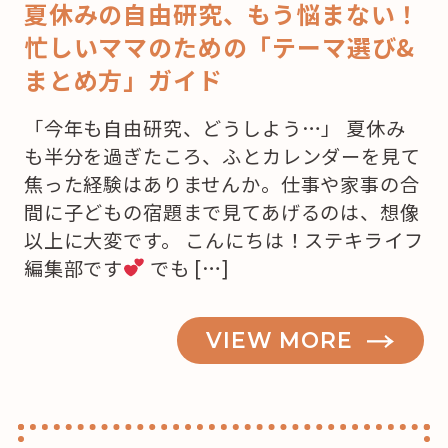
夏休みの自由研究、もう悩まない！
忙しいママのための「テーマ選び&
まとめ方」ガイド
「今年も自由研究、どうしよう…」 夏休み
も半分を過ぎたころ、ふとカレンダーを見て
焦った経験はありませんか。仕事や家事の合
間に子どもの宿題まで見てあげるのは、想像
以上に大変です。 こんにちは！ステキライフ
編集部です
でも […]
VIEW MORE