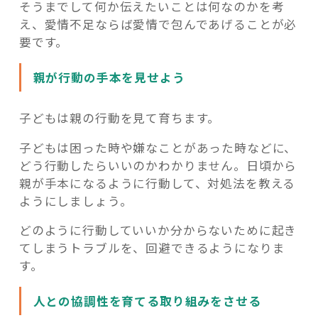
そうまでして何か伝えたいことは何なのかを考
え、愛情不足ならば愛情で包んであげることが必
要です。
親が行動の手本を見せよう
子どもは親の行動を見て育ちます。
子どもは困った時や嫌なことがあった時などに、
どう行動したらいいのかわかりません。日頃から
親が手本になるように行動して、対処法を教える
ようにしましょう。
どのように行動していいか分からないために起き
てしまうトラブルを、回避できるようになりま
す。
人との協調性を育てる取り組みをさせる