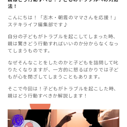
法！
こんにちは！「志木・朝霞のママさんを応援！」
ステキライフ編集部です♪
記事検索
自分の子どもがトラブルを起こしてしまった時、
親は驚きどう行動すればいいのか分からなくなっ
てしまうものです。
なぜそんなことをしたのかと子どもを詰問して叱
りたくなりますが、一方的に怒るばかりでは子ど
もが心を閉ざしてしまうこともあります。
そこで今回は！子どもがトラブルを起こした時、
親はどう行動すべきか解説します！