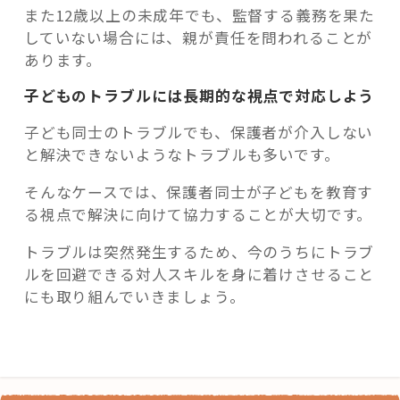
また12歳以上の未成年でも、監督する義務を果た
していない場合には、親が責任を問われることが
あります。
子どものトラブルには長期的な視点で対応しよう
子ども同士のトラブルでも、保護者が介入しない
と解決できないようなトラブルも多いです。
そんなケースでは、保護者同士が子どもを教育す
る視点で解決に向けて協力することが大切です。
トラブルは突然発生するため、今のうちにトラブ
ルを回避できる対人スキルを身に着けさせること
にも取り組んでいきましょう。