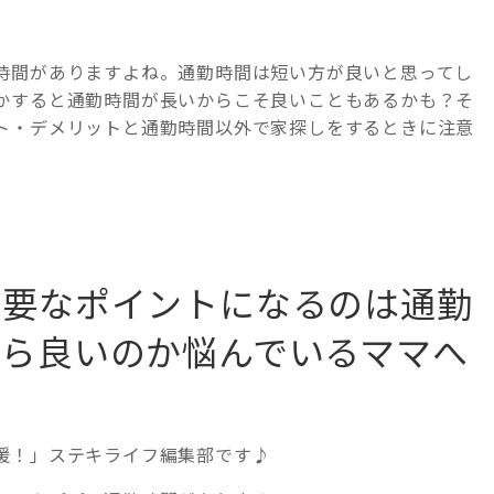
時間がありますよね。通勤時間は短い方が良いと思ってし
かすると通勤時間が長いからこそ良いこともあるかも？そ
ト・デメリットと通勤時間以外で家探しをするときに注意
重要なポイントになるのは通勤
だら良いのか悩んでいるママへ
援！」ステキライフ編集部です♪