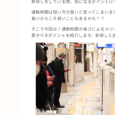
家探しをしている際、気になるポイントに
通勤時間は短い方が良いと思ってしまいま
長いからこそ良いこともあるかも！？
そこで今回は！通勤時間の長さによるメリ
意すべきポイントを紹介します。家探しと通