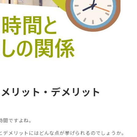
のメリット・デメリット
時間ですよね。
とデメリットにはどんな点が挙げられるのでしょうか。