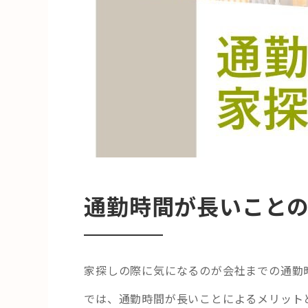
通勤時間が長いこと
家探しの際に気になるのが会社までの通勤
では、通勤時間が長いことによるメリット