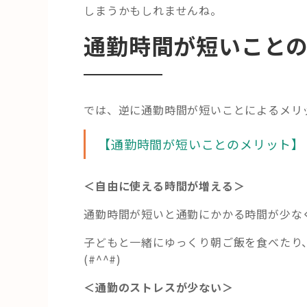
しまうかもしれませんね。
通勤時間が短いこと
では、逆に通勤時間が短いことによるメリ
【通勤時間が短いことのメリット】
＜自由に使える時間が増える＞
通勤時間が短いと通勤にかかる時間が少な
子どもと一緒にゆっくり朝ご飯を食べたり
(#^^#)
＜通勤のストレスが少ない＞