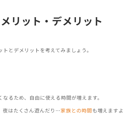
のメリット・デメリット
ットとデメリットを考えてみましょう。
くなるため、自由に使える時間が増えます。
、夜はたくさん遊んだり…
家族との時間
も増えますよ