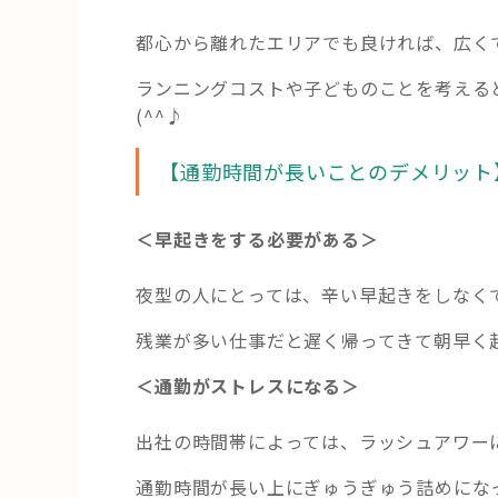
都心から離れたエリアでも良ければ、広く
ランニングコストや子どものことを考える
(^^♪
【通勤時間が長いことのデメリット
＜早起きをする必要がある＞
夜型の人にとっては、辛い早起きをしなく
残業が多い仕事だと遅く帰ってきて朝早く起
＜通勤がストレスになる＞
出社の時間帯によっては、ラッシュアワー
通勤時間が長い上にぎゅうぎゅう詰めにな