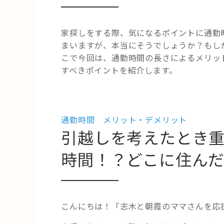
家探しをする際、気になるポイントに通勤
まいますが、本当にそうでしょうか？もし
こで今回は、通勤時間の長さによるメリッ
すべきポイントを紹介します。
通勤時間 メリット・デメリット
引越しを考えたとき
時間！？どこに住ん
こんにちは！「志木と朝霞のママさんを応