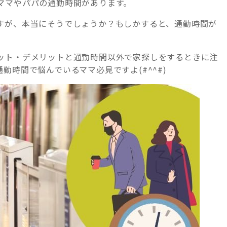
ママやパパの通勤時間があります。
すが、本当にそうでしょうか？もしかすると、通勤時間が
ット・デメリットと通勤時間以外で家探しをするときに注
勤時間で悩んでいるママ必見ですよ(#^^#)