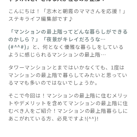
こんにちは！「志木と朝霞のママさんを応援！」
ステキライフ編集部です♪
「マンションの最上階ってどんな暮らしができる
記事検索
のかしら？」「夜景がキレイだろうな…
(#^^#)」
と、何となく優雅な暮らしをしている
ように感じられるマンションの最上階…
タワーマンションとまではいかなくても、1度は
マンションの最上階で暮らしてみたいと思ってい
るママも多いのではないでしょうか。
そこで今回は！マンションの最上階に住むメリッ
トやデメリットを含めてマンションの最上階に住
むべき人をご紹介！マンションの最上階暮らしに
あこがれている方、必見ですよ!(^^)!