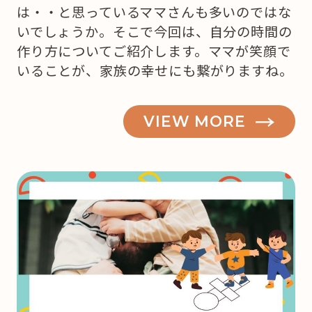
は・・と思っているママさんも多いのではな
いでしょうか。そこで今回は、自分の時間の
作り方についてご紹介します。ママが笑顔で
いることが、家族の幸せにも繋がりますね。
VIEW MORE