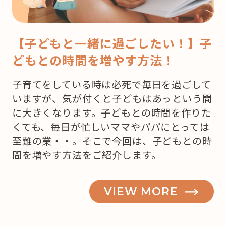
【子どもと一緒に過ごしたい！】子
どもとの時間を増やす方法！
子育てをしている時は必死で毎日を過ごして
いますが、気が付くと子どもはあっという間
に大きくなります。子どもとの時間を作りた
くても、毎日が忙しいママやパパにとっては
至難の業・・。そこで今回は、子どもとの時
間を増やす方法をご紹介します。
VIEW MORE