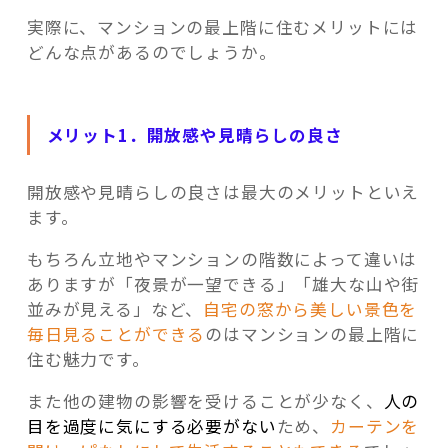
実際に、マンションの最上階に住むメリットには
どんな点があるのでしょうか。
メリット1．開放感や見晴らしの良さ
開放感や見晴らしの良さは最大のメリットといえ
ます。
もちろん立地やマンションの階数によって違いは
ありますが「夜景が一望できる」「雄大な山や街
並みが見える」など、
自宅の窓から美しい景色を
毎日見ることができる
のはマンションの最上階に
住む魅力です。
また他の建物の影響を受けることが少なく、
人の
目を過度に気にする必要がない
ため、
カーテンを