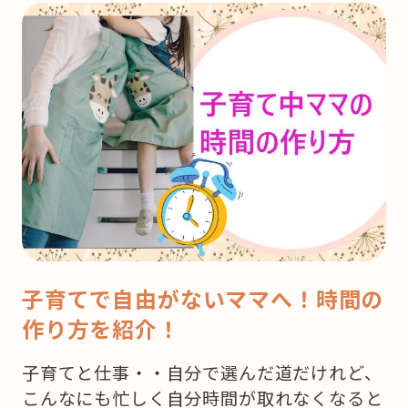
子育てで自由がないママへ！時間の
作り方を紹介！
子育てと仕事・・自分で選んだ道だけれど、
こんなにも忙しく自分時間が取れなくなると