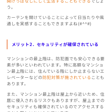
開けっぱなしにして生活することもできる
でしょ
う。
カーテンを開けていることによって日当たりや風
通しを実感することもできますよね(#^^#)
メリット2．セキュリティが確保されている
マンションの最上階は、防犯面でも安心できる要
素が多いといわれています。特に高額なマンショ
ン最上階には、住んでいる階にしか止まらないエ
レベーターなどの
防犯対策が施されている
ことも
あります。
また、マンション最上階は屋上から近いため、住
居に侵入されるリスクもありますが、屋上までの
セキュリティも確保されているのでアクセスする