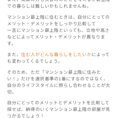
での暮らしは難しいかもしれませんね。
マンション最上階に住むときは、自分にとっての
メリット・デメリットをしっかり比較して
一言にマンション最上階といっても、立地や高さ
などによってメリット・デメリットが異なりま
す。
また、
住む人がどんな暮らしをしたいか
によって
も変わってくるでしょう。
そのため、ただ「マンション最上階に住みた
い！」だけを選択基準の1番にするのではなく、
自分のライフスタイルに照らし合わせることが大
切。
自分にとってのメリットとデメリットを比較して
探せば、納得のいくマンション最上階の部屋が見
つかるでしょう！