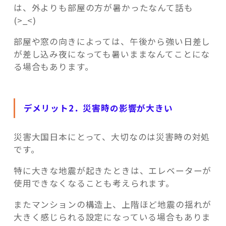
は、外よりも部屋の方が暑かったなんて話も
(>_<)
部屋や窓の向きによっては、午後から強い日差し
が差し込み夜になっても暑いままなんてことにな
る場合もあります。
デメリット2．災害時の影響が大きい
災害大国日本にとって、大切なのは災害時の対処
です。
特に大きな地震が起きたときは、エレベーターが
使用できなくなることも考えられます。
またマンションの構造上、上階ほど地震の揺れが
大きく感じられる設定になっている場合もありま