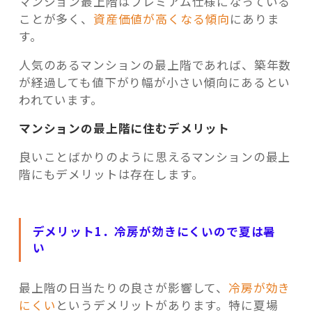
マンション最上階はプレミアム仕様になっている
ことが多く、
資産価値が高くなる傾向
にありま
す。
人気のあるマンションの最上階であれば、築年数
が経過しても値下がり幅が小さい傾向にあるとい
われています。
マンションの最上階に住むデメリット
良いことばかりのように思えるマンションの最上
階にもデメリットは存在します。
デメリット1．冷房が効きにくいので夏は暑
い
最上階の日当たりの良さが影響して、
冷房が効き
にくい
というデメリットがあります。特に夏場