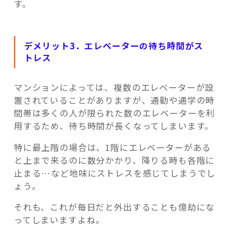
す。
デメリット3．エレベーターの待ち時間がス
トレス
マンションによっては、複数のエレベーターが設
置されていることがありますが、通勤や通学の時
間帯は多くの人が限られた数のエレベーターを利
用するため、待ち時間が長くなってしまいます。
特に最上階の場合は、1階にエレベーターがある
と上まで来るのに数分かかり、降りる時も各階に
止まる…など地味にストレスを感じてしまうでし
ょう。
それも、これが毎日だと外出することも億劫にな
ってしまいますよね。