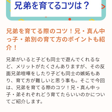
兄弟を育てる際のコツ！兄・真ん中
っ子・弟別の育て方のポイントも紹
介！
兄弟がいると子ども同士で遊んでくれるな
ど、メリットがたくさんありますが、その反
面兄弟喧嘩をしたり子ども同士の嫉妬もあ
り、育て方が難しいと思う事も。そこで今回
は、兄弟を育てる際のコツ！兄・真ん中っ
子・弟それぞれどう育てたらいいのかについ
てご紹介します。