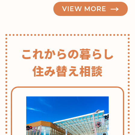
VIEW MORE
これからの暮らし
住み替え相談