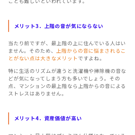
ことも難しいといわれています。
メリット3．上階の音が気にならない
当たり前ですが、最上階の上に住んでいる人はい
ません。そのため、
上階からの音に悩まされるこ
とがない点は大きなメリット
ですよね。
特に生活のリズムが違うと洗濯機や掃除機の音な
どが気になってしまう方も多いでしょう。その
点、マンションの最上階なら上階からの音による
ストレスはありません。
メリット4．資産価値が高い