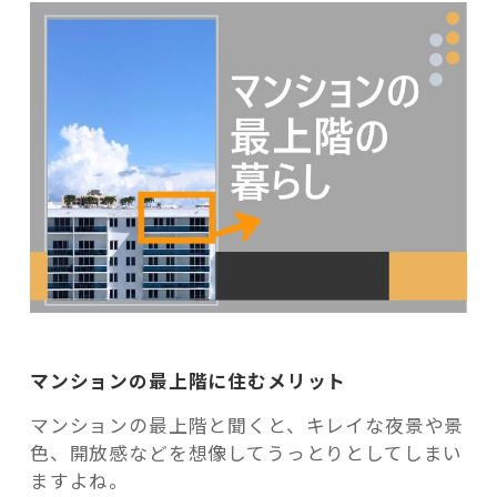
マンションの最上階に住むメリット
マンションの最上階と聞くと、キレイな夜景や景
色、開放感などを想像してうっとりとしてしまい
ますよね。