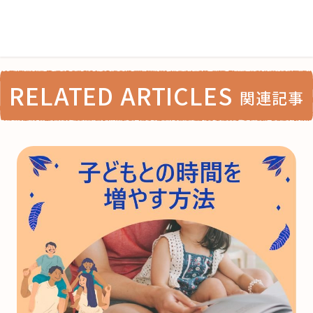
RELATED ARTICLES
関連記事