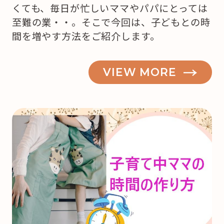
くても、毎日が忙しいママやパパにとっては
至難の業・・。そこで今回は、子どもとの時
間を増やす方法をご紹介します。
VIEW MORE