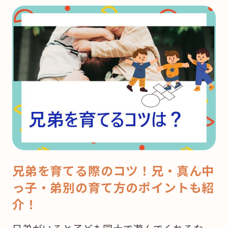
兄弟を育てる際のコツ！兄・真ん中
っ子・弟別の育て方のポイントも紹
介！