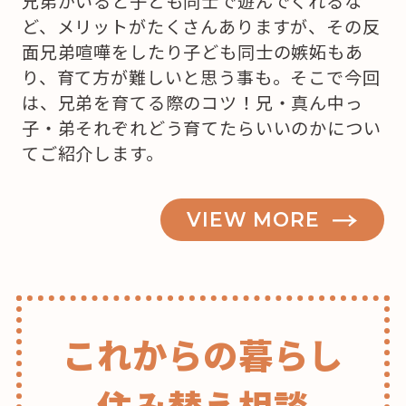
兄弟がいると子ども同士で遊んでくれるな
ど、メリットがたくさんありますが、その反
面兄弟喧嘩をしたり子ども同士の嫉妬もあ
り、育て方が難しいと思う事も。そこで今回
は、兄弟を育てる際のコツ！兄・真ん中っ
子・弟それぞれどう育てたらいいのかについ
てご紹介します。
VIEW MORE
これからの暮らし
住み替え相談