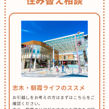
志木・朝霞ライフのススメ
お引越しをお考えの方はまずはこちらをご
確認ください。