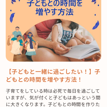
【子どもと一緒に過ごしたい！】子
どもとの時間を増やす方法！
子育てをしている時は必死で毎日を過ごして
いますが、気が付くと子どもはあっという間
に大きくなります。子どもとの時間を作りた