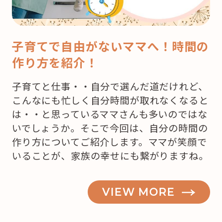
子育てで自由がないママへ！時間の
作り方を紹介！
子育てと仕事・・自分で選んだ道だけれど、
こんなにも忙しく自分時間が取れなくなると
は・・と思っているママさんも多いのではな
いでしょうか。そこで今回は、自分の時間の
作り方についてご紹介します。ママが笑顔で
いることが、家族の幸せにも繋がりますね。
VIEW MORE