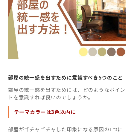
部屋の統一感を出すために意識すべき5つのこと
部屋の統一感を出すためには、どのようなポイン
トを意識すれば良いのでしょうか。
テーマカラーは3色以内に
部屋がゴチャゴチャした印象になる原因の1つに