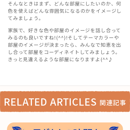
そんなときはまず、どんな部屋にしたいのか、何
色を使えばどんな雰囲気になるのかをイメージし
てみましょう。
家族で、好きな色や部屋のイメージを話し合って
みるのも良いですね!(^^)!そしてテーマカラーや
部屋のイメージが決まったら、みんなで知恵を出
し合って部屋をコーディネイトしてみましょう。
きっと見違えるような部屋になりますよ(^^♪
RELATED ARTICLES
関連記事