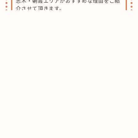
志木・朝霞エリアがおすすめな理由をご紹
介させて頂きます。