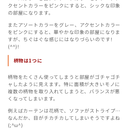
クセントカラーをピンクにすると、シックな印象
の部屋になります。
またアソートカラーをグレー、アクセントカラー
をピンクにすると、華やかな印象の部屋になりま
すが、ちぐはぐな感じにはなりづらいのです!
(^^)!
柄物は1つに
柄物をたくさん使ってしまうと部屋がゴチャゴチ
ャしたように見えます。特に面積が大きいモノに
複数の柄物を取り入れてしまうと、バランスが悪
くなってしまいます。
例えばカーテンは花柄で、ソファがストライプ…
なんだか、目がチカチカしてしまいそうですよね
(;^ω^)