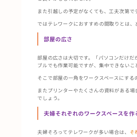
また引越しの予定がなくても、工夫次第で
ではテレワークにおすすめの間取りとは、
部屋の広さ
部屋の広さは大切です。「パソコンだけだ
ブルでも作業可能ですが、集中できないこ
そこで部屋の一角をワークスペースにする
またプリンターやたくさんの資料がある場
でしょう。
夫婦それぞれのワークスペースを作
夫婦そろってテレワークが多い場合は、
そ