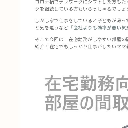
コロナ禍でテレワークにシフトした方もた
クを継続している方もいらっしゃるでしょ
しかし家で仕事をしていると子どもが帰っ
と気を遣うなど
「会社よりも効率が悪い気
そこで今回は！在宅勤務がしやすい部屋の
紹介！在宅でもしっかり仕事がしたいママ必