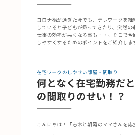
コロナ禍が過ぎた今でも、テレワークを継
していると子どもが帰ってきたり、突然の
仕事の効率が悪くなる事も・・。そこで今
しやすくするためのポイントをご紹介しま
在宅ワークのしやすい部屋・間取り
何となく在宅勤務だ
の間取りのせい！？
こんにちは！「志木と朝霞のママさんを応