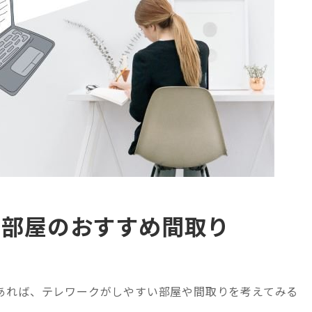
い部屋のおすすめ間取り
あれば、テレワークがしやすい部屋や間取りを考えてみる