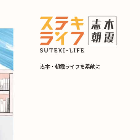
らし 住み替え相談
志木・朝霞ライフを素敵に