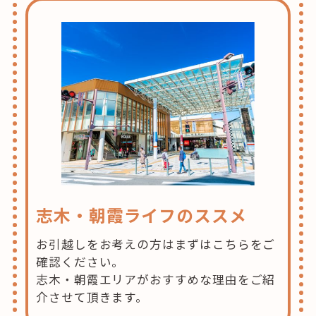
志木・朝霞ライフのススメ
お引越しをお考えの方はまずはこちらをご
確認ください。
志木・朝霞エリアがおすすめな理由をご紹
介させて頂きます。