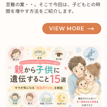
至難の業・・。そこで今回は、子どもとの時
間を増やす方法をご紹介します。
VIEW MORE