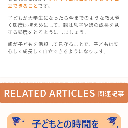
立できること
です。
子どもが大学生になったら今までのような教え導
く態度は控えめにして、親は息子や娘の成長を見
守る態度をとるようにしましょう。
親が子どもを信頼して見守ることで、子どもは安
心して成長して自立できるようになります。
RELATED ARTICLES
関連記事