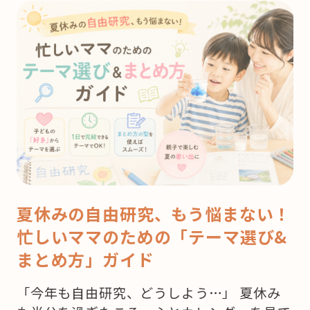
夏休みの自由研究、もう悩まない！
忙しいママのための「テーマ選び&
まとめ方」ガイド
「今年も自由研究、どうしよう…」 夏休み