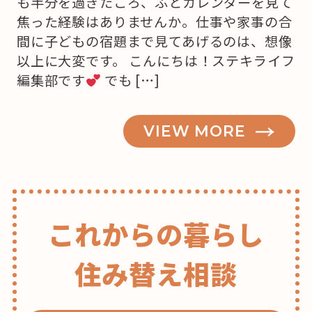
も半分を過ぎたころ、ふとカレンダーを見て
焦った経験はありませんか。仕事や家事の合
間に子どもの宿題まで見てあげるのは、想像
以上に大変です。 こんにちは！ステキライフ
編集部です
でも […]
VIEW MORE
これからの暮らし
住み替え相談