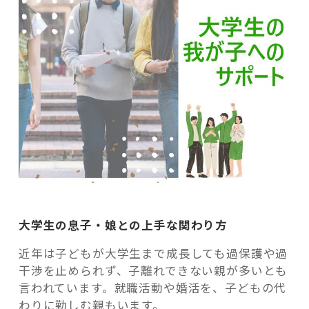
大学生の息子・娘との上手な関わり方
近年は子どもが大学生まで成長しても過保護や過
干渉を止められず、子離れできない親が多いとも
言われています。就職活動や婚活を、子どもの代
わりに勤しむ親もいます。