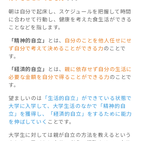
朝は自分で起床し、スケジュールを把握して時間
に合わせて行動し、健康を考えた食生活ができる
ことなどを指します。
「精神的自立」
とは、
自分のことを他人任せにせ
ず自分で考えて決めることができる力
のことで
す。
「経済的自立」
とは、
親に依存せず自分の生活に
必要な金額を自分で得ることができる力
のことで
す。
望ましいのは
「生活的自立」ができている状態で
大学に入学して、大学生活のなかで「精神的自
立」を獲得し、「経済的自立」をするために能力
を伸ばしていく
ことです。
大学生に対しては親が自立の方法を教えるという