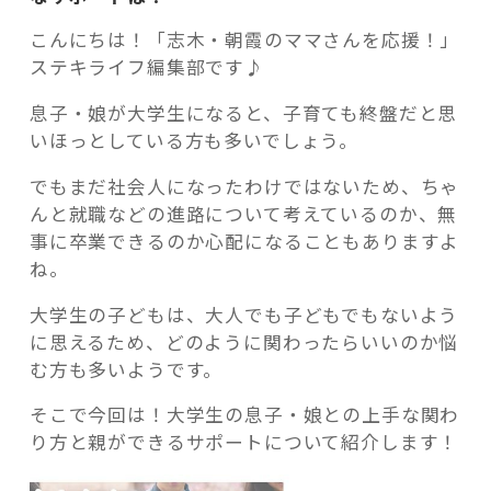
こんにちは！「志木・朝霞のママさんを応援！」
ステキライフ編集部です♪
息子・娘が大学生になると、子育ても終盤だと思
記事検索
いほっとしている方も多いでしょう。
でもまだ社会人になったわけではないため、ちゃ
んと就職などの進路について考えているのか、無
事に卒業できるのか心配になることもありますよ
ね。
大学生の子どもは、大人でも子どもでもないよう
に思えるため、どのように関わったらいいのか悩
む方も多いようです。
そこで今回は！大学生の息子・娘との上手な関わ
り方と親ができるサポートについて紹介します！