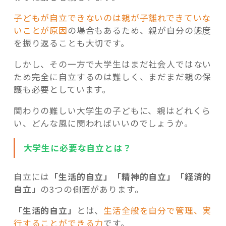
子どもが自立できないのは親が子離れできていな
いことが原因
の場合もあるため、親が自分の態度
を振り返ることも大切です。
しかし、その一方で大学生はまだ社会人ではない
ため完全に自立するのは難しく、まだまだ親の保
護も必要としています。
関わりの難しい大学生の子どもに、親はどれくら
い、どんな風に関わればいいのでしょうか。
大学生に必要な自立とは？
自立には
「生活的自立」「精神的自立」「経済的
自立」
の3つの側面があります。
「生活的自立」
とは、
生活全般を自分で管理、実
行することができる力
です。