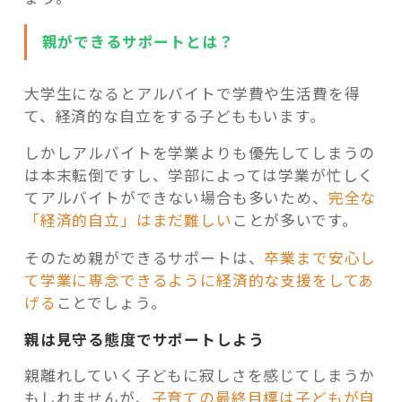
親ができるサポートとは？
大学生になるとアルバイトで学費や生活費を得
て、経済的な自立をする子どももいます。
しかしアルバイトを学業よりも優先してしまうの
は本末転倒ですし、学部によっては学業が忙しく
てアルバイトができない場合も多いため、
完全な
「経済的自立」はまだ難しい
ことが多いです。
そのため親ができるサポートは、
卒業まで安心し
て学業に専念できるように経済的な支援をしてあ
げる
ことでしょう。
親は見守る態度でサポートしよう
親離れしていく子どもに寂しさを感じてしまうか
もしれませんが、
子育ての最終目標は子どもが自