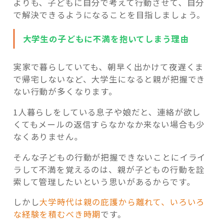
よりも、子どもに自分で考えて行動させて、自分
で解決できるようになることを目指しましょう。
大学生の子どもに不満を抱いてしまう理由
実家で暮らしていても、朝早く出かけて夜遅くま
で帰宅しないなど、大学生になると親が把握でき
ない行動が多くなります。
1人暮らしをしている息子や娘だと、連絡が欲し
くてもメールの返信すらなかなか来ない場合も少
なくありません。
そんな子どもの行動が把握できないことにイライ
ラして不満を覚えるのは、親が子どもの行動を詮
索して管理したいという思いがあるからです。
しかし
大学時代は親の庇護から離れて、いろいろ
な経験を積むべき時期
です。