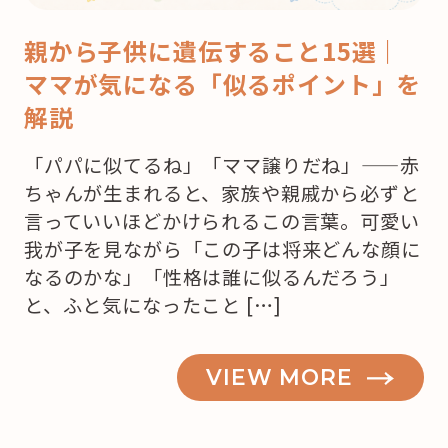
親から子供に遺伝すること15選｜
ママが気になる「似るポイント」を
解説
「パパに似てるね」「ママ譲りだね」——赤
ちゃんが生まれると、家族や親戚から必ずと
言っていいほどかけられるこの言葉。可愛い
我が子を見ながら「この子は将来どんな顔に
なるのかな」「性格は誰に似るんだろう」
と、ふと気になったこと […]
VIEW MORE