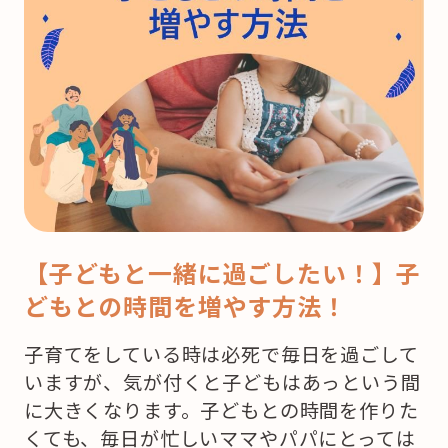
【子どもと一緒に過ごしたい！】子
どもとの時間を増やす方法！
子育てをしている時は必死で毎日を過ごして
いますが、気が付くと子どもはあっという間
に大きくなります。子どもとの時間を作りた
くても、毎日が忙しいママやパパにとっては