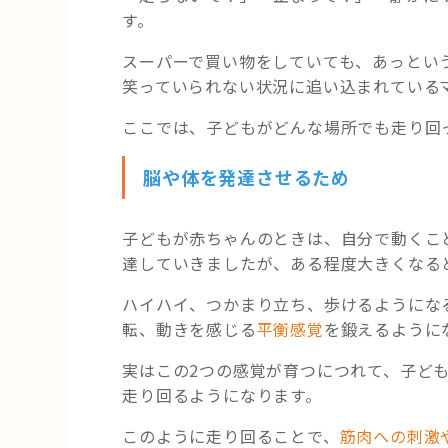
す。
スーパーで買い物をしていても、あっとい
笑っていられない状況に追い込まれている
ここでは、子どもがどんな場所でも走り回
脳や体を発達させるため
子どもが赤ちゃんのときは、自分で動くこ
達していきましたが、ある程度大きくなる
ハイハイ、つかまり立ち、歩けるようにな
転、動きを感じる
平衡感覚
を鍛えるように
実はこの2つの感覚が育つにつれて、子ど
走り回るようになります。
このように走り回ることで、
筋肉への刺激