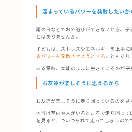
溜まっているパワーを発散したいか
雨の日などでお外遊びができないとき、子
とはありませんか。
子どもは、ストレスやエネルギーを上手に
るパワーを発散させようとする
こともあり
ある意味、本能のままに生きているのが子ど
お友達が楽しそうに思えるから
お友達が楽しそうに走り回っているのを見
本当は室内や人がいるところで走り回って
を見ると、ついつられて走ってしまうので