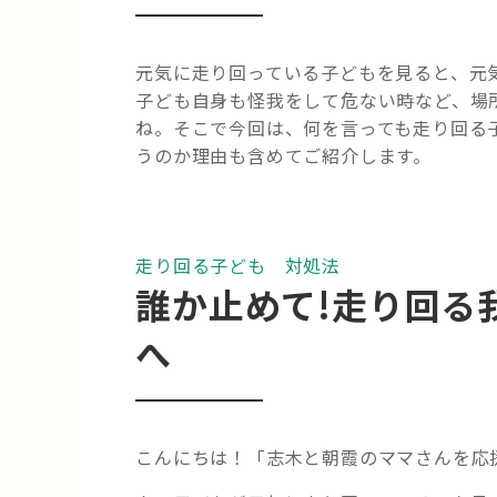
元気に走り回っている子どもを見ると、元
子ども自身も怪我をして危ない時など、場
ね。そこで今回は、何を言っても走り回る
うのか理由も含めてご紹介します。
走り回る子ども 対処法
誰か止めて!走り回る
へ
こんにちは！「志木と朝霞のママさんを応