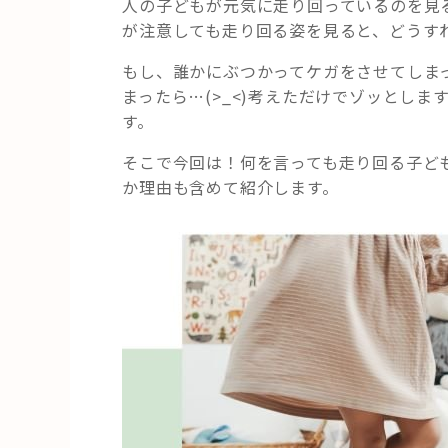
人の子どもが元気に走り回っているのを見る
が注意しても走り回る姿を見ると、どうす
もし、誰かにぶつかってケガをさせてしま
まったら…(>_<)考えただけでゾッとし
す。
そこで今回は！何を言っても走り回る子ど
か理由も含めて紹介します。