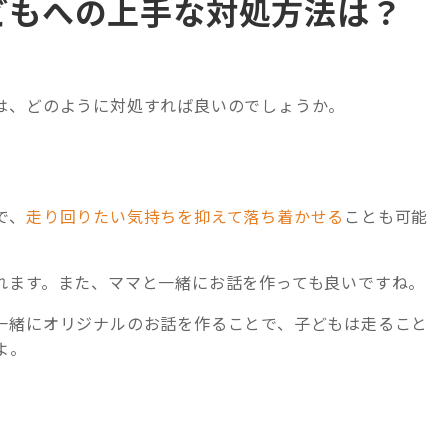
どもへの上手な対処方法は？
は、どのように対処すれば良いのでしょうか。
で、
走り回りたい気持ちを抑えて落ち着かせる
ことも可能
れます。また、ママと一緒にお話を作っても良いですね。
一緒にオリジナルのお話を作ることで、子どもは走ること
よ。