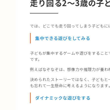
走り回る2〜3歳の子
では、どこでも走り回ってしまう子どもに
集中できる遊びをしてみる
子どもが集中するゲームや遊びをすること
です。
例えばなぞなぞは、想像力や推理力が養わ
決められたストーリーではなく、子どもと
も忘れて一生懸命に考えるようになります
ダイナミックな遊びをする