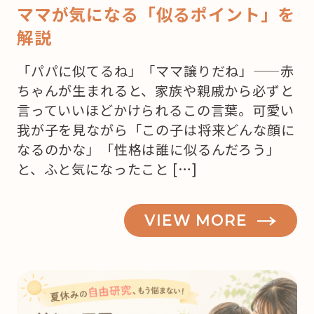
ママが気になる「似るポイント」を
解説
「パパに似てるね」「ママ譲りだね」——赤
ちゃんが生まれると、家族や親戚から必ずと
言っていいほどかけられるこの言葉。可愛い
我が子を見ながら「この子は将来どんな顔に
なるのかな」「性格は誰に似るんだろう」
と、ふと気になったこと […]
VIEW MORE