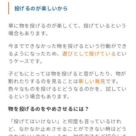
投げるのが楽しいから
単に物を投げるのが楽しくて、投げているという
場合もあります。
今までできなかった物を投げるという行動ができ
るようになったため、
遊びとして投げている
とい
うケースです。
子どもにとっては物を投げると音がしたり、物が
割れたりするのを見ることは
新しい発見
です。
色々なものを投げるとどうなるのかを、試してい
るという場合もあります。
物を投げるのをやめさせるには？
「投げてはいけない」と何度も言っているけれ
ど、なかなか止めさせることができない時はどう