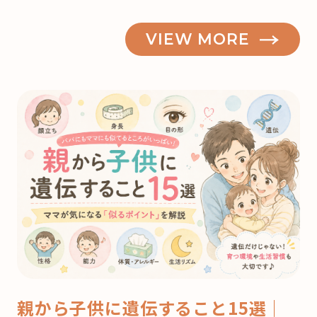
VIEW MORE
親から子供に遺伝すること15選｜