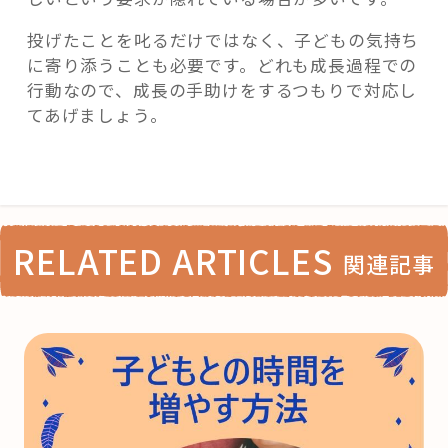
投げたことを叱るだけではなく、子どもの気持ち
に寄り添うことも必要です。どれも成長過程での
行動なので、成長の手助けをするつもりで対応し
てあげましょう。
RELATED ARTICLES
関連記事