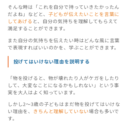
そんな時は「これを自分で持っていきたかったん
だよね」などと、
子どもが伝えたいことを言葉に
してあげる
と、自分の気持ちを理解してもらえて
満足することができます。
また自分の気持ちを伝えたい時はどんな風に言葉
で表現すればいいのかを、学ぶことができます。
投げてはいけない理由を説明する
「物を投げると、物が壊れたり人がケガをしたり
して、大変なことになるかもしれない」という事
実を大人はよく知っています。
しかし2～3歳の子どもはまだ物を投げてはいけな
い理由を、
きちんと理解していない
場合も多いで
す。