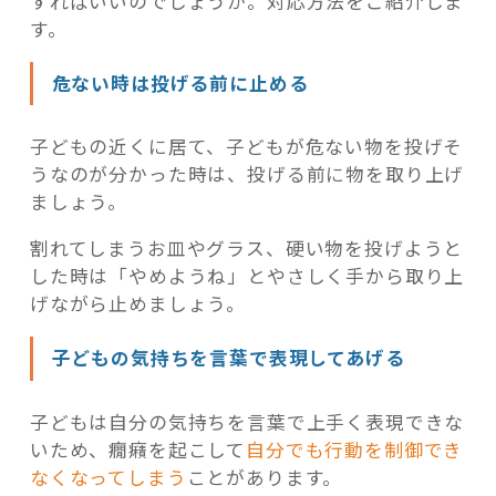
すればいいのでしょうか。対応方法をご紹介しま
す。
危ない時は投げる前に止める
子どもの近くに居て、子どもが危ない物を投げそ
うなのが分かった時は、投げる前に物を取り上げ
ましょう。
割れてしまうお皿やグラス、硬い物を投げようと
した時は「やめようね」とやさしく手から取り上
げながら止めましょう。
子どもの気持ちを言葉で表現してあげる
子どもは自分の気持ちを言葉で上手く表現できな
いため、癇癪を起こして
自分でも行動を制御でき
なくなってしまう
ことがあります。