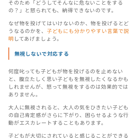
そのため「どうしてそんなに危ないことをする
の？」と怒られても、納得できないのです。
なぜ物を投げてはいけないのか、物を投げるとど
うなるのかを、
子どもにも分かりやすい言葉で説
明
してあげましょう。
無視しないで対応する
何度叱っても子どもが物を投げるのを止めない
と、腹立たしく思い子どもを無視したくなるかも
しれませんが、怒って無視をするのは効果的では
ありません。
大人に無視されると、大人の気をひきたい子ども
の自己肯定感がさらに下がり、困らせるような行
動がエスカレートすることもあります。
子どもが大切にされていると感じることができる