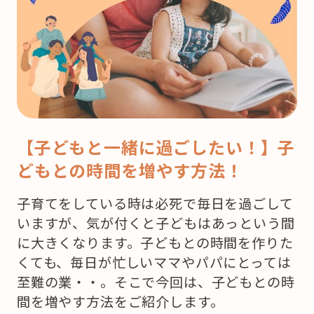
【子どもと一緒に過ごしたい！】子
どもとの時間を増やす方法！
子育てをしている時は必死で毎日を過ごして
いますが、気が付くと子どもはあっという間
に大きくなります。子どもとの時間を作りた
くても、毎日が忙しいママやパパにとっては
至難の業・・。そこで今回は、子どもとの時
間を増やす方法をご紹介します。