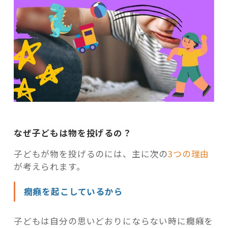
なぜ子どもは物を投げるの？
子どもが物を投げるのには、主に次の
3つの理由
が考えられます。
癇癪を起こしているから
子どもは自分の思いどおりにならない時に癇癪を