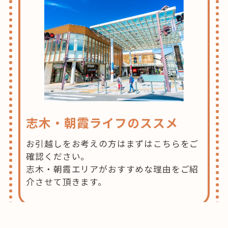
志木・朝霞ライフのススメ
お引越しをお考えの方はまずはこちらをご
確認ください。
志木・朝霞エリアがおすすめな理由をご紹
介させて頂きます。