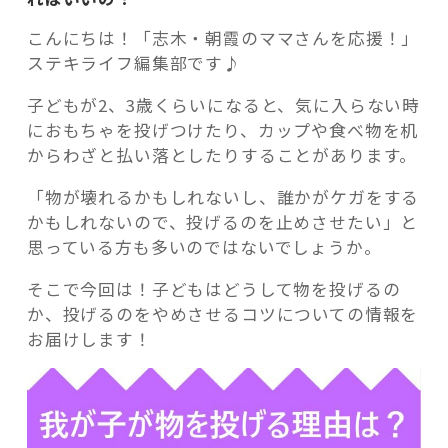
こんにちは！「志木・朝霞のママさんを応援！」
ステキライフ編集部です♪
子どもが2、3歳くらいになると、気に入らない時
記事検索
におもちゃを投げつけたり、カップや食べ物を机
からわざと払い落としたりすることがあります。
「物が壊れるかもしれないし、誰かがケガをする
かもしれないので、投げるのを止めさせたい」と
思っている方も多いのではないでしょうか。
そこで今回は！子どもはどうして物を投げるの
か、投げるのをやめさせるコツについての情報を
お届けします！