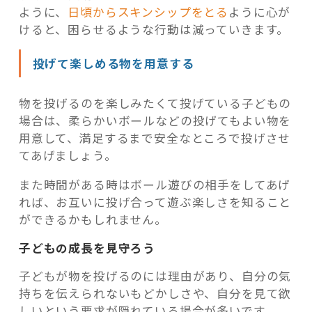
ように、
日頃からスキンシップをとる
ように心が
けると、困らせるような行動は減っていきます。
投げて楽しめる物を用意する
物を投げるのを楽しみたくて投げている子どもの
場合は、柔らかいボールなどの投げてもよい物を
用意して、満足するまで安全なところで投げさせ
てあげましょう。
また時間がある時はボール遊びの相手をしてあげ
れば、お互いに投げ合って遊ぶ楽しさを知ること
ができるかもしれません。
子どもの成長を見守ろう
子どもが物を投げるのには理由があり、自分の気
持ちを伝えられないもどかしさや、自分を見て欲
しいという要求が隠れている場合が多いです。