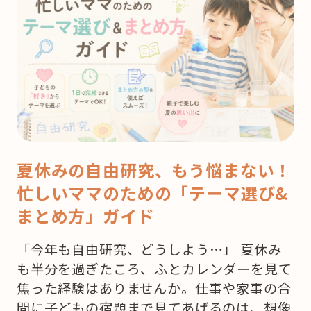
夏休みの自由研究、もう悩まない！
忙しいママのための「テーマ選び&
まとめ方」ガイド
「今年も自由研究、どうしよう…」 夏休み
も半分を過ぎたころ、ふとカレンダーを見て
焦った経験はありませんか。仕事や家事の合
間に子どもの宿題まで見てあげるのは、想像