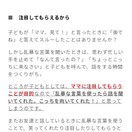
■
注目してもらえるから
子どもが「ママ、見て！」と言ったときに「後で
ね」と答えてスルーしたことはありませんか？
しかし乱暴な言葉を聞いたときは、思わず忙しい
手を止めて「なんて言ったの？」「ちょっとこっ
ちに来なさい」と子どもを呼んで、話をする時間
を
つくりがち。
ところが子どもとしては、
ママに注目してもらう
ことが目的
なので「
乱暴な言葉を使ったら話を聞
いてくれた。こっちを向いてくれた！
」と思って
しまうのです。
またお友達と話しているときに乱暴な言葉を使う
ことで、笑ってくれたり注目したりしてもらうと