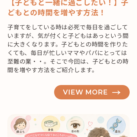
【子どもと一緒に過ごしたい！】子
どもとの時間を増やす方法！
子育てをしている時は必死で毎日を過ごして
いますが、気が付くと子どもはあっという間
に大きくなります。子どもとの時間を作りた
くても、毎日が忙しいママやパパにとっては
至難の業・・。そこで今回は、子どもとの時
間を増やす方法をご紹介します。
VIEW MORE