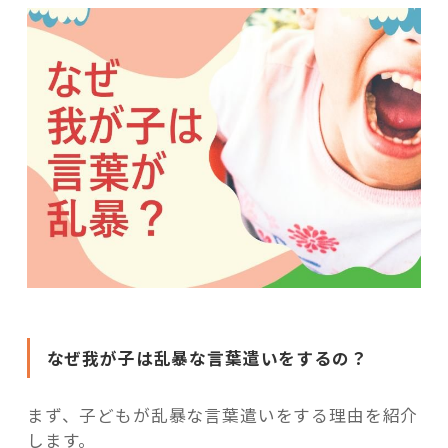
なぜ我が子は乱暴な言葉遣いをするの？
まず、子どもが乱暴な言葉遣いをする理由を紹介
します。