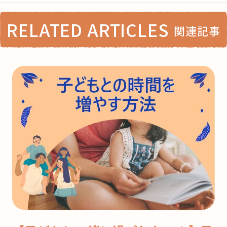
RELATED ARTICLES
関連記事