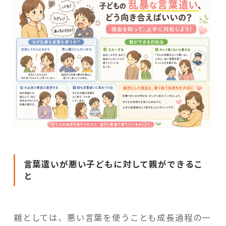
言葉遣いが悪い子どもに対して親ができるこ
と
親としては、悪い言葉を使うことも成長過程の一