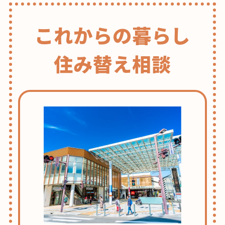
これからの暮らし
住み替え相談