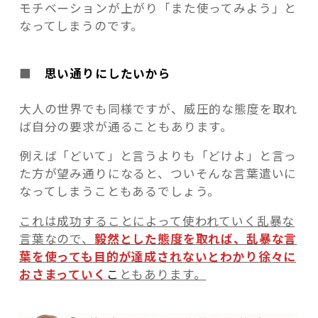
モチベーションが上がり「また使ってみよう」と
なってしまうのです。
■
思い通りにしたいから
大人の世界でも同様ですが、威圧的な態度を取れ
ば自分の要求が通ることもあります。
例えば「どいて」と言うよりも「どけよ」と言っ
た方が望み通りになると、ついそんな言葉遣いに
なってしまうこともあるでしょう。
これは成功することによって使われていく乱暴な
言葉なので、
毅然とした態度を取れば、乱暴な言
葉を使っても目的が達成されないとわかり徐々に
おさまっていく
こ
ともあります。