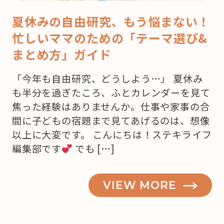
夏休みの自由研究、もう悩まない！
忙しいママのための「テーマ選び&
まとめ方」ガイド
「今年も自由研究、どうしよう…」 夏休み
も半分を過ぎたころ、ふとカレンダーを見て
焦った経験はありませんか。仕事や家事の合
間に子どもの宿題まで見てあげるのは、想像
以上に大変です。 こんにちは！ステキライフ
編集部です
でも […]
VIEW MORE