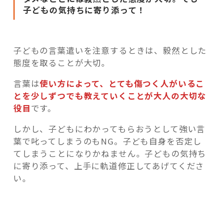
子どもの気持ちに寄り添って！
子どもの言葉遣いを注意するときは、毅然とした
態度を取ることが大切。
言葉は
使い方によって、とても傷つく人がいるこ
とを少しずつでも教えていくことが大人の大切な
役目
です。
しかし、子どもにわかってもらおうとして強い言
葉で叱ってしまうのもNG。子ども自身を否定し
てしまうことになりかねません。子どもの気持ち
に寄り添って、上手に軌道修正してあげてくださ
い
。