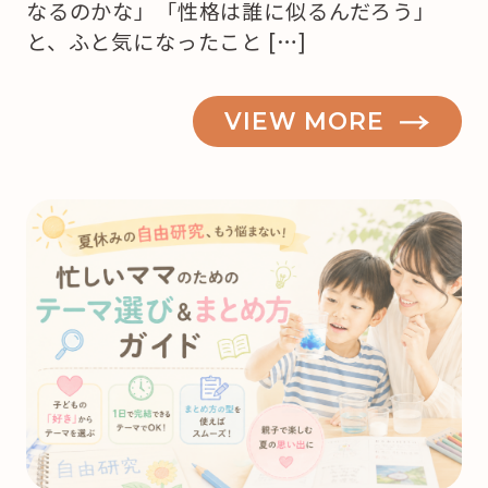
なるのかな」「性格は誰に似るんだろう」
と、ふと気になったこと […]
VIEW MORE