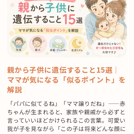
親から子供に遺伝すること15選｜
ママが気になる「似るポイント」を
解説
「パパに似てるね」「ママ譲りだね」——赤
ちゃんが生まれると、家族や親戚から必ずと
言っていいほどかけられるこの言葉。可愛い
我が子を見ながら「この子は将来どんな顔に