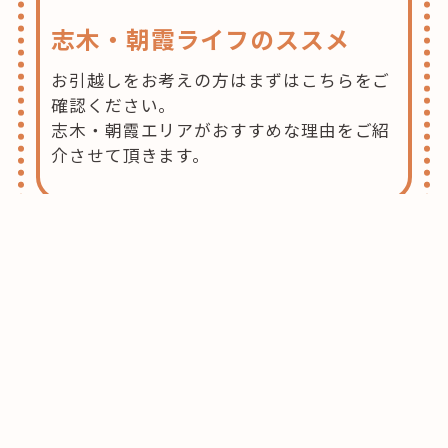
志木・朝霞ライフのススメ
お引越しをお考えの方はまずはこちらをご
確認ください。
志木・朝霞エリアがおすすめな理由をご紹
介させて頂きます。