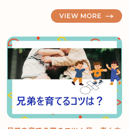
VIEW MORE