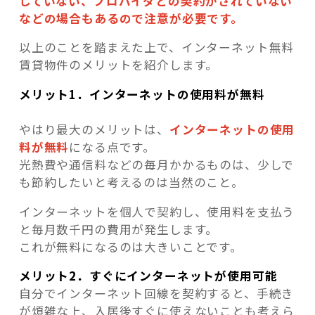
していない、プロバイダとの契約がされていない
などの場合もあるので注意が必要です。
以上のことを踏まえた上で、インターネット無料
賃貸物件のメリットを紹介します。
メリット1．インターネットの使用料が無料
やはり最大のメリットは、
インターネットの使用
料が無料
になる点です。
光熱費や通信料などの毎月かかるものは、少しで
も節約したいと考えるのは当然のこと。
インターネットを個人で契約し、使用料を支払う
と毎月数千円の費用が発生します。
これが無料になるのは大きいことです。
メリット2．すぐにインターネットが使用可能
自分でインターネット回線を契約すると、手続き
が煩雑な上、入居後すぐに使えないことも考えら