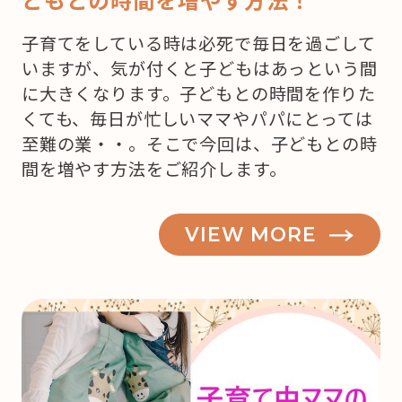
子育てをしている時は必死で毎日を過ごして
いますが、気が付くと子どもはあっという間
に大きくなります。子どもとの時間を作りた
くても、毎日が忙しいママやパパにとっては
至難の業・・。そこで今回は、子どもとの時
間を増やす方法をご紹介します。
VIEW MORE