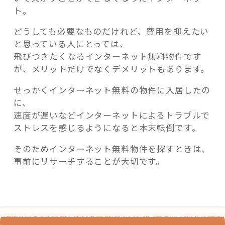
ト。
どうしても必要なものだけれど、費用を抑えたい
と思っている人にとっては、
飛びつきたくなるインターネット無料物件です
が、メリットだけでなくデメリットもあります。
せっかくインターネット無料の物件に入居したの
に、
速度が遅いなどインターネットによるトラブルで
ストレスを感じるようになると本末転倒です。
そのためインターネット無料物件を探すときは、
事前にリサーチすることが大切です。