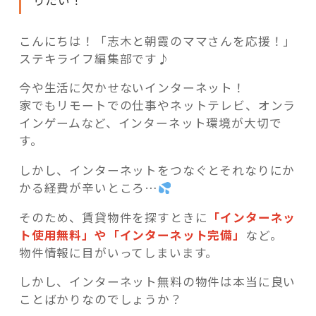
りたい！
こんにちは！「志木と朝霞のママさんを応援！」
ステキライフ編集部です♪
記事検索
今や生活に欠かせないインターネット！
家でもリモートでの仕事やネットテレビ、オンラ
インゲームなど、インターネット環境が大切で
す。
しかし、インターネットをつなぐとそれなりにか
かる経費が辛いところ…
そのため、賃貸物件を探すときに
「インターネッ
ト使用無料」や「インターネット完備」
など。
物件情報に目がいってしまいます。
しかし、インターネット無料の物件は本当に良い
ことばかりなのでしょうか？