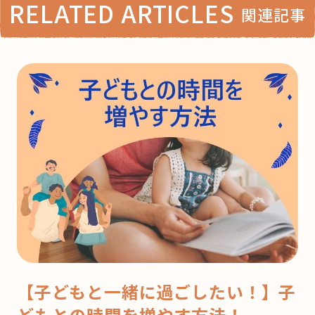
RELATED ARTICLES
関連記事
【子どもと一緒に過ごしたい！】子
どもとの時間を増やす方法！