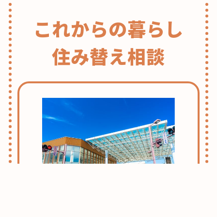
これからの暮らし
住み替え相談