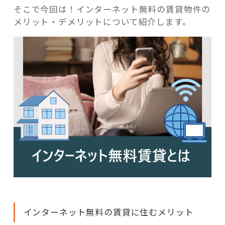
そこで今回は！インターネット無料の賃貸物件の
メリット・デメリットについて紹介します。
インターネット無料の賃貸に住むメリット