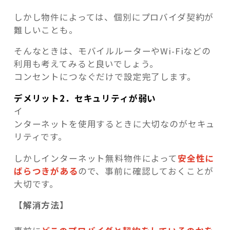
しかし物件によっては、個別にプロバイダ契約が
難しいことも。
そんなときは、モバイルルーターやWi-Fiなどの
利用も考えてみると良いでしょう。
コンセントにつなぐだけで設定完了します。
デメリット2．セキュリティが弱い
イ
ンターネットを使用するときに大切なのがセキュ
リティです。
しかしインターネット無料物件によって
安全性に
ばらつきがある
ので、事前に確認しておくことが
大切です。
【解消方法】