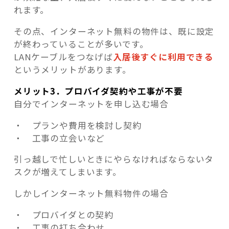
れます。
その点、インターネット無料の物件は、既に設定
が終わっていることが多いです。
LANケーブルをつなげば
入居後すぐに利用できる
というメリットがあります。
メリット3．プロバイダ契約や工事が不要
自分でインターネットを申し込む場合
・ プランや費用を検討し契約
・ 工事の立会いなど
引っ越しで忙しいときにやらなければならないタ
スクが増えてしまいます。
しかしインターネット無料物件の場合
・ プロバイダとの契約
・ 工事の打ち合わせ