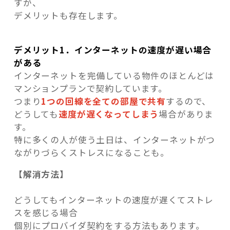
すが、
デメリットも存在します。
デメリット1．インターネットの速度が遅い場合
がある
インターネットを完備している物件のほとんどは
マンションプランで契約しています。
つまり
1つの回線を全ての部屋で共有
するので、
どうしても
速度が遅くなってしまう
場合がありま
す。
特に多くの人が使う土日は、インターネットがつ
ながりづらくストレスになることも。
【解消方法】
どうしてもインターネットの速度が遅くてストレ
スを感じる場合
個別にプロバイダ契約をする方法もあります。