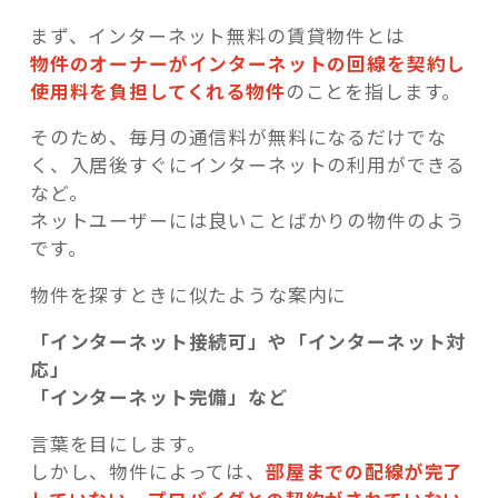
まず、インターネット無料の賃貸物件とは
物件のオーナーがインターネットの回線を契約し
使用料を負担してくれる物件
のことを指します。
そのため、毎月の通信料が無料になるだけでな
く、入居後すぐにインターネットの利用ができる
など。
ネットユーザーには良いことばかりの物件のよう
です。
物件を探すときに似たような案内に
「インターネット接続可」や「インターネット対
応」
「インターネット完備」など
言葉を目にします。
しかし、物件によっては、
部屋までの配線が完了