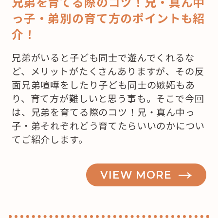
兄弟を育てる際のコツ！兄・真ん中
っ子・弟別の育て方のポイントも紹
介！
兄弟がいると子ども同士で遊んでくれるな
ど、メリットがたくさんありますが、その反
面兄弟喧嘩をしたり子ども同士の嫉妬もあ
り、育て方が難しいと思う事も。そこで今回
は、兄弟を育てる際のコツ！兄・真ん中っ
子・弟それぞれどう育てたらいいのかについ
てご紹介します。
VIEW MORE