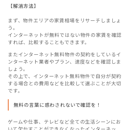
【解消方法】
まず、物件エリアの家賃相場をリサーチしましょ
う。
インターネットが無料ではない物件の家賃を確認
すれば、比較することもできます。
またインターネット無料物件の契約をしているイ
ンターネット業者やプラン、速度などを確認しま
しょう。
その上で、インターネット無料物件で自分が契約
する場合との費用などを比較して選ぶことが大切
です。
無料の言葉に惑わされないで確認を！
ゲームや仕事、テレビなど全ての生活シーンにお
いて欠かすことができなくなったインターネッ