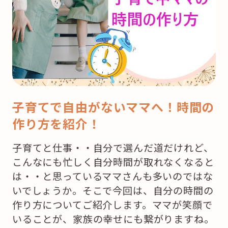
子育てで自由がないママへ！時間の
作り方を紹介！
子育てと仕事・・自分で選んだ道だけれど、
こんなにも忙しく自分時間が取れなくなると
は・・と思っているママさんも多いのではな
いでしょうか。そこで今回は、自分の時間の
作り方についてご紹介します。ママが笑顔で
いることが、家族の幸せにも繋がりますね。