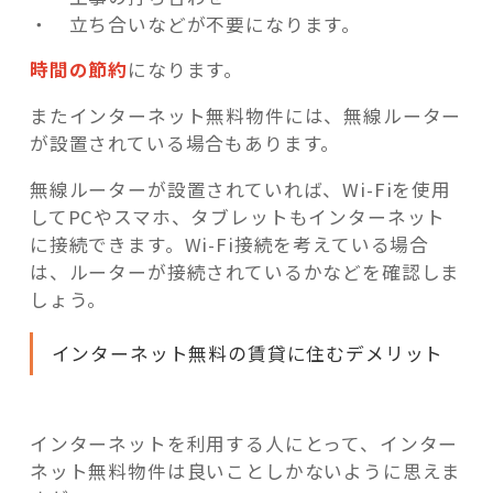
・ 立ち合いなどが不要になります。
時間の節約
になります。
またインターネット無料物件には、無線ルーター
が設置されている場合もあります。
無線ルーターが設置されていれば、Wi-Fiを使用
してPCやスマホ、タブレットもインターネット
に接続できます。Wi-Fi接続を考えている場合
は、ルーターが接続されているかなどを確認しま
しょう。
インターネット無料の賃貸に住むデメリット
インターネットを利用する人にとって、インター
ネット無料物件は良いことしかないように思えま