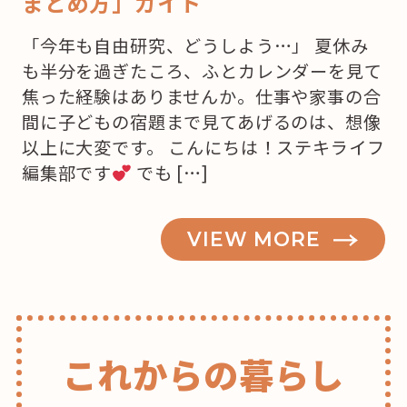
まとめ方」ガイド
「今年も自由研究、どうしよう…」 夏休み
も半分を過ぎたころ、ふとカレンダーを見て
焦った経験はありませんか。仕事や家事の合
間に子どもの宿題まで見てあげるのは、想像
以上に大変です。 こんにちは！ステキライフ
編集部です
でも […]
VIEW MORE
これからの暮らし