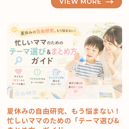
VIEW MORE
夏休みの自由研究、もう悩まない！
忙しいママのための「テーマ選び&