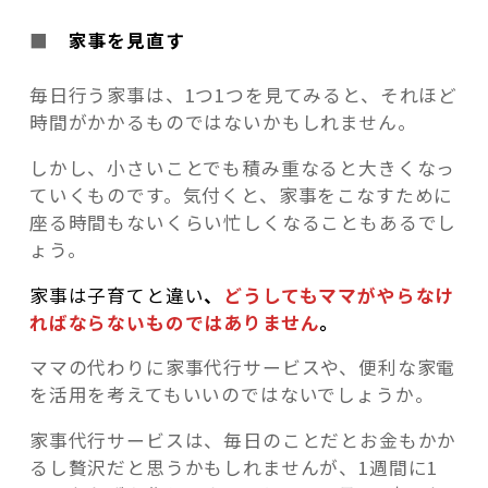
■
家事を見直す
毎日行う家事は、1つ1つを見てみると、それほど
時間がかかるものではないかもしれません。
しかし、小さいことでも積み重なると大きくなっ
ていくものです。気付くと、家事をこなすために
座る時間もないくらい忙しくなることもあるでし
ょう。
家事は子育てと違い
、
どうしてもママがやらなけ
ればならないものではありません
。
ママの代わりに家事代行サービスや、便利な家電
を活用
を考えてもいいのではないでしょうか。
家事代行サービスは、毎日のことだとお金もかか
るし贅沢だと思うかもしれませんが、1週間に1