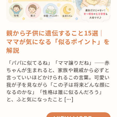
親から子供に遺伝すること15選｜
ママが気になる「似るポイント」を
解説
「パパに似てるね」「ママ譲りだね」——赤
ちゃんが生まれると、家族や親戚から必ずと
言っていいほどかけられるこの言葉。可愛い
我が子を見ながら「この子は将来どんな顔に
なるのかな」「性格は誰に似るんだろう」
と、ふと気になったこと […]