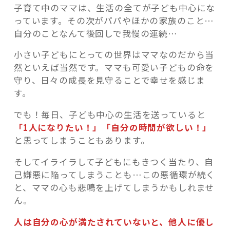
子育て中のママは、生活の全てが子ども中心にな
っています。その次がパパやほかの家族のこと…
自分のことなんて後回しで我慢の連続
…
小さい子どもにとっての世界はママなのだから当
然といえば当然です。ママも可愛い子どもの命を
守り、日々の成長を見守ることで幸せを感じま
す。
でも！毎日、子ども中心の生活を送っていると
「1人になりたい！」「自分の時間が欲しい！」
と思ってしまうこともあります。
そしてイライラして子どもにもきつく当たり、自
己嫌悪に陥ってしまうことも…この悪循環が続く
と、ママの心も悲鳴を上げてしまうかもしれませ
ん。
人は自分の心が満たされていないと、他人に優し