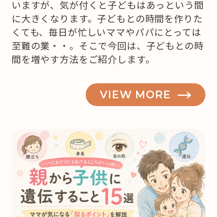
いますが、気が付くと子どもはあっという間
に大きくなります。子どもとの時間を作りた
くても、毎日が忙しいママやパパにとっては
至難の業・・。そこで今回は、子どもとの時
間を増やす方法をご紹介します。
VIEW MORE