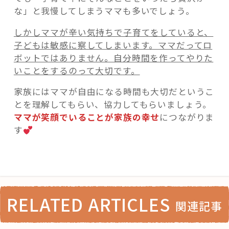
な」と我慢してしまうママも多いでしょう。
しかしママが辛い気持ちで子育てをしていると、
子どもは敏感に察してしまいます。ママだってロ
ボットではありません。自分時間を作ってやりた
いことをするのって大切で
す。
家族にはママが自由になる時間も大切だというこ
とを理解してもらい、協力してもらいましょう。
ママが笑顔でいることが家族の幸せ
につながりま
す
RELATED ARTICLES
関連記事