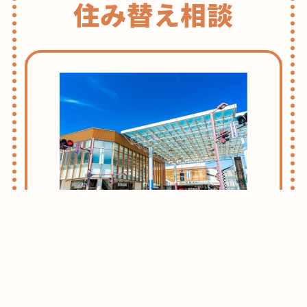
住み替え相談
志木・朝霞ライフのススメ
お引越しをお考えの方はまずはこちらをご
確認ください。