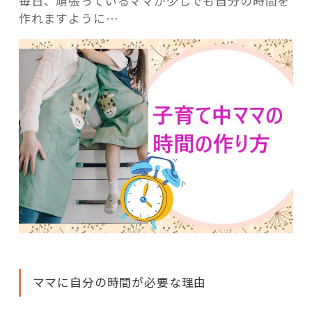
毎日、頑張っているママが少しでも自分の時間を
作れますように…
ママに自分の時間が必要な理由