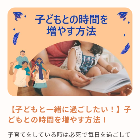
【子どもと一緒に過ごしたい！】子
どもとの時間を増やす方法！
子育てをしている時は必死で毎日を過ごして