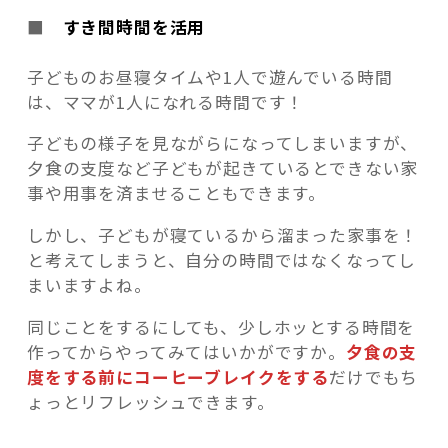
■
すき間時間を活用
子どものお昼寝タイムや1人で遊んでいる時間
は、ママが1人になれる時間です！
子どもの様子を見ながらになってしまいますが、
夕食の支度など子どもが起きているとできない家
事や用事を済ませることもできます。
しかし、子どもが寝ているから溜まった家事を！
と考えてしまうと、自分の時間ではなくなってし
まいますよね。
同じことをするにしても、少しホッとする時間を
作ってからやってみてはいかがですか。
夕食の支
度をする前にコーヒーブレイクをする
だけでもち
ょっとリフレッシュできます
。