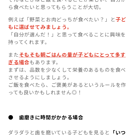
ら食べたいと思ってもらうことが大切。
例えば「野菜とお肉どっちが食べたい？」と
子ど
もに選ばせてみましょう。
「自分が選んだ！」と思って食べることに興味を
持ってくれます。
また
そもそも朝ごはんの量が子どもにとって多す
ぎる場
合
もあります。
まずは、品数を少なくして栄養のあるものを食べ
させるようにしましょう。
ご飯を食べたら、ご褒美があるというルールを作
っても良いかもしれません◎！
● 歯磨きに時間がかかる場合
ダラダラと歯を磨いている子どもを見ると
「いつ