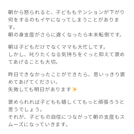
朝から怒られると、子どももテンションが下がり
何をするのもイヤになってしまうことがありま
す。
朝の身支度がさらに遅くなったら本末転倒です。
朝は子どもだけでなくママも大忙しです。
しかし、叱りたくなる気持ちをぐっと抑えて褒め
てあげることも大切。
昨日できなかったことができたら、思いっきり褒
めてあげてください。
失敗しても明日があります
褒められれば子どもも嬉しくてもっと頑張ろうと
思うでしょう。
それが、子どもの自信につながって朝の支度もス
ムーズになっていきます。