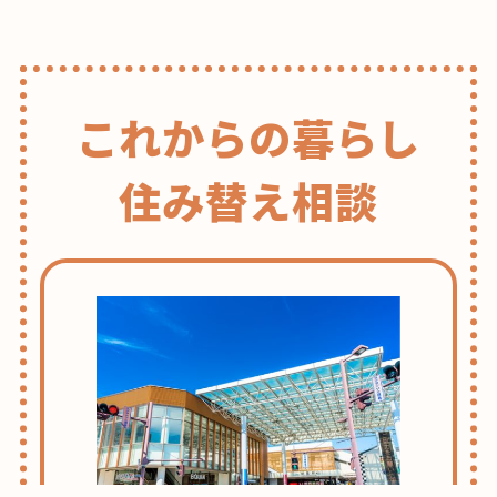
これからの暮らし
住み替え相談