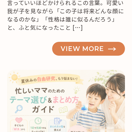
言っていいほどかけられるこの言葉。可愛い
我が子を見ながら「この子は将来どんな顔に
なるのかな」「性格は誰に似るんだろう」
と、ふと気になったこと […]
VIEW MORE