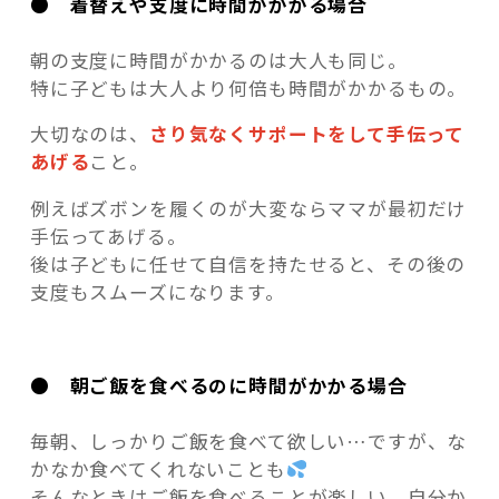
● 着替えや支度に時間がかかる場合
朝の支度に時間がかかるのは大人も同じ。
特に子どもは大人より何倍も時間がかかるもの。
大切なのは、
さり気なくサポートをして手伝って
あげる
こと。
例えばズボンを履くのが大変ならママが最初だけ
手伝ってあげる。
後は子どもに任せて自信を持たせると、その後の
支度もスムーズになります。
● 朝ご飯を食べるのに時間がかかる場合
毎朝、しっかりご飯を食べて欲しい…ですが、な
かなか食べてくれないことも
そんなときはご飯を食べることが楽しい、自分か