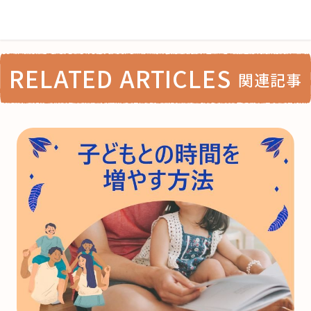
RELATED ARTICLES
関連記事