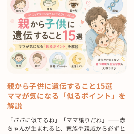
親から子供に遺伝すること15選｜
ママが気になる「似るポイント」を
解説
「パパに似てるね」「ママ譲りだね」——赤
ちゃんが生まれると、家族や親戚から必ずと