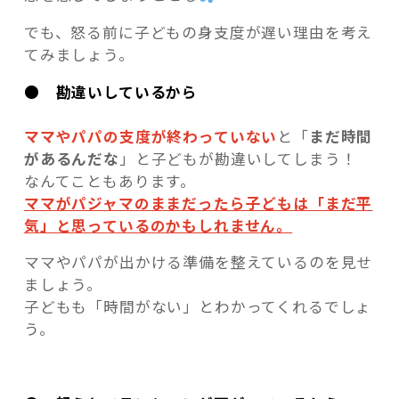
でも、怒る前に子どもの身支度が遅い理由を考え
てみましょう。
● 勘違いしているから
ママやパパの支度が終わっていない
と「
まだ時間
があるんだな
」と子どもが勘違いしてしまう！
なんてこともあります。
ママがパジャマのままだったら子どもは「まだ平
気」と思っているのかもしれません。
ママやパパが出かける準備を整えているのを見せ
ましょう。
子どもも「時間がない」とわかってくれるでしょ
う。