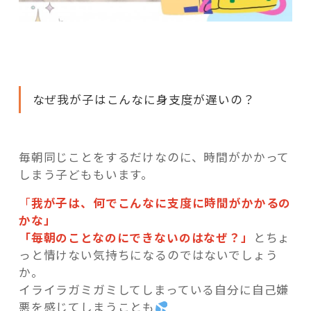
なぜ我が子はこんなに身支度が遅いの？
毎朝同じことをするだけなのに、時間がかかって
しまう子どももいます。
「
我が子は、何でこんなに支度に時間がかかるの
かな」
「毎朝のことなのにできないのはなぜ？」
とちょ
っと情けない気持ちになるのではないでしょう
か。
イライラガミガミしてしまっている自分に自己嫌
悪を感じてしまうことも