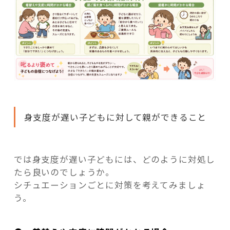
身支度が遅い子どもに対して親ができること
では身支度が遅い子どもには、どのように対処し
たら良いのでしょうか。
シチュエーションごとに対策を考えてみましょ
う。