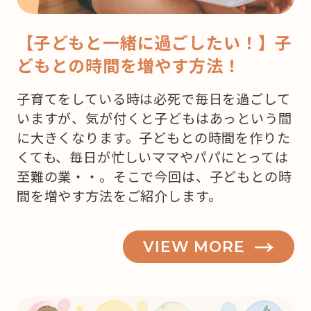
【子どもと一緒に過ごしたい！】子
どもとの時間を増やす方法！
子育てをしている時は必死で毎日を過ごして
いますが、気が付くと子どもはあっという間
に大きくなります。子どもとの時間を作りた
くても、毎日が忙しいママやパパにとっては
至難の業・・。そこで今回は、子どもとの時
間を増やす方法をご紹介します。
VIEW MORE