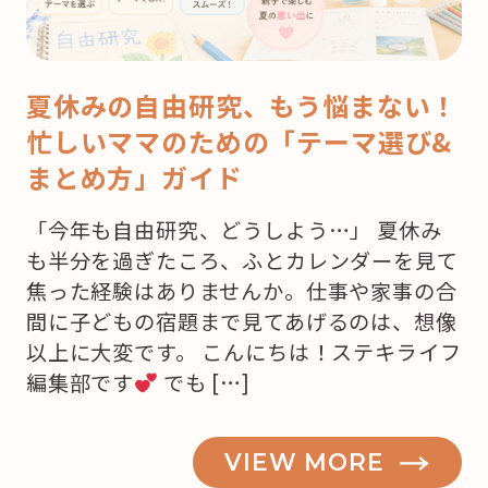
夏休みの自由研究、もう悩まない！
忙しいママのための「テーマ選び&
まとめ方」ガイド
「今年も自由研究、どうしよう…」 夏休み
も半分を過ぎたころ、ふとカレンダーを見て
焦った経験はありませんか。仕事や家事の合
間に子どもの宿題まで見てあげるのは、想像
以上に大変です。 こんにちは！ステキライフ
編集部です
でも […]
VIEW MORE