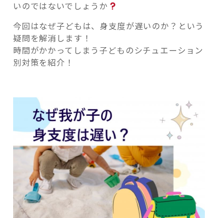
いのではないでしょうか
今回はなぜ子どもは、身支度が遅いのか？という
疑問を解消します！
時間がかかってしまう子どものシチュエーション
別対策を紹介！