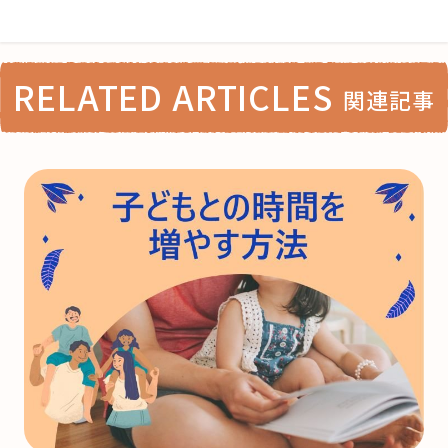
RELATED ARTICLES
関連記事