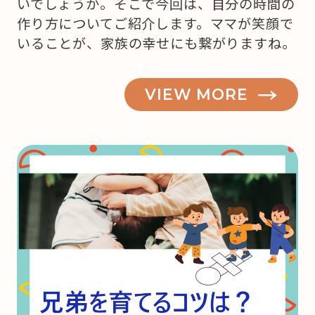
いでしょうか。そこで今回は、自分の時間の
作り方についてご紹介します。ママが笑顔で
いることが、家族の幸せにも繋がりますね。
VIEW MORE