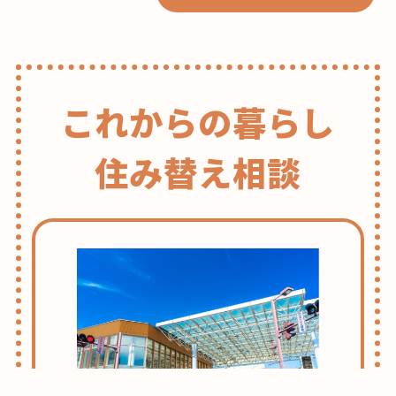
これからの暮らし
住み替え相談