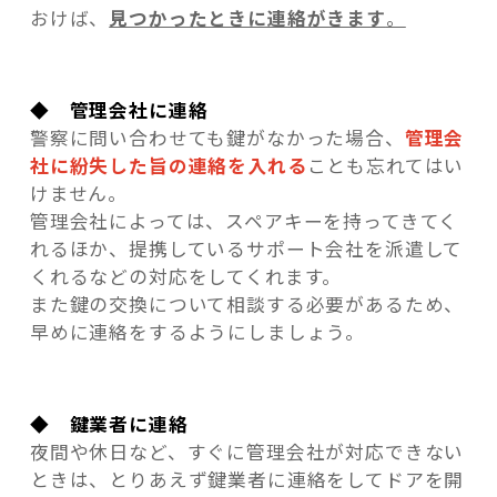
おけば、
見つかったときに連絡がきます
。
◆ 管理会社に連絡
警察に問い合わせても鍵がなかった場合、
管理会
社に紛失した旨の連絡を入れる
ことも忘れてはい
けません。
管理会社によっては、スペアキーを持ってきてく
れるほか、提携しているサポート会社を派遣して
くれるなどの対応をしてくれます。
また鍵の交換について相談する必要があるため、
早めに連絡をするようにしましょう。
◆ 鍵業者に連絡
夜間や休日など、すぐに管理会社が対応できない
ときは、とりあえず鍵業者に連絡をしてドアを開