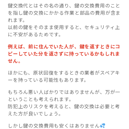
鍵交換代とはその名の通り、鍵の交換費用のこと
を指し鍵の交換にかかる作業と部品の費用が含ま
れます。
以前の鍵をそのまま使用すると、セキュリティ上
に不安があるためです。
例えば、前に住んでいた人が、鍵を返すときにコ
ピーしていた分を返さずに持っているかもしれま
せん。
ほかにも、原状回復をするときの業者がスペアキ
ーを持っている可能性もあります。
もちろん悪い人ばかりではありませんが、万が一
ということも考えられます。
防犯上のリスクを考えると、鍵の交換は必要と考
えた方が良いでしょう。
しかし鍵の交換費用も安くはありません