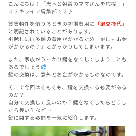
こんにちは！「志木と朝霞のママさんを応援！」
ステキライフ編集部です♪
賃貸物件を借りるときの初期費用に
「鍵交換代」
と明記されていることがあります。
記事検索
引越しには多額の費用がかかるため「鍵にもお金
がかかるの？」とがっかりしてしまいます。
また、家族がうっかり鍵をなくしてしまうことも
あるでしょう
鍵の交換は、意外とお金がかかるものなのです。
そこで今回はそもそも、鍵を交換する必要がある
のか？
自分で交換して良いのか？鍵をなくしたらどうし
たら良い？など…
鍵に関する疑問を一気に紹介します。