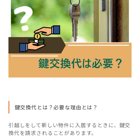
鍵交換代とは？必要な理由とは？
引越しをして新しい物件に入居するときに、鍵交
換代を請求されることがあります。