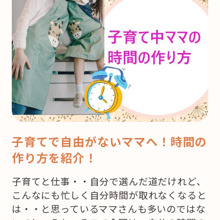
子育てで自由がないママへ！時間の
作り方を紹介！
子育てと仕事・・自分で選んだ道だけれど、
こんなにも忙しく自分時間が取れなくなると
は・・と思っているママさんも多いのではな