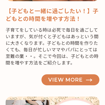
【子どもと一緒に過ごしたい！】子
どもとの時間を増やす方法！
子育てをしている時は必死で毎日を過ごして
いますが、気が付くと子どもはあっという間
に大きくなります。子どもとの時間を作りた
くても、毎日が忙しいママやパパにとっては
至難の業・・。そこで今回は、子どもとの時
間を増やす方法をご紹介します。
VIEW MORE