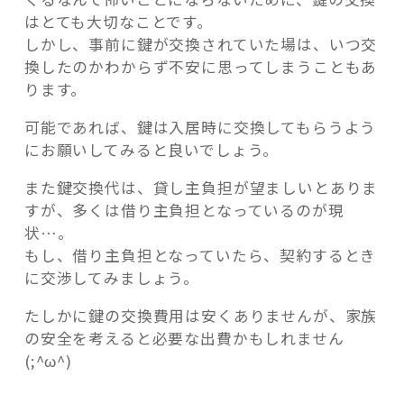
はとても大切なことです。
しかし、事前に鍵が交換されていた場は、いつ交
換したのかわからず不安に思ってしまうこともあ
ります。
可能であれば、鍵は入居時に交換してもらうよう
にお願いしてみると良いでしょう。
また鍵交換代は、貸し主負担が望ましいとありま
すが、多くは借り主負担となっているのが現
状…。
もし、借り主負担となっていたら、契約するとき
に交渉してみましょう。
たしかに鍵の交換費用は安くありませんが、家族
の安全を考えると必要な出費かもしれません
(;^ω^)