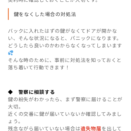
鍵をなくした場合の対処法
バックに入れたはずの鍵がなくてドアが開かな
い、そんな状況になると、パニックになります。
どうしたら良いのかわからなくなってしまいます
そんな時のために、事前に対処法を知っておくと
落ち着いて行動できます！
◆ 警察に相談する
鍵の紛失がわかったら、まず警察に届けることが
大切。
近くの交番に鍵が届いていないか確認してみまし
ょう。
残念ながら届いていない場合は
遺失物届
を出して