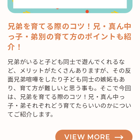
兄弟を育てる際のコツ！兄・真ん中
っ子・弟別の育て方のポイントも紹
介！
兄弟がいると子ども同士で遊んでくれるな
ど、メリットがたくさんありますが、その反
面兄弟喧嘩をしたり子ども同士の嫉妬もあ
り、育て方が難しいと思う事も。そこで今回
は、兄弟を育てる際のコツ！兄・真ん中っ
子・弟それぞれどう育てたらいいのかについ
てご紹介します。
VIEW MORE