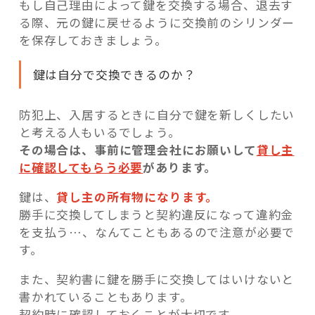
もし自己理由によって鍵を交換する場合、退去す
る際、元の鍵に戻せるように交換前のシリンダー
を保存しておきましょう。
鍵は自分で交換できるのか？
防犯上、入居するときに自分で鍵を新しくしたい
と考える人もいるでしょう。
その場合は、事前に管理会社にお願いして
貸し主
に確認してもらう必要
があります。
鍵は、
貸し主の所有物になります。
勝手に交換してしまうと契約違反になって違約金
を支払う…、なんてこともあるので注意が必要で
す。
また、契約書に鍵を勝手に交換してはいけないと
書かれていることもあります。
契約時に確認しておくことが大切です。