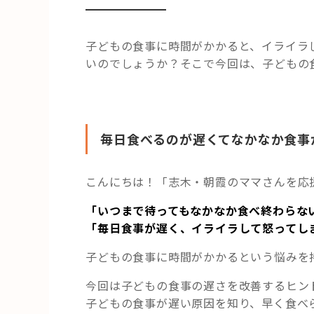
子どもの食事に時間がかかると、イライラ
いのでしょうか？そこで今回は、子どもの
毎日食べるのが遅くてなかなか食事
こんにちは！「志木・朝霞のママさんを応
「いつまで待ってもなかなか食べ終わらな
「毎日食事が遅く、イライラして怒ってし
子どもの食事に時間がかかるという悩みを
今回は子どもの食事の遅さを改善するヒン
子どもの食事が遅い原因を知り、早く食べ