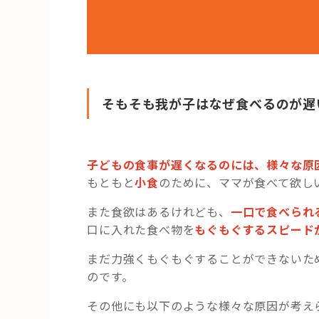
そもそも我が子はなぜ食べるのが遅
子どもの食事が遅くなるのには、様々な原
もともと
小食
のために、ママが食べて欲し
また食欲はあるけれども、
一口で食べられ
口に入れた食べ物を
もぐもぐするスピード
まだ力強くもぐもぐすることができないた
のです。
その他にも以下のような様々な原因が考え