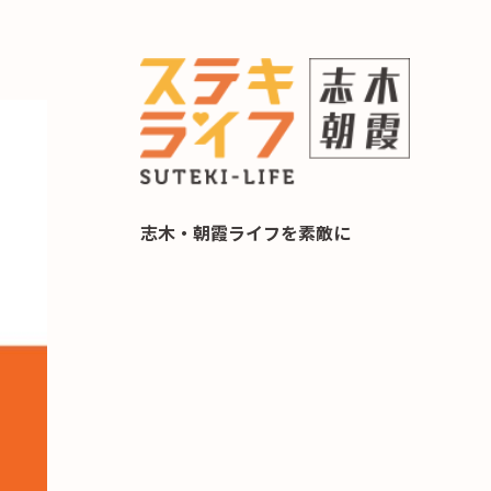
らし 住み替え相談
志木・朝霞ライフを素敵に