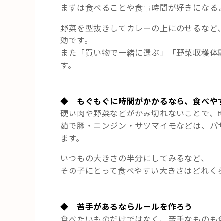
まずは食べることや食事時間が好きになる
野菜を型抜きしてカレーの上にのせるなど
効です。
また「買い物で一緒に選ぶ」「野菜収穫体
す。
◆ もぐもぐに時間がかかるなら、食べや
硬い肉や野菜などがかみ切れないことで、
茹で豚・ニンジン・サツマイモなどは、パ
ます。
いつもの大きさの半分にしてみるなど、
その子にとって食べやすい大きさはどれく
◆ 苦手があるならルールを作ろう
食べたいものだけではなく、苦手なものも