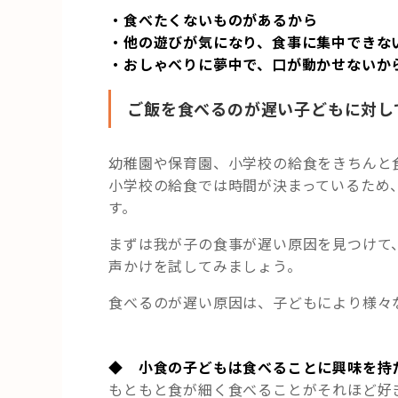
・食べたくないものがあるから
・他の遊びが気になり、食事に集中できな
・おしゃべりに夢中で、口が動かせないか
ご飯を食べるのが遅い子どもに対し
幼稚園や保育園、小学校の給食をきちんと
小学校の給食では時間が決まっているため
す。
まずは我が子の食事が遅い原因を見つけて
声かけを試してみましょう。
食べるのが遅い原因は、子どもにより様々
◆ 小食の子どもは食べることに興味を持
もともと食が細く食べることがそれほど好