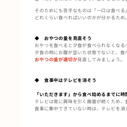
そのためにも苦手なものは「一口は食べる
どれくらい食べればいいのかが分かるため
◆ おやつの量を見直そう
おやつを食べると夕食が食べられなくなる
夕食の時にお腹が空いた状態でないと、食
おやつの量が適切か
見直してみましょう。
◆ 食事中はテレビを消そう
「いただきます」から食べ始めるまでに時
テレビは常に興味を引く画面が続くため、
食事に集中できていない時は、テレビを消