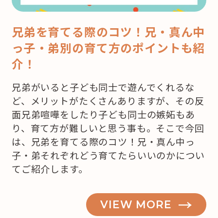
兄弟を育てる際のコツ！兄・真ん中
っ子・弟別の育て方のポイントも紹
介！
兄弟がいると子ども同士で遊んでくれるな
ど、メリットがたくさんありますが、その反
面兄弟喧嘩をしたり子ども同士の嫉妬もあ
り、育て方が難しいと思う事も。そこで今回
は、兄弟を育てる際のコツ！兄・真ん中っ
子・弟それぞれどう育てたらいいのかについ
てご紹介します。
VIEW MORE