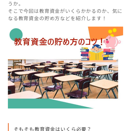
うか。
そこで今回は教育資金がいくらかかるのか、気に
なる教育資金の貯め方などを紹介します！
そもそも教育資金はいくら必要？