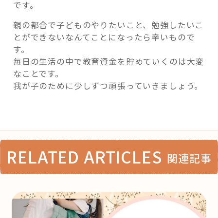
です。
親の都合で子どものやりたいこと、勉強したいこ
とができないなんてことになったら辛いもので
す。
毎日の生活の中で教育資金を貯めていくのは大変
なことです。
我が子のために少しずつ頑張っていきましょう。
RELATED ARTICLES
関連記事