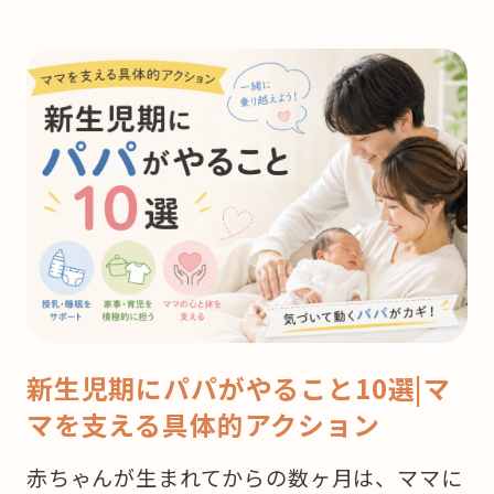
新生児期にパパがやること10選|マ
マを支える具体的アクション
赤ちゃんが生まれてからの数ヶ月は、ママに