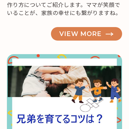
作り方についてご紹介します。ママが笑顔で
いることが、家族の幸せにも繋がりますね。
VIEW MORE