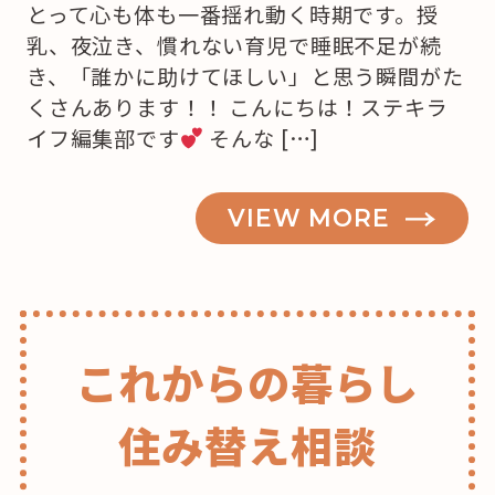
とって心も体も一番揺れ動く時期です。授
乳、夜泣き、慣れない育児で睡眠不足が続
き、「誰かに助けてほしい」と思う瞬間がた
くさんあります！！ こんにちは！ステキラ
イフ編集部です
そんな […]
VIEW MORE
これからの暮らし
住み替え相談