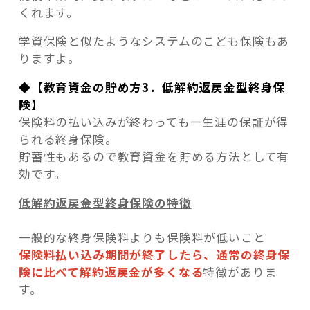
くれます。
学資保険と似たようなシステムのこども保険もあ
りますよ。
◆【教育資金の貯め方3．低解約返戻金型終身保
険】
保険料の払い込みが終わっても一生涯の保証が得
られる終身保険。
貯蓄性もあるので教育資金を貯める方法として有
効です。
低解約返戻金型終身保険の特徴
一般的な終身保険料よりも保険料が低いこと
保険料払い込み期間が終了したら、通常の終身保
険に比べて解約返戻金が多くなる
特徴がありま
す。