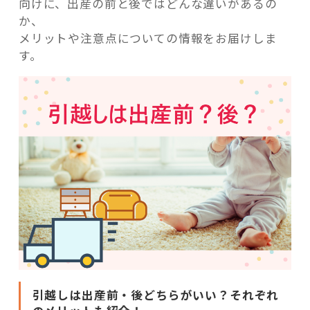
向けに、出産の前と後ではどんな違いがあるの
か、
メリットや注意点についての情報をお届けしま
す。
引越しは出産前・後どちらがいい？それぞれ