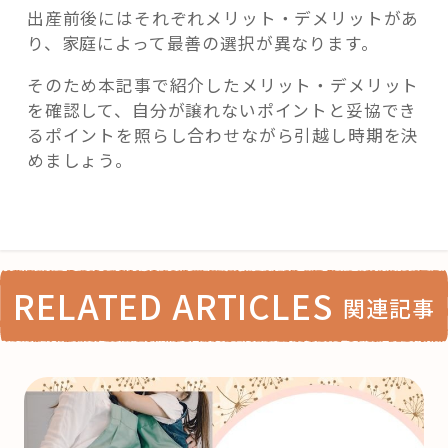
出産前後にはそれぞれメリット・デメリットがあ
り、家庭によって最善の選択が異なります。
そのため本記事で紹介したメリット・デメリット
を確認して、自分が譲れないポイントと妥協でき
るポイントを照らし合わせながら引越し時期を決
めましょう。
RELATED ARTICLES
関連記事