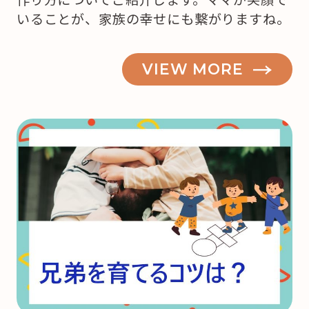
いることが、家族の幸せにも繋がりますね。
VIEW MORE