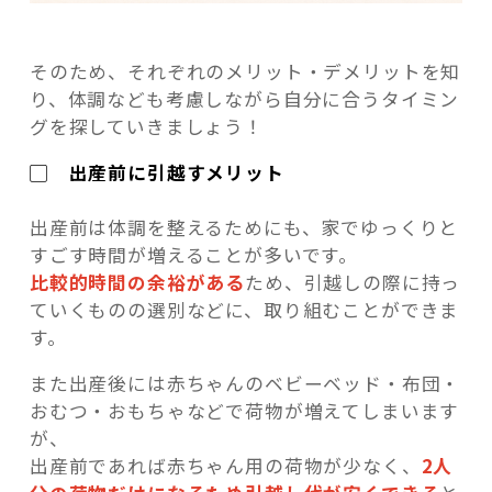
そのため、それぞれのメリット・デメリットを知
り、体調なども考慮しながら自分に合うタイミン
グを探していきましょう！
▢ 出産前に引越すメリット
出産前は体調を整えるためにも、家でゆっくりと
すごす時間が増えることが多いです。
比較的時間の余裕がある
ため、引越しの際に持っ
ていくものの選別などに、取り組むことができま
す。
また出産後には赤ちゃんのベビーベッド・布団・
おむつ・おもちゃなどで荷物が増えてしまいます
が、
出産前であれば赤ちゃん用の荷物が少なく、
2人