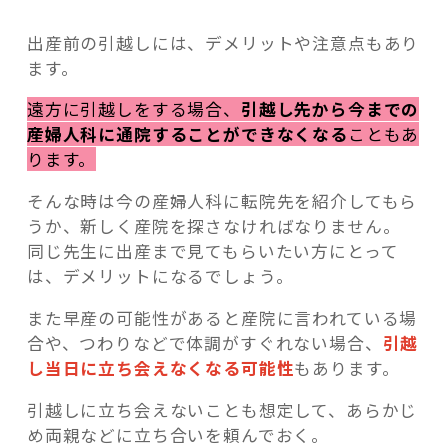
出産前の引越しには、デメリットや注意点もあり
ます。
遠方に引越しをする場合、
引越し先から今までの
産婦人科に通院することができなくなる
こともあ
ります。
そんな時は今の産婦人科に転院先を紹介してもら
うか、新しく産院を探さなければなりません。
同じ先生に出産まで見てもらいたい方にとって
は、デメリットになるでしょう。
また早産の可能性があると産院に言われている場
合や、つわりなどで体調がすぐれない場合、
引越
し当日に立ち会えなくなる可能性
もあります。
引越しに立ち会えないことも想定して、あらかじ
め両親などに立ち合いを頼んでおく。