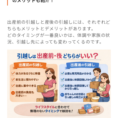
のメリットも紹介！
出産前の引越しと産後の引越しには、それぞれど
ちらもメリットとデメリットがあります。
どのタイミングが一番良いかは、体調や家族の状
況、引越し先によっても変わってくるのです。