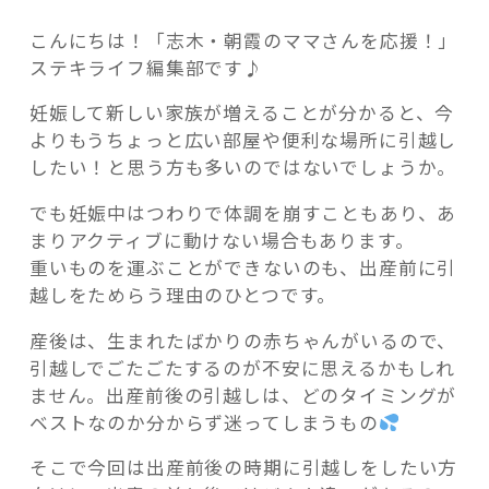
こんにちは！「志木・朝霞のママさんを応援！」
ステキライフ編集部です♪
妊娠して新しい家族が増えることが分かると、今
記事検索
よりもうちょっと広い部屋や便利な場所に引越し
したい！と思う方も多いのではないでしょうか。
でも妊娠中はつわりで体調を崩すこともあり、あ
まりアクティブに動けない場合もあります。
重いものを運ぶことができないのも、出産前に引
越しをためらう理由のひとつです。
産後は、生まれたばかりの赤ちゃんがいるので、
引越しでごたごたするのが不安に思えるかもしれ
ません。
出産前後の引越しは、どのタイミングが
ベストなのか分からず迷ってしまうもの
そこで今回は出産前後の時期に引越しをしたい方