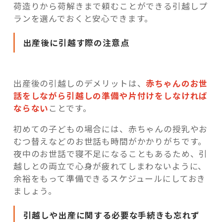
荷造りから荷解きまで頼むことができる引越しプ
ランを選んでおくと安心できます。
出産後に引越す際の注意点
出産後の引越しのデメリットは、
赤ちゃんのお世
話をしながら引越しの準備や片付けをしなければ
ならない
ことです。
初めての子どもの場合には、赤ちゃんの授乳やお
むつ替えなどのお世話も時間がかかりがちです。
夜中のお世話で寝不足になることもあるため、引
越しとの両立で心身が疲れてしまわないように、
余裕をもって準備できるスケジュールにしておき
ましょう。
引越しや出産に関する必要な手続きも忘れず