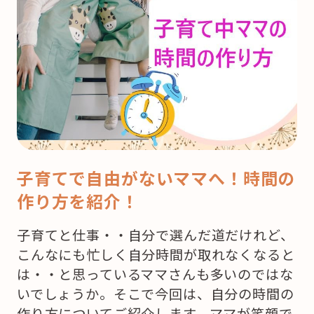
子育てで自由がないママへ！時間の
作り方を紹介！
子育てと仕事・・自分で選んだ道だけれど、
こんなにも忙しく自分時間が取れなくなると
は・・と思っているママさんも多いのではな
いでしょうか。そこで今回は、自分の時間の
作り方についてご紹介します。ママが笑顔で