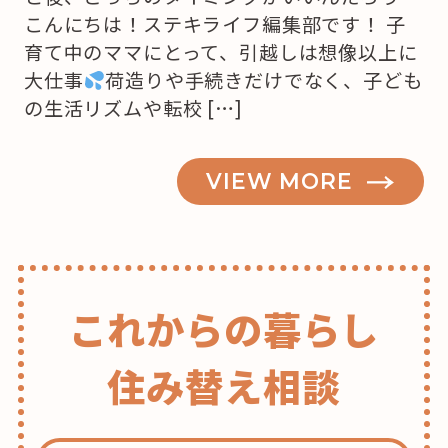
こんにちは！ステキライフ編集部です！ 子
育て中のママにとって、引越しは想像以上に
大仕事
荷造りや手続きだけでなく、子ども
の生活リズムや転校 […]
VIEW MORE
これからの暮らし
住み替え相談