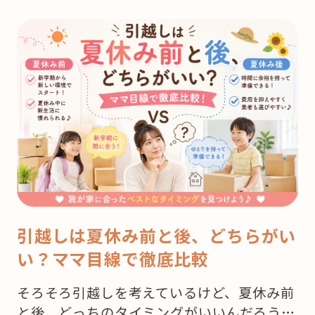
引越しは夏休み前と後、どちらがい
い？ママ目線で徹底比較
そろそろ引越しを考えているけど、夏休み前
と後、どっちのタイミングがいいんだろう…