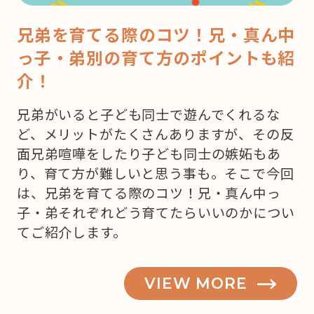
兄弟を育てる際のコツ！兄・真ん中
っ子・弟別の育て方のポイントも紹
介！
兄弟がいると子ども同士で遊んでくれるな
ど、メリットがたくさんありますが、その反
面兄弟喧嘩をしたり子ども同士の嫉妬もあ
り、育て方が難しいと思う事も。そこで今回
は、兄弟を育てる際のコツ！兄・真ん中っ
子・弟それぞれどう育てたらいいのかについ
てご紹介します。
VIEW MORE