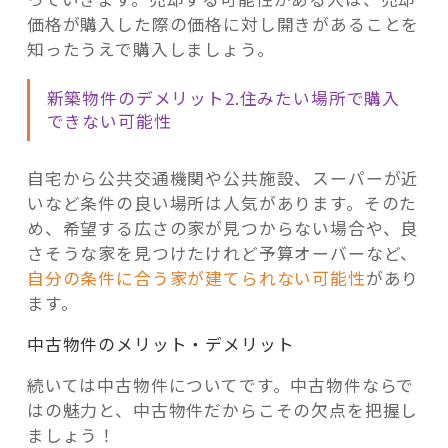
価格が購入した際の価格に対し開きがあることを
知ったうえで購入しましょう。
新築物件のデメリット2.住みたい場所で購入
できない可能性
自宅から公共交通機関や公共施設、スーパーが近
いなど条件の良い場所は人気があります。そのた
め、希望する広さの家が見つからない場合や、良
さそうな家を見つけたけれど予算オーバーなど、
自分の条件に合う家が建てられない可能性
があり
ます。
中古物件のメリット・デメリット
続いては中古物件についてです。中古物件ならで
はの魅力と、中古物件だからこその欠点を把握し
ましょう！