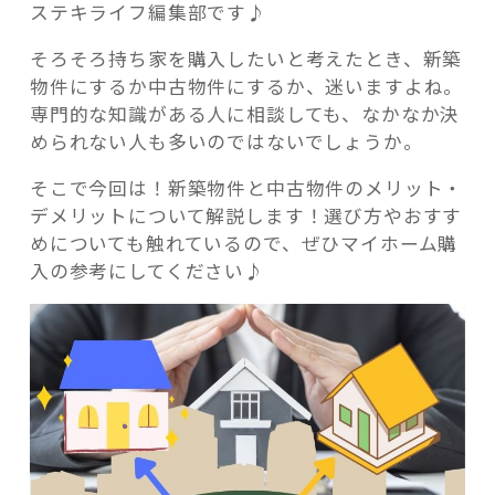
ステキライフ編集部です♪
そろそろ持ち家を購入したいと考えたとき、新築
物件にするか中古物件にするか、迷いますよね。
専門的な知識がある人に相談しても、なかなか決
記事検索
められない人も多いのではないでしょうか。
そこで今回は！新築物件と中古物件のメリット・
デメリットについて解説します！選び方やおすす
めについても触れているので、ぜひマイホーム購
入の参考にしてください♪