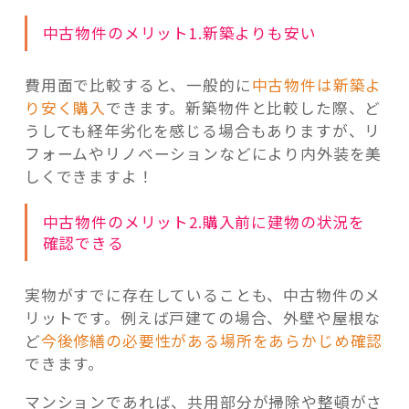
中古物件のメリット1.新築よりも安い
費用面で比較すると、一般的に
中古物件は新築よ
り安く購入
できます。新築物件と比較した際、ど
うしても経年劣化を感じる場合もありますが、リ
フォームやリノベーションなどにより内外装を美
しくできますよ！
中古物件のメリット2.購入前に建物の状況を
確認できる
実物がすでに存在していることも、中古物件のメ
リットです。例えば戸建ての場合、外壁や屋根な
ど
今後修繕の必要性がある場所をあらかじめ確認
できます。
マンションであれば、共用部分が掃除や整頓がさ