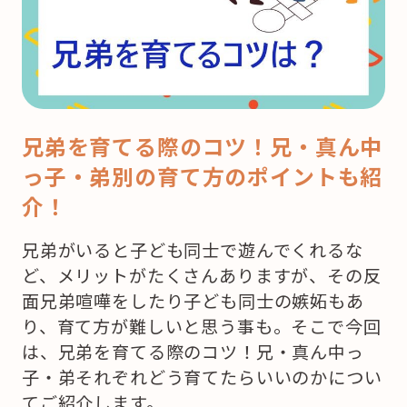
兄弟を育てる際のコツ！兄・真ん中
っ子・弟別の育て方のポイントも紹
介！
兄弟がいると子ども同士で遊んでくれるな
ど、メリットがたくさんありますが、その反
面兄弟喧嘩をしたり子ども同士の嫉妬もあ
り、育て方が難しいと思う事も。そこで今回
は、兄弟を育てる際のコツ！兄・真ん中っ
子・弟それぞれどう育てたらいいのかについ
てご紹介します。