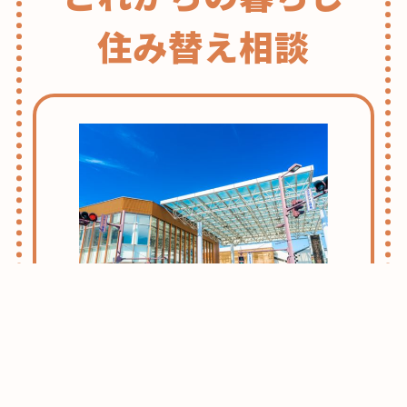
住み替え相談
志木・朝霞ライフのススメ