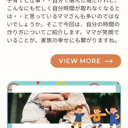
こんなにも忙しく自分時間が取れなくなると
は・・と思っているママさんも多いのではな
いでしょうか。そこで今回は、自分の時間の
作り方についてご紹介します。ママが笑顔で
いることが、家族の幸せにも繋がりますね。
VIEW MORE