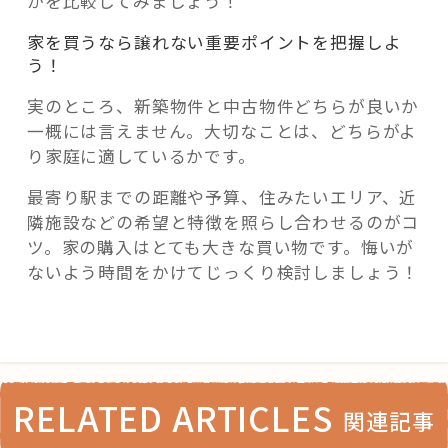
かを比較してみましょう！
家を買うなら譲れない重要ポイントを把握しよ
う！
実のところ、新築物件と中古物件どちらが良いか
一概には言えません。大切なことは、どちらがよ
り家庭に適しているかです。
最寄り駅までの距離や予算、住みたいエリア、近
隣施設などの希望と特徴を照らし合わせるのがコ
ツ。家の購入はとても大きな買い物です。悔いが
ないよう時間をかけてじっくり検討しましょう！
RELATED ARTICLES
関連記事