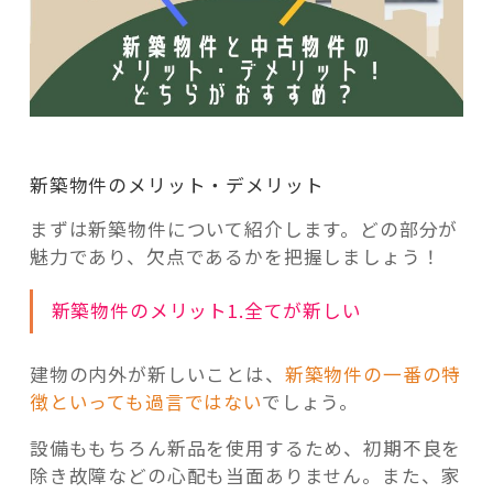
新築物件のメリット・デメリット
まずは新築物件について紹介します。どの部分が
魅力であり、欠点であるかを把握しましょう！
新築物件のメリット1.全てが新しい
建物の内外が新しいことは、
新築物件の一番の特
徴といっても過言ではない
でしょう。
設備ももちろん新品を使用するため、初期不良を
除き故障などの心配も当面ありません。また、家