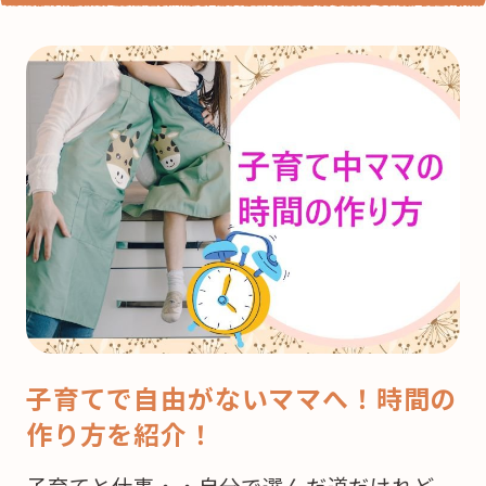
子育てで自由がないママへ！時間の
作り方を紹介！
子育てと仕事・・自分で選んだ道だけれど、