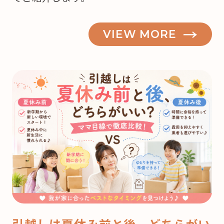
VIEW MORE
引越しは夏休み前と後、どちらがい