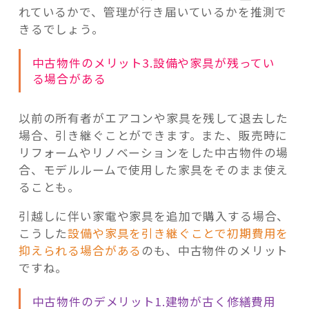
れているかで、管理が行き届いているかを推測で
きるでしょう。
中古物件のメリット3.設備や家具が残ってい
る場合がある
以前の所有者がエアコンや家具を残して退去した
場合、引き継ぐことができます。また、販売時に
リフォームやリノベーションをした中古物件の場
合、モデルルームで使用した家具をそのまま使え
ることも。
引越しに伴い家電や家具を追加で購入する場合、
こうした
設備や家具を引き継ぐことで初期費用を
抑えられる場合がある
のも、中古物件のメリット
ですね。
中古物件のデメリット1.建物が古く修繕費用