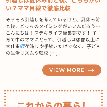
い？ママ目線で徹底比較
そろそろ引越しを考えているけど、夏休み前
と後、どっちのタイミングがいいんだろう…
こんにちは！ステキライフ編集部です！ 子
育て中のママにとって、引越しは想像以上に
大仕事
荷造りや手続きだけでなく、子ども
の生活リズムや転校 […]
VIEW MORE
これからの暮らし