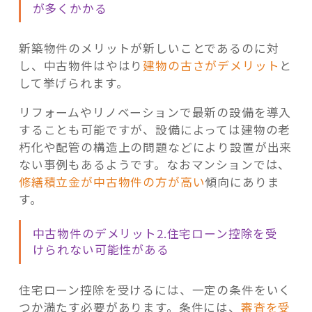
が多くかかる
新築物件のメリットが新しいことであるのに対
し、中古物件はやはり
建物の古さがデメリット
と
して挙げられます。
リフォームやリノベーションで最新の設備を導入
することも可能ですが、設備によっては建物の老
朽化や配管の構造上の問題などにより設置が出来
ない事例もあるようです。なおマンションでは、
修繕積立金が中古物件の方が高い
傾向にありま
す。
中古物件のデメリット2.住宅ローン控除を受
けられない可能性がある
住宅ローン控除を受けるには、一定の条件をいく
つか満たす必要があります。条件には、
審査を受