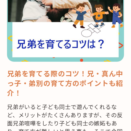
兄弟を育てる際のコツ！兄・真ん中
っ子・弟別の育て方のポイントも紹
介！
兄弟がいると子ども同士で遊んでくれるな
ど、メリットがたくさんありますが、その反
面兄弟喧嘩をしたり子ども同士の嫉妬もあ