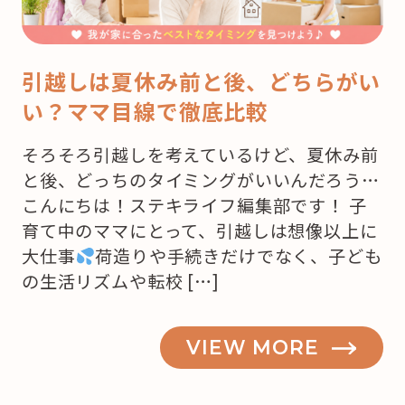
引越しは夏休み前と後、どちらがい
い？ママ目線で徹底比較
そろそろ引越しを考えているけど、夏休み前
と後、どっちのタイミングがいいんだろう…
こんにちは！ステキライフ編集部です！ 子
育て中のママにとって、引越しは想像以上に
大仕事
荷造りや手続きだけでなく、子ども
の生活リズムや転校 […]
VIEW MORE