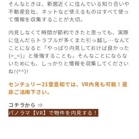
そんなときは、新居近くに住んでいる知り合いや
不動産会社、ネットなど使えるものはすべて使っ
て情報を収集することが大切。
内見しなくて時間が節約できたと思っても、実際
に住んだらトラブルが多くまた引っ越し…なんて
ことになると「やっぱり内見しておけば良かった
(>_<)」と後悔することも。そんなことにならな
いためにも、しっかりと情報を収集してください
ね!(^^)!
センチュリー21登喜和では、VR内見も可能！是
非ご活用下さい。
コチラから
⇒
パノラマ【VR】で物件を内見する！