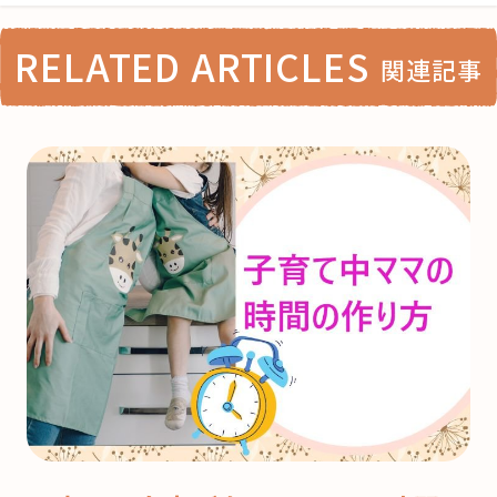
RELATED ARTICLES
関連記事