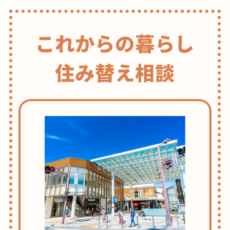
これからの暮らし
住み替え相談