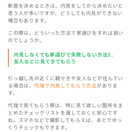
新居を決めるときは、内見をしてから決めたいと
思う人が多いですが、どうしても内見ができない
場合もあります。
この際は、どういった方法で家選びをすれば良い
のでしょうか。
内見しなくても家選びで失敗しない方法1．
友人などに見てきてもらう
引っ越し先の近くに親せきや友人などが住んでい
る場合は、
代理で内見してもらう方法
がありま
す。
代理で見てもらう際は、特に見て欲しい箇所をま
とめたチェックリストを渡しておくと安心です
ね。スマホなどで撮影してもらえば、あとでゆっ
くりチェックもできます。