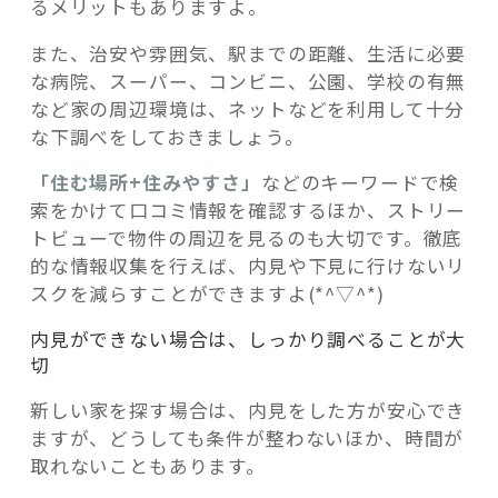
るメリットもありますよ。
また、治安や雰囲気、駅までの距離、生活に必要
な病院、スーパー、コンビニ、公園、学校の有無
など家の周辺環境は、ネットなどを利用して十分
な下調べをしておきましょう。
「住む場所+住みやすさ」
などのキーワードで検
索をかけて口コミ情報を確認するほか、ストリー
トビューで物件の周辺を見るのも大切です。徹底
的な情報収集を行えば、内見や下見に行けないリ
スクを減らすことができますよ(*^▽^*)
内見ができない場合は、しっかり調べることが大
切
新しい家を探す場合は、内見をした方が安心でき
ますが、どうしても条件が整わないほか、時間が
取れないこともあります。