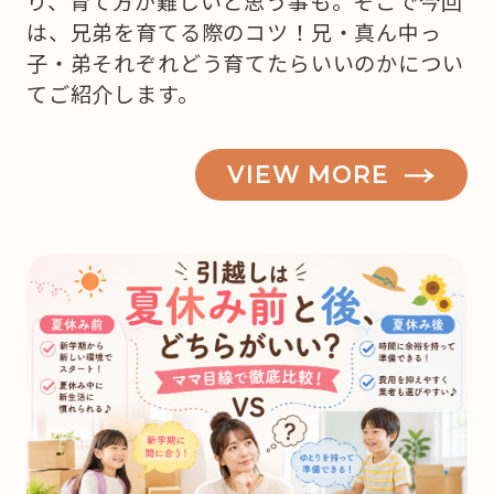
り、育て方が難しいと思う事も。そこで今回
は、兄弟を育てる際のコツ！兄・真ん中っ
子・弟それぞれどう育てたらいいのかについ
てご紹介します。
VIEW MORE