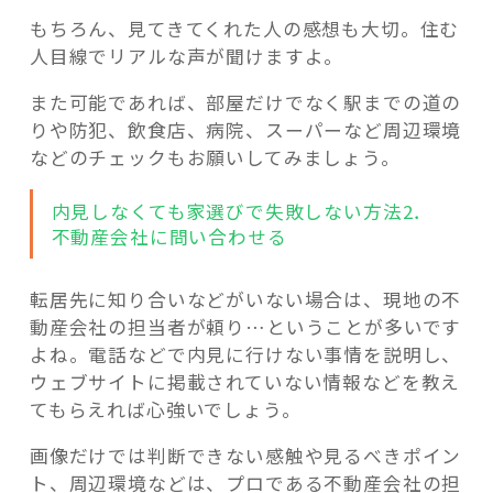
もちろん、見てきてくれた人の感想も大切。住む
人目線でリアルな声が聞けますよ。
また可能であれば、部屋だけでなく駅までの道の
りや防犯、飲食店、病院、スーパーなど周辺環境
などのチェックもお願いしてみましょう。
内見しなくても家選びで失敗しない方法2．
不動産会社に問い合わせる
転居先に知り合いなどがいない場合は、現地の不
動産会社の担当者が頼り…ということが多いです
よね。電話などで内見に行けない事情を説明し、
ウェブサイトに掲載されていない情報などを教え
てもらえれば心強いでしょう。
画像だけでは判断できない感触や見るべきポイン
ト、周辺環境などは、プロである不動産会社の担