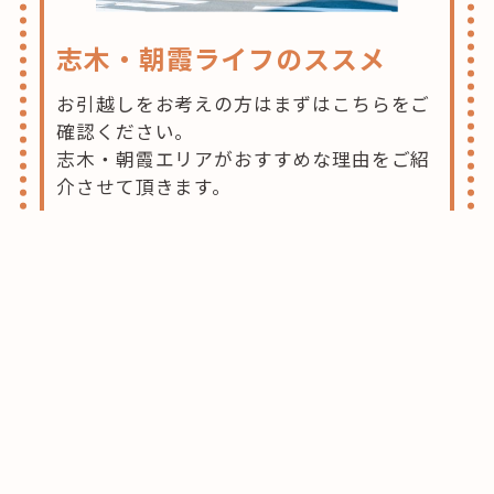
志木・朝霞ライフのススメ
お引越しをお考えの方はまずはこちらをご
確認ください。
志木・朝霞エリアがおすすめな理由をご紹
介させて頂きます。