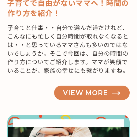
子育てで自由がないママへ！時間の
作り方を紹介！
子育てと仕事・・自分で選んだ道だけれど、
こんなにも忙しく自分時間が取れなくなると
は・・と思っているママさんも多いのではな
いでしょうか。そこで今回は、自分の時間の
作り方についてご紹介します。ママが笑顔で
いることが、家族の幸せにも繋がりますね。
VIEW MORE