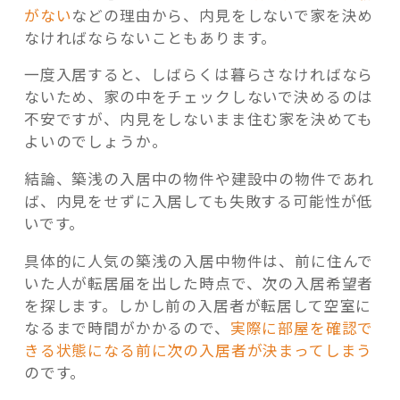
がない
などの理由から、内見をしないで家を決め
なければならないこともあります。
一度入居すると、しばらくは暮らさなければなら
ないため、家の中をチェックしないで決めるのは
不安ですが、内見をしないまま住む家を決めても
よいのでしょうか。
結論、築浅の入居中の物件や建設中の物件であれ
ば、内見をせずに入居しても失敗する可能性が低
いです。
具体的に人気の築浅の入居中物件は、前に住んで
いた人が転居届を出した時点で、次の入居希望者
を探します。しかし前の入居者が転居して空室に
なるまで時間がかかるので、
実際に部屋を確認で
きる状態になる前に次の入居者が決まってしまう
のです。