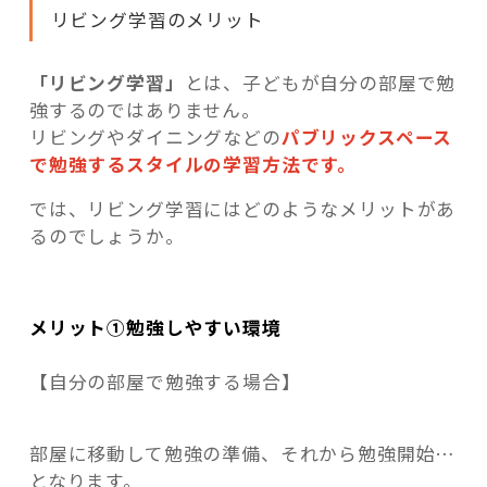
リビング学習のメリット
「リビング学習」
とは、子どもが自分の部屋で勉
強するのではありません。
リビングやダイニングなどの
パブリックスペース
で勉強するスタイルの学習方法です。
では、リビング学習にはどのようなメリットがあ
るのでしょうか。
メリット①勉強しやすい環境
【自分の部屋で勉強する場合】
部屋に移動して勉強の準備、それから勉強開始…
となります。