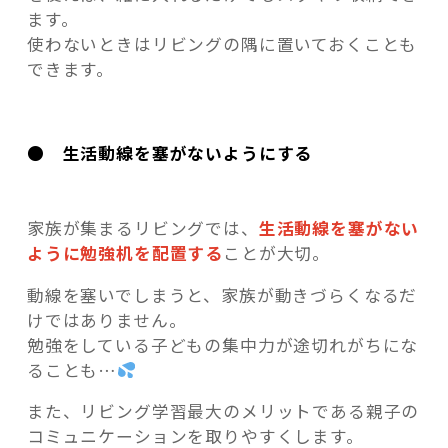
ます。
使わないときはリビングの隅に置いておくことも
できます。
● 生活動線を塞がないようにする
家族が集まるリビングでは、
生活動線を塞がない
ように勉強机を配置する
ことが大切。
動線を塞いでしまうと、家族が動きづらくなるだ
けではありません。
勉強をしている子どもの集中力が途切れがちにな
ることも…
また、リビング学習最大のメリットである親子の
コミュニケーションを取りやすくします。