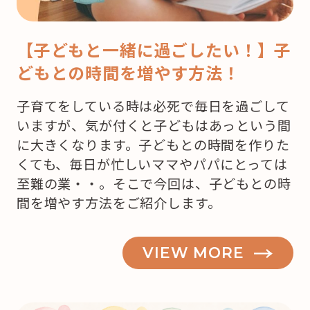
【子どもと一緒に過ごしたい！】子
どもとの時間を増やす方法！
子育てをしている時は必死で毎日を過ごして
いますが、気が付くと子どもはあっという間
に大きくなります。子どもとの時間を作りた
くても、毎日が忙しいママやパパにとっては
至難の業・・。そこで今回は、子どもとの時
間を増やす方法をご紹介します。
VIEW MORE