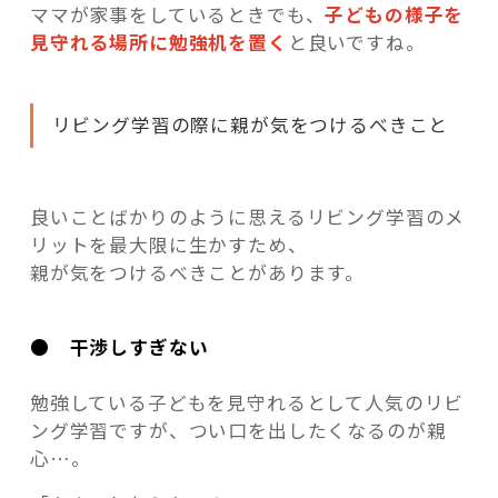
ママが家事をしているときでも、
子どもの様子を
見守れる場所に勉強机を置く
と良いですね。
リビング学習の際に親が気をつけるべきこと
良いことばかりのように思えるリビング学習のメ
リットを最大限に生かすため、
親が気をつけるべきことがあります。
●
干渉しすぎない
勉強している子どもを見守れるとして人気のリビ
ング学習ですが、つい口を出したくなるのが親
心…。