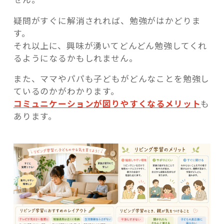
疑問がすぐに解消されれば、勉強がはかどりま
す。
それ以上に、興味が湧いてどんどん勉強してくれ
るようになるかもしれません。
また、ママやパパも子どもがどんなことを勉強し
ているのかがわかります。
コミュニケーションが図りやすくなるメリット
も
あります。