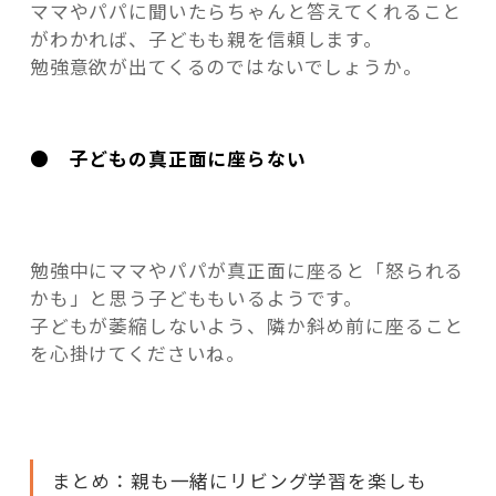
ママやパパに聞いたらちゃんと答えてくれること
がわかれば、子どもも親を信頼します。
勉強意欲が出てくるのではないでしょうか。
● 子どもの真正面に座らない
勉強中にママやパパが真正面に座ると「怒られる
かも」と思う子どももいるようです。
子どもが萎縮しないよう、隣か斜め前に座ること
を心掛けてくださいね。
まとめ：親も一緒にリビング学習を楽しも