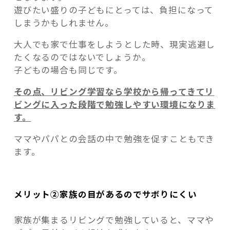
遊びたい盛りの子どもにとっては、負担になって
しまうかもしれません。
大人でも家で仕事をしようとした時、現実逃避し
たくなるのではないでしょうか。
子どもの場合も同じです。
その点、リビング学習なら学校から帰ってきてリ
ビングに入った段階で勉強しやすい環境になりま
す。
ママやパパとの会話の中で勉強を促すこともでき
ます。
メリット②家族の目があるのでサボりにくい
家族が集まるリビングで勉強していると、ママや