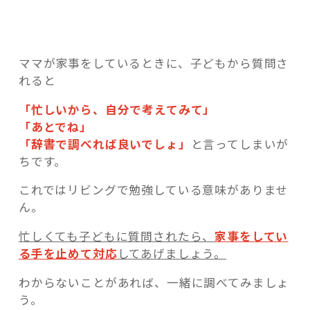
ママが家事をしているときに、子どもから質問さ
れると
「忙しいから、自分で考えてみて」
「あとでね」
「辞書で調べれば良いでしょ」
と言ってしまいが
ちです。
これではリビングで勉強している意味がありませ
ん。
忙しくても子どもに質問されたら、
家事をしてい
る手を止めて対応
してあげましょう。
わからないことがあれば、一緒に調べてみましょ
う。