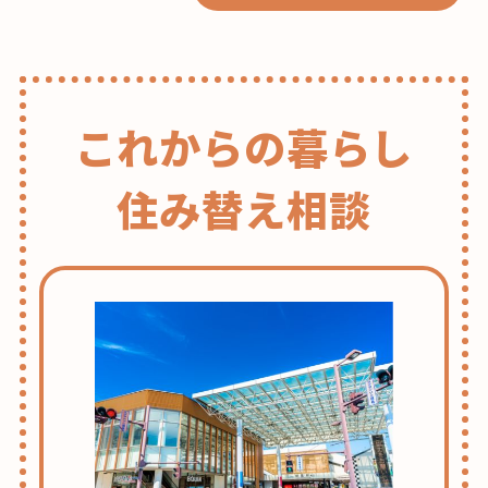
これからの暮らし
住み替え相談