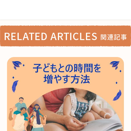
RELATED ARTICLES
関連記事