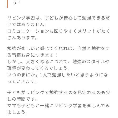
う！
リビング学習は、子どもが安心して勉強できるだ
けではありません。
コミュニケーションも図りやすくメリットがたく
さんあります。
勉強が楽しいと感じてくれれば、自然と勉強をす
る習慣も身につきます！
しかし、大きくなるにつれて、勉強のスタイルや
環境が変わってくるでしょう。
いつのまにか。1人で勉強したいと思うようにな
っていきます。
子どもがリビングで勉強するのを見守れるのも少
しの時間です。
ママも子どもと一緒にリビング学習を楽しんでみ
ましょう。