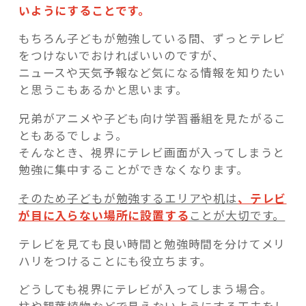
いようにすることです。
もちろん子どもが勉強している間、ずっとテレビ
をつけないでおければいいのですが、
ニュースや天気予報など気になる情報を知りたい
と思うこもあるかと思います。
兄弟がアニメや子ども向け学習番組を見たがるこ
ともあるでしょう。
そんなとき、視界にテレビ画面が入ってしまうと
勉強に集中することができなくなります。
そのため子どもが勉強するエリアや机は
、テレビ
が目に入らない場所に設置する
ことが大切です。
テレビを見ても良い時間と勉強時間を分けてメリ
ハリをつけることにも役立ちます。
どうしても視界にテレビが入ってしまう場合。