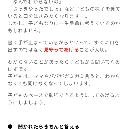
「なんでわからないの」
「さっきやったでしょ」など子どもの様子を見て
いると口をはさみたくなります…。
しかし、子どもなりに一生懸命に考えているのか
もしれません。
書く手が止まっているからといって、すぐに口を
出すのではなく
見守ってあげる
ことが大切。
わからないことがあったら子どもから聞いてくる
はずです。
子どもは、ママやパパがガミガミ言うと、わから
なくても聞けなくなってしまいます。
子どものペースで勉強できるようにしてあげるよ
うにしましょう。
● 聞かれたらきちんと答える