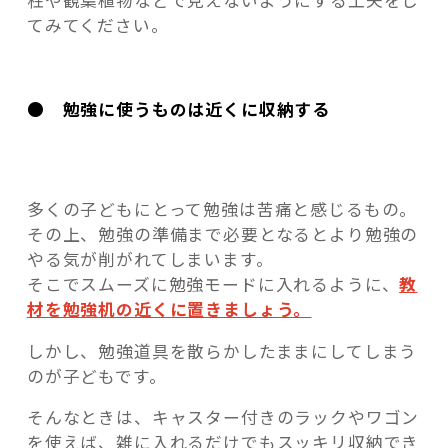
柱や観葉植物などで見えないようにする工夫をし
てみてください。
● 勉強に使うものは近くに収納する
多くの子どもにとって勉強は苦痛と感じるもの。
その上、勉強の準備まで必要となるとより勉強の
やる気が削がれてしまいます。
そこでスムーズに勉強モードに入れるように、
教
材を勉強机の近くに置きましょう。
しかし、勉強道具を散らかしたままにしてしまう
のが子どもです。
そんなときは、キャスター付きのラックやワゴン
を使えば、雑に入れるだけでもスッキリ収納でき