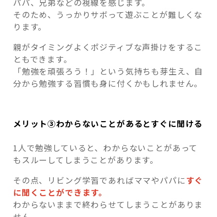
パパ、兄弟などの視線を感じます。
そのため、うっかりサボって遊ぶことが難しくな
ります。
親がタイミングよくポジティブな声掛けをするこ
ともできます。
「勉強を頑張ろう！」という気持ちも芽生え、自
分から勉強する習慣も身に付くかもしれません。
メリット③わからないことがあるとすぐに聞ける
1人で勉強していると、わからないことがあって
もスルーしてしまうことがあります。
その点、リビング学習であればママやパパに
すぐ
に聞くことができます。
わからないままで終わらせてしまうことがありま
せん。