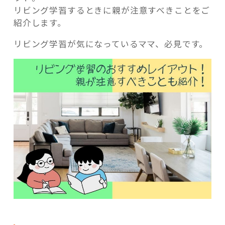
リビング学習するときに親が注意すべきことをご
紹介します。
リビング学習が気になっているママ、必見です。