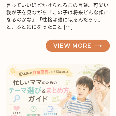
言っていいほどかけられるこの言葉。可愛い
我が子を見ながら「この子は将来どんな顔に
なるのかな」「性格は誰に似るんだろう」
と、ふと気になったこと […]
VIEW MORE