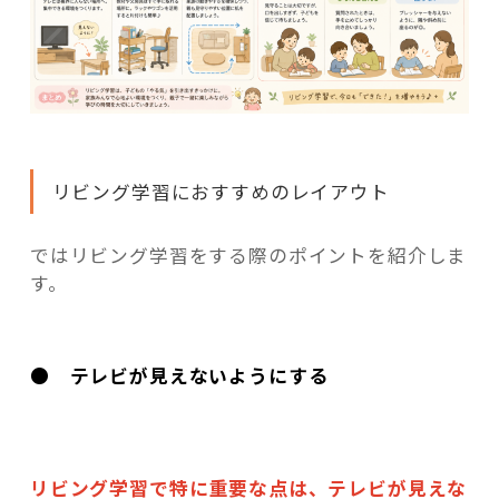
リビング学習におすすめのレイアウト
ではリビング学習をする際
のポイントを紹介しま
す。
● テレビが見えないようにする
リビング学習で特に重要な点は、テレビが見えな