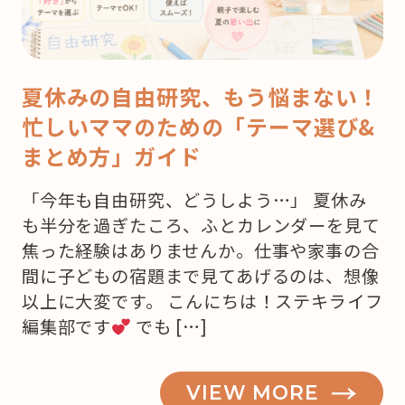
夏休みの自由研究、もう悩まない！
忙しいママのための「テーマ選び&
まとめ方」ガイド
「今年も自由研究、どうしよう…」 夏休み
も半分を過ぎたころ、ふとカレンダーを見て
焦った経験はありませんか。仕事や家事の合
間に子どもの宿題まで見てあげるのは、想像
以上に大変です。 こんにちは！ステキライフ
編集部です
でも […]
VIEW MORE