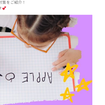
対策をご紹介！
す