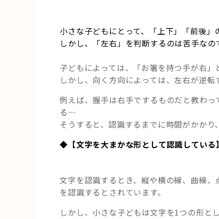
小さな子どもにとって、「上下」「前後」
しかし、「左右」を判断するのは苦手なの
子どもによっては、「お箸を持つ手が右」
しかし、向く方向によっては、左右が逆転
例えば、握手は右手でするものだと教わっ
る…
そうすると、認識するまでに時間がかかり
◆【文字を大まかな形として認識している
文字を認識するとき、縦や横の線、曲線、
を認識するとされています。
しかし、小さな子どもは文字を1つの形と