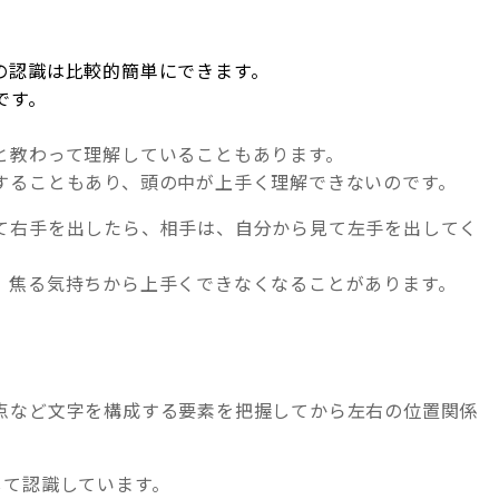
の認識は比較的簡単にできます。
です。
と教わって理解していることもあります。
することもあり、頭の中が上手く理解できないのです。
て右手を出したら、相手は、自分から見て左手を出してく
、焦る気持ちから上手くできなくなることがあります。
】
点など文字を構成する要素を把握してから左右の位置関係
して認識しています。