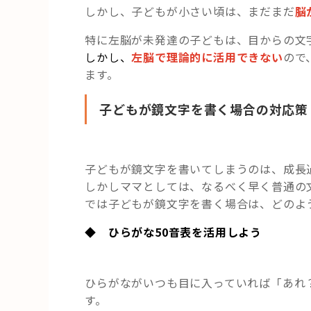
しかし、子どもが小さい頃は、まだまだ
脳
特に左脳が未発達の子どもは、目からの文
しかし、
左脳で理論的に活用できない
ので
ます。
子どもが鏡文字を書く場合の対応策
子どもが鏡文字を書いてしまうのは、成長
しかしママとしては、なるべく早く普通の
では子どもが鏡文字を書く場合は、どのよ
◆ ひらがな50音表を活用しよう
ひらがながいつも目に入っていれば「あれ
す。