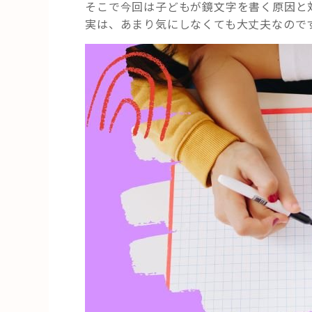
そこで今回は子どもが鏡文字を書く原因と
実は、あまり気にしなくても大丈夫なので