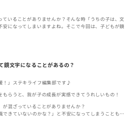
っていることがありませんか？そんな時「うちの子は、文
不安になってしまいますよね。そこで今回は、子どもが鏡
て鏡文字になることがあるの？
援！」ステキライフ編集部です♪
をもらうと、我が子の成長が実感できてうれしいもの！
』が混ざっていることがありませんか？
識できていないのかな？」と不安になってしまうことも…