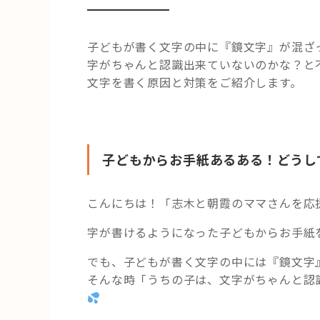
子どもが書く文字の中に『鏡文字』が混ざ
字がちゃんと認識出来ていないのかな？と
文字を書く原因と対策をご紹介します。
子どもからお手紙あるある！どうし
こんにちは！「志木と朝霞のママさんを応
字が書けるようになった子どもからお手紙
でも、子どもが書く文字の中には『鏡文字
そんな時
「うちの子は、文字がちゃんと認