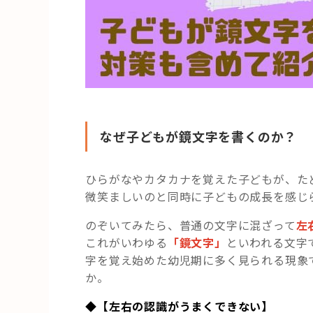
なぜ子どもが鏡文字を書くのか？
ひらがなやカタカナを覚えた子どもが、た
微笑ましいのと同時に子どもの成長を感じ
のぞいてみたら、普通の文字に混ざって
左
これがいわゆる
「鏡文字」
といわれる文字
字を覚え始めた幼児期に多く見られる現象
か。
◆【左右の認識がうまくできない】