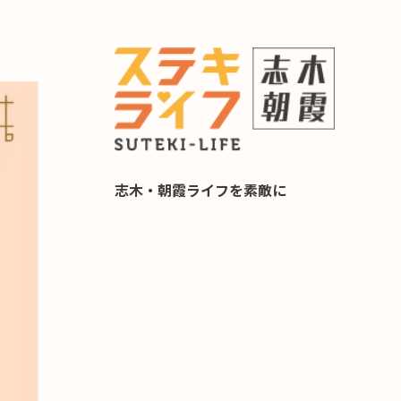
らし 住み替え相談
志木・朝霞ライフを素敵に