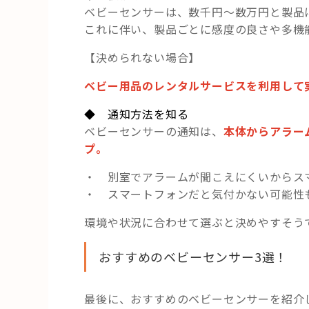
ベビーセンサーは、数千円～数万円と製品
これに伴い、製品ごとに感度の良さや多機
【決められない場合】
ベビー用品のレンタルサービスを利用して
◆ 通知方法を知る
ベビーセンサーの通知は、
本体からアラー
プ。
・ 別室でアラームが聞こえにくいからス
・ スマートフォンだと気付かない可能性
環境や状況に合わせて選ぶと決めやすそう
おすすめのベビーセンサー3選！
最後に、おすすめのベビーセンサーを紹介