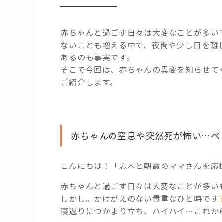
赤ちゃんと過ごす日々は大変なことが多い
ないことも増える中で、夜間や少し目を離
あるのも事実です。
そこで今回は、赤ちゃんの異変を知らせて
ご紹介します。
赤ちゃんの窒息や突然死が怖い…ベ
こんにちは！「志木と朝霞のママさんを応
赤ちゃんと過ごす日々は大変なことが多い
しかし。かけがえのない貴重なひと時です
寝返りにつかまり立ち、ハイハイ…これか