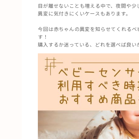
目が離せないことも増える中で、夜間や少
異変に気付きにくいケースもあります。
今回は赤ちゃんの異変を知らせてくれるベ
す！
購入するか迷っている、どれを選べば良い