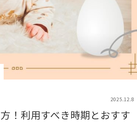
記事検索
例
2025.12.8
び方！利用すべき時期とおすす