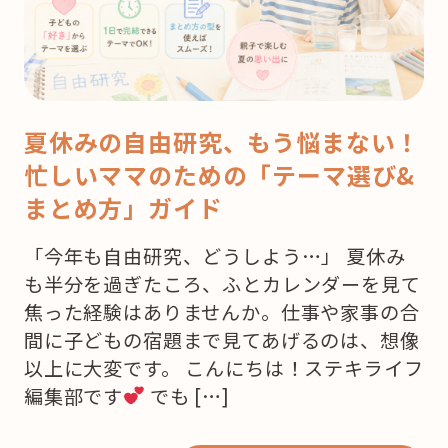
夏休みの自由研究、もう悩まない！
忙しいママのための「テーマ選び&
まとめ方」ガイド
「今年も自由研究、どうしよう…」 夏休み
も半分を過ぎたころ、ふとカレンダーを見て
焦った経験はありませんか。仕事や家事の合
間に子どもの宿題まで見てあげるのは、想像
以上に大変です。 こんにちは！ステキライフ
編集部です
でも […]