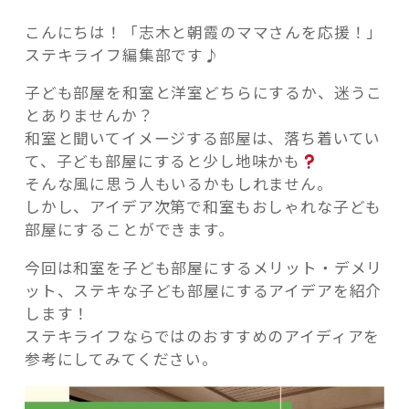
こんにちは！「志木と朝霞のママさんを応援！」
ステキライフ編集部です♪
子ども部屋を和室と洋室どちらにするか、迷うこ
記事検索
とありませんか？
和室と聞いてイメージする部屋は、落ち着いてい
て、子ども部屋にすると少し地味かも
そんな風に思う人もいるかもしれません。
しかし、アイデア次第で和室もおしゃれな子ども
部屋にすることができます。
今回は和室を子ども部屋にするメリット・デメリ
ット、ステキな子ども部屋にするアイデアを紹介
します！
ステキライフならではのおすすめのアイディアを
参考にしてみてください。