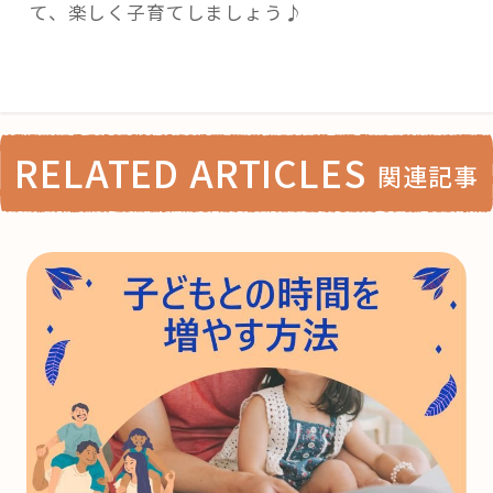
て、楽しく子育てしましょう♪
RELATED ARTICLES
関連記事