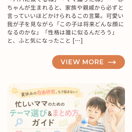
ちゃんが生まれると、家族や親戚から必ずと
言っていいほどかけられるこの言葉。可愛い
我が子を見ながら「この子は将来どんな顔に
なるのかな」「性格は誰に似るんだろう」
と、ふと気になったこと […]
VIEW MORE