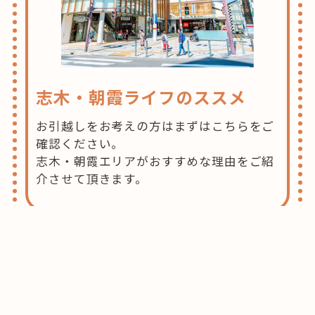
志木・朝霞ライフのススメ
お引越しをお考えの方はまずはこちらをご
確認ください。
志木・朝霞エリアがおすすめな理由をご紹
介させて頂きます。