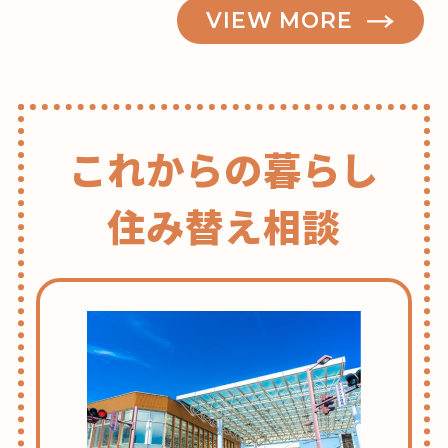
VIEW MORE
これからの暮らし
住み替え相談