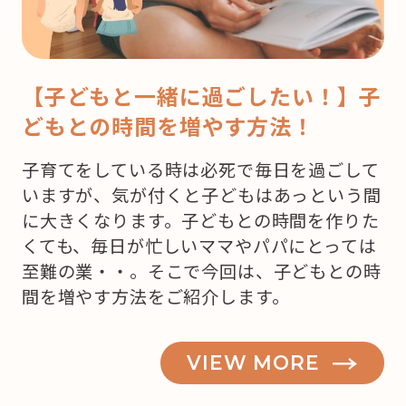
【子どもと一緒に過ごしたい！】子
どもとの時間を増やす方法！
子育てをしている時は必死で毎日を過ごして
いますが、気が付くと子どもはあっという間
に大きくなります。子どもとの時間を作りた
くても、毎日が忙しいママやパパにとっては
至難の業・・。そこで今回は、子どもとの時
間を増やす方法をご紹介します。
VIEW MORE