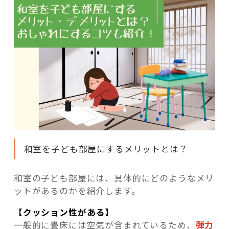
和室を子ども部屋にするメリットとは？
和室の子ども部屋には、具体的にどのようなメリ
ットがあるのかを紹介します。
【クッション性がある】
一般的に畳床には空気が含まれているため、
弾力