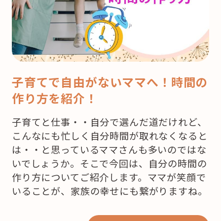
子育てで自由がないママへ！時間の
作り方を紹介！
子育てと仕事・・自分で選んだ道だけれど、
こんなにも忙しく自分時間が取れなくなると
は・・と思っているママさんも多いのではな
いでしょうか。そこで今回は、自分の時間の
作り方についてご紹介します。ママが笑顔で
いることが、家族の幸せにも繋がりますね。