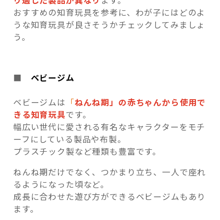
おすすめの知育玩具を参考に、わが子にはどのよ
うな知育玩具が良さそうかチェックしてみましょ
う。
■
ベビージム
ベビージムは
「
ねんね期」の赤ちゃんから使用で
きる知育玩具
です。
幅広い世代に愛される有名なキャラクターをモチ
ーフにしている製品や布製。
プラスチック製など種類も豊富です。
ねんね期だけでなく、つかまり立ち、一人で座れ
るようになった頃など。
成長に合わせた遊び方ができるベビージムもあり
ます。