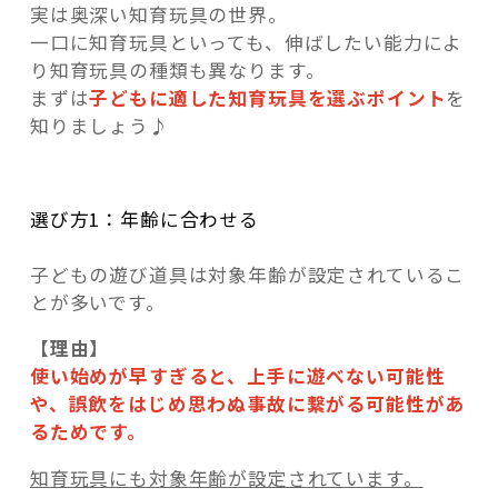
実は奥深い知育玩具の世界。
一口に知育玩具といっても、伸ばしたい能力によ
り知育玩具の種類も異なります。
まずは
子どもに適した知育玩具を選ぶポイント
を
知りましょう♪
選び方1：年齢に合わせる
子どもの遊び道具は対象年齢が設定されているこ
とが多いです。
【理由】
使い始めが早すぎると、上手に遊べない可能性
や、誤飲をはじめ思わぬ事故に繋がる可能性があ
るためです。
知育玩具にも対象年齢が設定されています。