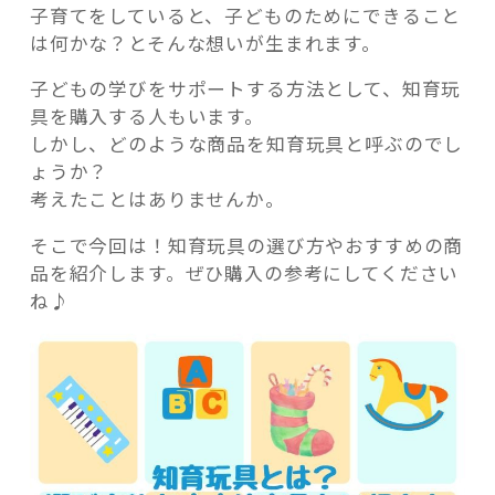
子育てをしていると、子どものためにできること
は何かな？とそんな想いが生まれます。
子どもの学びをサポートする方法として、知育玩
具を購入する人もいます。
記事検索
しかし、どのような商品を知育玩具と呼ぶのでし
ょうか？
考えたことはありませんか。
そこで今回は！知育玩具の選び方やおすすめの商
品を紹介します。ぜひ購入の参考にしてください
ね♪