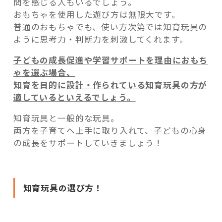
問を感じる人もいるでしょう。
おもちゃを使用した遊び方は無限大です。
普通のおもちゃでも、使い方次第では知育玩具の
ように思考力・判断力を刺激してくれます。
子どもの成長促進や学習サポートを理由におもち
ゃを選ぶ場合、
知育を目的に設計・作られている知育玩具の方が
適しているといえるでしょう。
知育玩具と一般的な玩具。
両方を子育てへ上手に取り入れて、子どもの心身
の成長をサポートしていきましょう！
知育玩具の選び方！