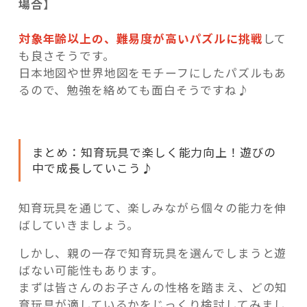
場合
】
対象年齢以上の、難易度が高いパズルに挑戦
して
も良さそうです。
日本地図や世界地図をモチーフにしたパズルもあ
るので、勉強を絡めても面白そうですね♪
まとめ：知育玩具で楽しく能力向上！遊びの
中で成長していこう♪
知育玩具を通じて、楽しみながら個々の能力を伸
ばしていきましょう。
しかし、親の一存で知育玩具を選んでしまうと遊
ばない可能性もあります。
まずは皆さんのお子さんの性格を踏まえ、どの知
育玩具が適しているかをじっくり検討してみまし