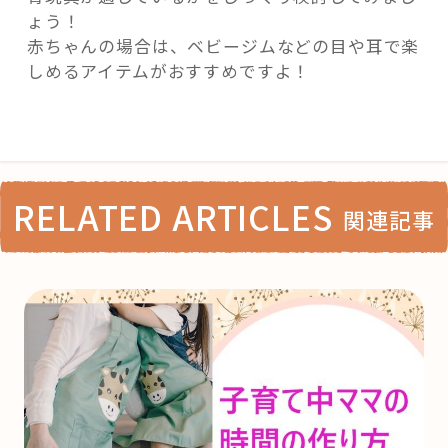
ょう！
赤ちゃんの場合は、ベビージムなどの目や耳で楽
しめるアイテムがおすすめですよ！
RELATED ARTICLES
関連記事