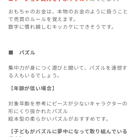
おもちゃのお金は、本物のお金のように扱うこと
で売買のルールを覚えます。
数字に慣れ親しむキッカケにできそうです。
■
パズル
集中力が身につく遊びと聞いて、パズルを連想す
る人もいるでしょう。
【
年齢が低い場合
】
対象年齢を参考にピースが少ないキャラクターの
形にくり抜かれたパズル
絵本型の柔らかいパズルがおすすめです。
【
子どもがパズルに夢中になって取り組んでいる