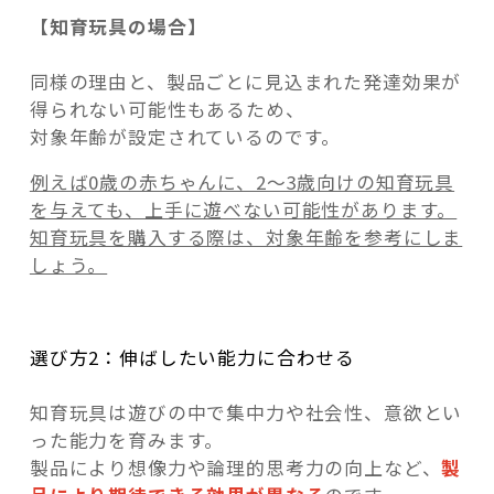
【知育玩具の場合】
同様の理由と、製品ごとに見込まれた発達効果が
得られない可能性もあるため、
対象年齢が設定されているのです。
例えば0歳の赤ちゃんに、2～3歳向けの知育玩具
を与えても、上手に遊べない可能性があります。
知育玩具を購入する際は、対象年齢を参考にしま
しょう。
選び方2：伸ばしたい能力に合わせる
知育玩具は遊びの中で集中力や社会性、意欲とい
った能力を育みます。
製品により想像力や論理的思考力の向上など、
製