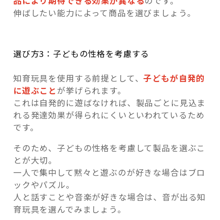
品により期待できる効果が異なる
のです。
伸ばしたい能力によって商品を選びましょう。
選び方3：子どもの性格を考慮する
知育玩具を使用する前提として、
子どもが自発的
に遊ぶこと
が挙げられます。
これは自発的に遊ばなければ、製品ごとに見込ま
れる発達効果が得られにくいといわれているため
です。
そのため、子どもの性格を考慮して製品を選ぶこ
とが大切。
一人で集中して黙々と遊ぶのが好きな場合はブロ
ックやパズル。
人と話すことや音楽が好きな場合は、音が出る知
育玩具を選んでみましょう。