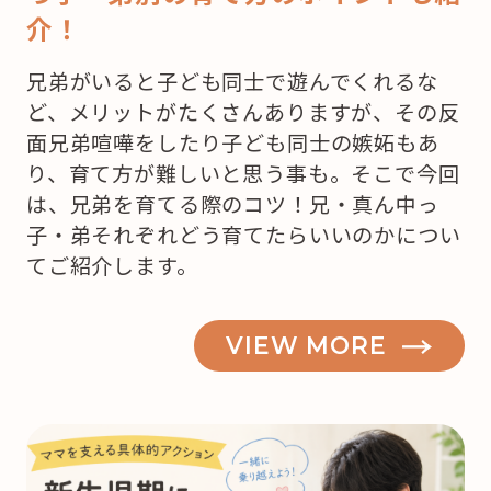
介！
兄弟がいると子ども同士で遊んでくれるな
ど、メリットがたくさんありますが、その反
面兄弟喧嘩をしたり子ども同士の嫉妬もあ
り、育て方が難しいと思う事も。そこで今回
は、兄弟を育てる際のコツ！兄・真ん中っ
子・弟それぞれどう育てたらいいのかについ
てご紹介します。
VIEW MORE