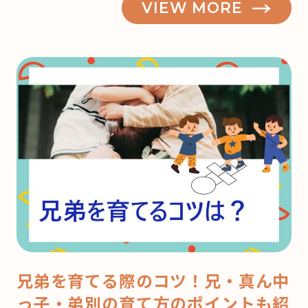
VIEW MORE
兄弟を育てる際のコツ！兄・真ん中
っ子・弟別の育て方のポイントも紹