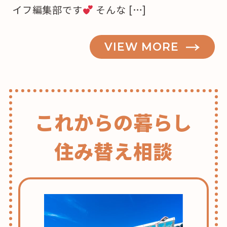
イフ編集部です
そんな […]
VIEW MORE
これからの暮らし
住み替え相談