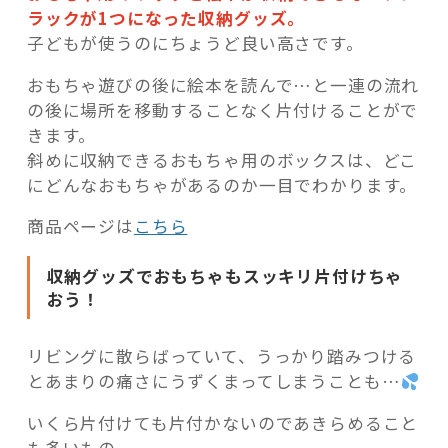
ラックが1つになった収納グッズ。
子どもが使うのにちょうど良い高さです。
おもちゃ遊びの後に絵本を読んで…と一連の流れ
の後に場所を移動することなく片付けることがで
きます。
斜めに収納できるおもちゃ用のボックスは、どこ
にどんなおもちゃがあるのか一目でわかります。
商品ページは
こちら
収納グッズでおもちゃもスッキリ片付けちゃ
おう！
リビングに散らばっていて、うっかり踏みつける
とあまりの痛さにうずくまってしまうことも…
いくら片付けても片付かないのであきらめること
も多いもの。