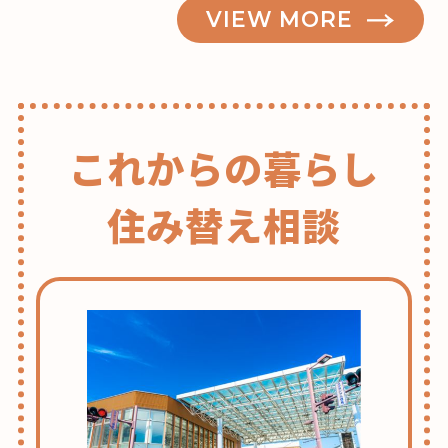
VIEW MORE
これからの暮らし
住み替え相談