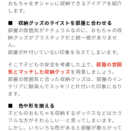
おもちゃをオシャレに収納できるアイデアを紹介
します。
■ 収納グッズのテイストを部屋と合わせる
部屋の雰囲気がナチュラルなのに、おもちゃの収
納グッズがプラスチックだと統一感がありませ
ん。
部屋が片付いていない印象を与えてしまいます。
そこで子どもの安全を考慮した上で、
部屋の雰囲
気とマッチした収納グッズ
を用意しましょう。
部屋の雰囲気と合った収納グッズは、部屋のイン
テリアに馴染んでスッキリと片付いた印象になり
ます。
■ 色や形を揃える
子どものおもちゃを収納するボックスなどはカラ
フルな方がそれらしい…と思ってしまいます。
しかし、いろいろな色があると部屋が散らかって