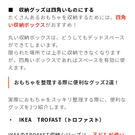
■ 収納グッズは四角いものにする
たくさんあるおもちゃを収納するためには、
四角
い収納ボックス
がおすすめ！
丸い収納ボックスは、どうしてもデッドスペース
ができてしまいます。
限られた場所では上手に収納できなくなります
が、四角いボックスであればスペースを有効に使
えます。
おもちゃを整理する際に便利なグッズ2選！
実際におもちゃをスッキリ整理する際に、便利な
グッズを2つ紹介します。
・ IKEA TROFAST（トロファスト）
IKEAのTROFAST収納シリーズ
は、
子どもが使い