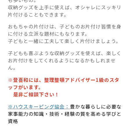
収納グッズを上手に使えば、オシャレにスッキリ
片付けることもできます。
おもちゃの片付けは、子どものお片付け習慣を身
に付ける立派な題材にもなります。
子どもと一緒に工夫して楽しく片付けましょう。
子どもも喜ぶような収納グッズを使えば、楽しく
お片付けをしてくれるようになるかもしれませ
ん。
※登喜和には、整理整頓アドバイザー1級のスタ
ッフ
がいます。
是非ご相談下さい！
※ハウスキーピング協会：
豊かな暮らしに必要な
家事能力の知識・技術・経験の質を高める学びと
資格