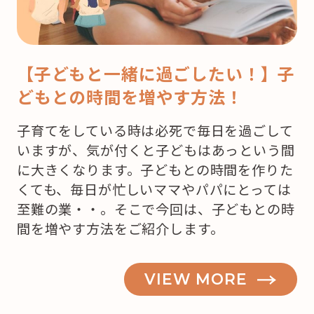
【子どもと一緒に過ごしたい！】子
どもとの時間を増やす方法！
子育てをしている時は必死で毎日を過ごして
いますが、気が付くと子どもはあっという間
に大きくなります。子どもとの時間を作りた
くても、毎日が忙しいママやパパにとっては
至難の業・・。そこで今回は、子どもとの時
間を増やす方法をご紹介します。
VIEW MORE