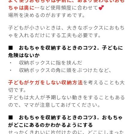
よく使うおもちゃは手前に、あまり使わないおも
ちゃは奥に…
など使用頻度に合わせて
場所を決めるのがおすすめです。
子どもが小さいときは、大きなボックスにおもち
ゃを入れるだけにする工夫も必要です。
■ おもちゃを収納するときのコツ2．子どもに
危険はないか
・ 収納ボックスに指を挟んだ
・ 収納ボックスの角に頭をぶつけたなど、
子どもがケガをしない収納方法
を考えることも大
切です。
子どもは大人が予期しない動きをすることもある
ので、ママが注意してあげてください。
■ おもちゃを収納するときのコツ3．おもちゃ
がどこにあるのかわかるようにする
せっかくきれいに片付けたのに、どこにしまった