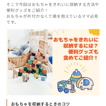
そこで今回はおもちゃをきれいに収納する方法や
便利グッズをご紹介！
おもちゃが片付かなくて頭を抱えているママ必見
です。
おもちゃを収納するときのコツ