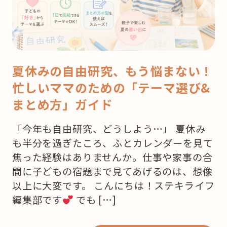
夏休みの自由研究、もう悩まない！
忙しいママのための「テーマ選び&
まとめ方」ガイド
「今年も自由研究、どうしよう…」 夏休み
も半分を過ぎたころ、ふとカレンダーを見て
焦った経験はありませんか。仕事や家事の合
間に子どもの宿題まで見てあげるのは、想像
以上に大変です。 こんにちは！ステキライフ
編集部です
でも […]