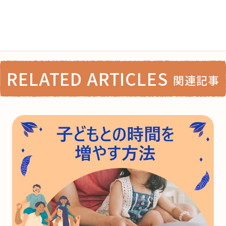
RELATED ARTICLES
関連記事