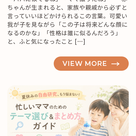
ちゃんが生まれると、家族や親戚から必ずと
言っていいほどかけられるこの言葉。可愛い
我が子を見ながら「この子は将来どんな顔に
なるのかな」「性格は誰に似るんだろう」
と、ふと気になったこと […]
VIEW MORE