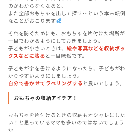
のかわからなくなると、
また全部おもちゃを出して探す…という本末転倒
なことがおこります
それを防ぐためにも、おもちゃを片付けた場所が
一目でわかるようにしておきましょう。
子どもが小さいときは、
絵や写真などを収納ボッ
クスなどに貼る
と一目瞭然です。
子どもが字を書けるようになったら、子どもがわ
かりやすいようにしましょう。
自分で書かせてラベリングする
と良いでしょう。
おもちゃの収納アイデア！
おもちゃを片付けるときの収納もオシャレにした
い！と思っているママも多いのではないでしょう
か。