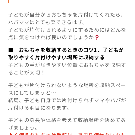
子どもが自分からおもちゃを片付けてくれたら、
パパママはとても楽できるはず。
子どもが片付けられるようにするためにはどんな
点に気をつければ良いのでしょうか
■ おもちゃを収納するときのコツ1．子どもが
取りやすく片付けやすい場所に収納する
子どもの手が届きやすい位置におもちゃを収納す
ることが大切！
子どもが片付けられないような場所を収納スペー
スにしてしまうと…
結局、子ども自身では片付けられずママやパパが
片付ける羽目になります。
子どもの身長や体格を考えて収納場所を決めてあ
げましょう。