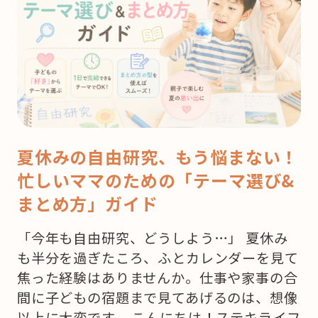
夏休みの自由研究、もう悩まない！
忙しいママのための「テーマ選び&
まとめ方」ガイド
「今年も自由研究、どうしよう…」 夏休み
も半分を過ぎたころ、ふとカレンダーを見て
焦った経験はありませんか。仕事や家事の合
間に子どもの宿題まで見てあげるのは、想像
以上に大変です。 こんにちは！ステキライフ