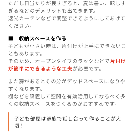
ただし日当たりが良すぎると、夏は暑い、眩しす
ぎるなどのデメリットも出てきます。
遮光カーテンなどで調整できるようにしてあげて
ください。
■ 収納スペースを作る
子どもが小さい時は、片付けが上手にできないこ
ともあります。
そのため、オープンタイプのラックなどで
片付け
が簡単にできるような工夫
が必要です。
また扉があるとその分がデッドスペースになりや
すくなります。
棚などを設置して空間を有効活用してなるべく多
くの収納スペースをつくるのがおすすめです。
子ども部屋は家族で話し合って作ることが大
切！