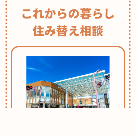
これからの暮らし
住み替え相談