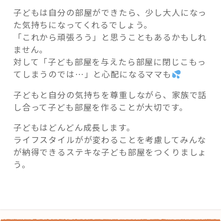
子どもは自分の部屋ができたら、少し大人になっ
た気持ちになってくれるでしょう。
「これから頑張ろう」と思うこともあるかもしれ
ません。
対して「子ども部屋を与えたら部屋に閉じこもっ
てしまうのでは…」と心配になるママも
子どもと自分の気持ちを尊重しながら、家族で話
し合って子ども部屋を作ることが大切です。
子どもはどんどん成長します。
ライフスタイルがが変わることを考慮してみんな
が納得できるステキな子ども部屋をつくりましょ
う。