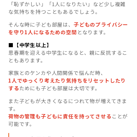
「恥ずかしい」「1人になりたい」など少し複雑
な気持ちを持つこともあるでしょう。
そんな時に子ども部屋は、
子どものプライバシー
を守り1人になるための空間
となります。
■【中学生以上】
思春期を迎える中学生になると、親に反抗するこ
ともあります。
家族とのケンカや人間関係で悩んだ時、
1人でゆっくり考えたり気持ちをリセットしたり
する
ためにも子ども部屋は大切です。
また子どもが大きくなるにつれて物が増えてきま
す。
荷物の管理も子どもに責任を持ってさせる
ことが
可能です。