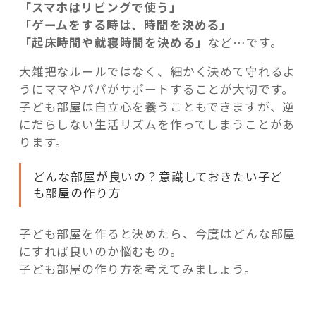
「スマホはリビングで使う」
「ゲームをする時は、時間を決める」
「起床時間や就寝時間を決める」
など…です。
大雑把なルールではなく、細かく決めて守れるよ
うにママやパパがサポートすることが大切です。
子ども部屋は自立心を養うこともできますが、逆
にだらしない生活リズムを作ってしまうことがあ
ります。
どんな部屋が良いの？意識しておきたい子ど
も部屋の作り方
子ども部屋を作ると決めたら、今度はどんな部屋
にすれば良いのか悩むもの。
子ども部屋の作り方を考えてみましょう。