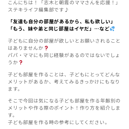
こんにちは！「志木と朝霞のママさんを応援！」
ステキライフ編集部です♪
「友達も自分の部屋があるから、私も欲しい」
「もう、妹や弟と同じ部屋はイヤだ」…など
記事検索
子どもに自分の部屋が欲しいとお願いされること
はありませんか
パパ・ママにも同じ経験があるのではないでしょ
うか
子ども部屋を作ることは、子どもにとってどんな
メリットがあるか、考えてみるきっかけにもなり
ます。
そこで今回は気になる子ども部屋を作る年齢別の
メリットや作る際のポイント！作り方を紹介しま
す。
子ども部屋を作る時の参考にしてください。