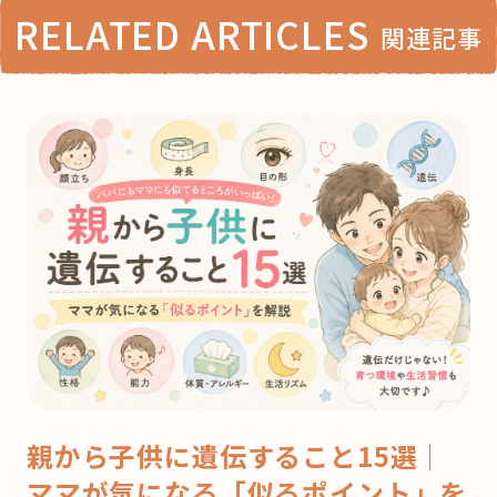
RELATED ARTICLES
関連記事
親から子供に遺伝すること15選｜
ママが気になる「似るポイント」を