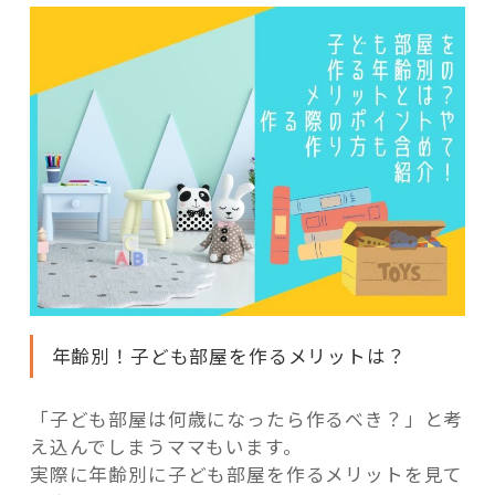
年齢別！子ども部屋を作るメリットは？
「子ども部屋は何歳になったら作るべき？」と考
え込んでしまうママもいます。
実際に年齢別に子ども部屋を作るメリットを見て