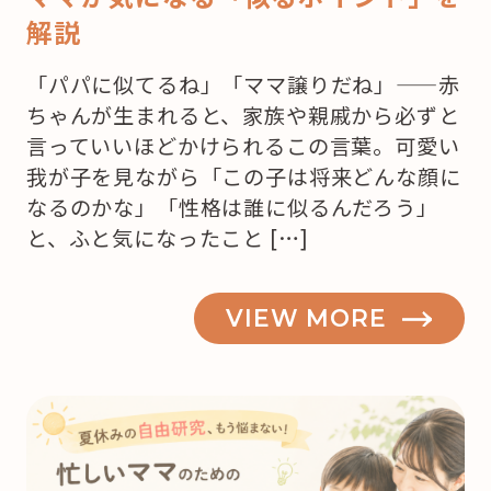
解説
「パパに似てるね」「ママ譲りだね」——赤
ちゃんが生まれると、家族や親戚から必ずと
言っていいほどかけられるこの言葉。可愛い
我が子を見ながら「この子は将来どんな顔に
なるのかな」「性格は誰に似るんだろう」
と、ふと気になったこと […]
VIEW MORE