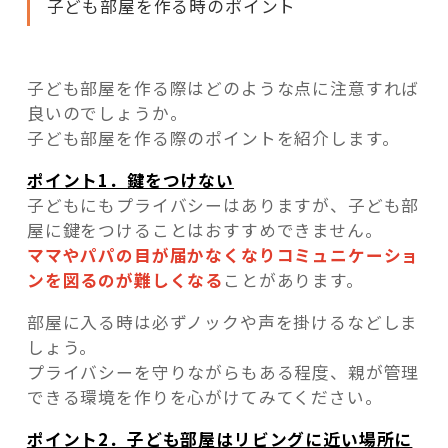
子ども部屋を作る時のポイント
子ども部屋を作る際はどのような点に注意すれば
良いのでしょうか。
子ども部屋を作る際のポイントを紹介します。
ポイント1．鍵をつけない
子どもにもプライバシーはありますが、子ども部
屋に鍵をつけることはおすすめできません。
ママやパパの目が届かなくなりコミュニケーショ
ンを図るのが難しくなる
ことがあります。
部屋に入る時は必ずノックや声を掛けるなどしま
しょう。
プライバシーを守りながらもある程度、親が管理
できる環境を作りを心がけてみてください。
ポイント2．子ども部屋はリビングに近い場所に