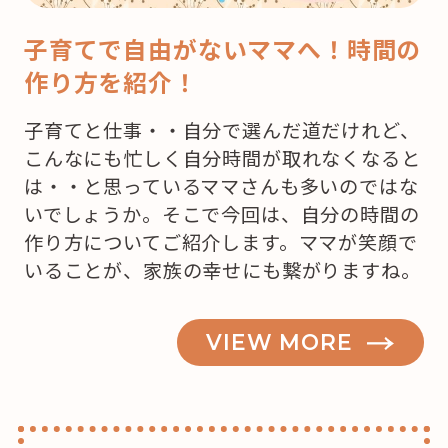
子育てで自由がないママへ！時間の
作り方を紹介！
子育てと仕事・・自分で選んだ道だけれど、
こんなにも忙しく自分時間が取れなくなると
は・・と思っているママさんも多いのではな
いでしょうか。そこで今回は、自分の時間の
作り方についてご紹介します。ママが笑顔で
いることが、家族の幸せにも繋がりますね。
VIEW MORE