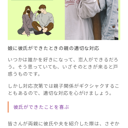
娘に彼氏ができたときの親の適切な対応
いつかは誰かを好きになって、恋人ができるだろ
う。そう思っていても、いざそのときが来ると戸
惑うものです。
しかし対応次第では親子関係がギクシャクするこ
ともあるので、適切な対応を心がけましょう。
彼氏ができたことを喜ぶ
皆さんが両親に彼氏や夫を紹介した際は、さぞか