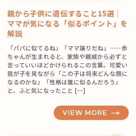
親から子供に遺伝すること15選｜
ママが気になる「似るポイント」を
解説
「パパに似てるね」「ママ譲りだね」——赤
ちゃんが生まれると、家族や親戚から必ずと
言っていいほどかけられるこの言葉。可愛い
我が子を見ながら「この子は将来どんな顔に
なるのかな」「性格は誰に似るんだろう」
と、ふと気になったこと […]
VIEW MORE