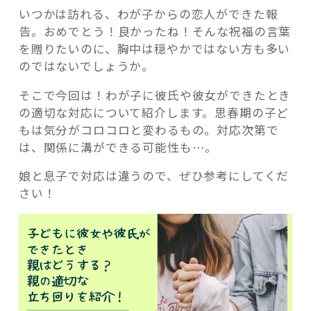
いつかは訪れる、わが子からの恋人ができた報
告。おめでとう！良かったね！そんな祝福の言葉
を贈りたいのに、胸中は穏やかではない方も多い
のではないでしょうか。
記事検索
そこで今回は！わが子に彼氏や彼女ができたとき
の適切な対応について紹介します。思春期の子ど
もは気分がコロコロと変わるもの。対応次第で
は、関係に溝ができる可能性も…。
娘と息子で対応は違うので、ぜひ参考にしてくだ
さい！