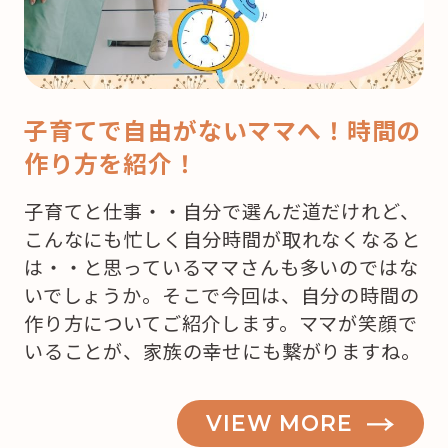
子育てで自由がないママへ！時間の
作り方を紹介！
子育てと仕事・・自分で選んだ道だけれど、
こんなにも忙しく自分時間が取れなくなると
は・・と思っているママさんも多いのではな
いでしょうか。そこで今回は、自分の時間の
作り方についてご紹介します。ママが笑顔で
いることが、家族の幸せにも繋がりますね。
VIEW MORE