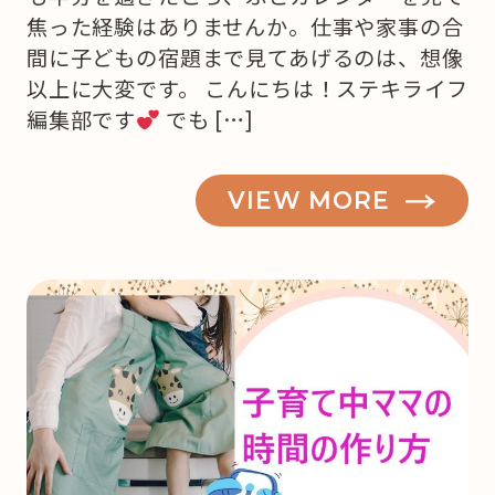
焦った経験はありませんか。仕事や家事の合
間に子どもの宿題まで見てあげるのは、想像
以上に大変です。 こんにちは！ステキライフ
編集部です
でも […]
VIEW MORE