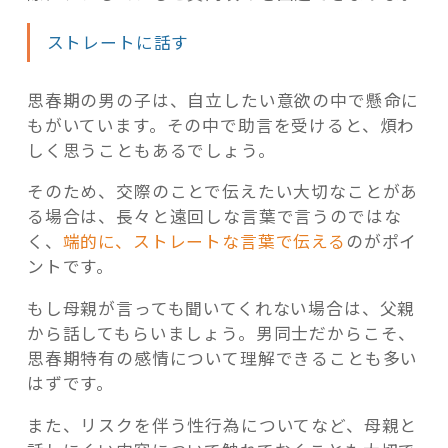
ストレートに話す
思春期の男の子は、自立したい意欲の中で懸命に
もがいています。その中で助言を受けると、煩わ
しく思うこともあるでしょう。
そのため、交際のことで伝えたい大切なことがあ
る場合は、長々と遠回しな言葉で言うのではな
く、
端的に、ストレートな言葉で伝える
のがポイ
ントです。
もし母親が言っても聞いてくれない場合は、父親
から話してもらいましょう。男同士だからこそ、
思春期特有の感情について理解できることも多い
はずです。
また、リスクを伴う性行為についてなど、母親と