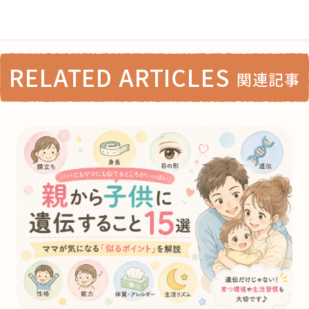
RELATED ARTICLES
関連記事