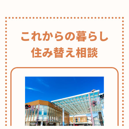
これからの暮らし
住み替え相談