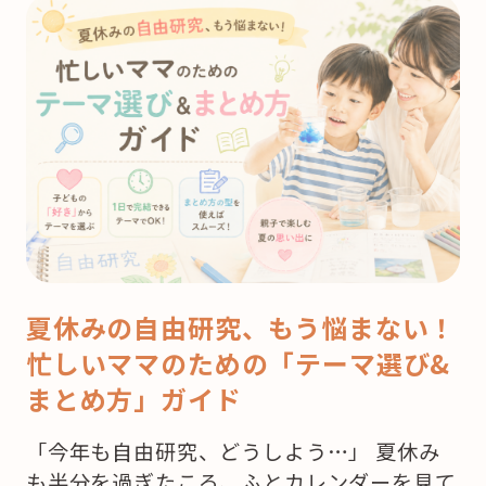
夏休みの自由研究、もう悩まない！
忙しいママのための「テーマ選び&
まとめ方」ガイド
「今年も自由研究、どうしよう…」 夏休み
も半分を過ぎたころ、ふとカレンダーを見て