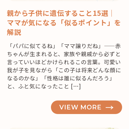
親から子供に遺伝すること15選｜
ママが気になる「似るポイント」を
解説
「パパに似てるね」「ママ譲りだね」——赤
ちゃんが生まれると、家族や親戚から必ずと
言っていいほどかけられるこの言葉。可愛い
我が子を見ながら「この子は将来どんな顔に
なるのかな」「性格は誰に似るんだろう」
と、ふと気になったこと […]
VIEW MORE