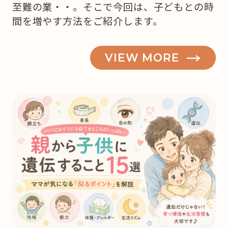
至難の業・・。そこで今回は、子どもとの時
間を増やす方法をご紹介します。
VIEW MORE