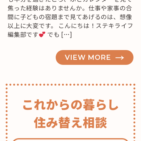
焦った経験はありませんか。仕事や家事の合
間に子どもの宿題まで見てあげるのは、想像
以上に大変です。 こんにちは！ステキライフ
編集部です
でも […]
VIEW MORE
これからの暮らし
住み替え相談