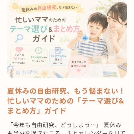
夏休みの自由研究、もう悩まない！
忙しいママのための「テーマ選び&
まとめ方」ガイド
「今年も自由研究、どうしよう…」 夏休み
も半分を過ぎたころ、ふとカレンダーを見て