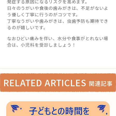
発症する原因になるリスクを高めます。
日々のうがいや食後の歯みがきは、不足がないよ
う優しく丁寧に行うのがコツです。
丁寧なうがいや歯みがきは、虫歯予防も期待でき
るのが嬉しいです。
なおひどい痛みを伴い、水分や食事がとれない場
合は、小児科を受診しましょう！
RELATED ARTICLES
関連記事