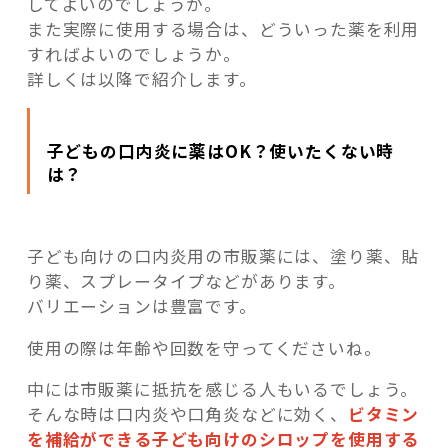
してよいのでしょうか。
また実際に使用する場合は、どういった薬を利用
すればよいのでしょうか。
詳しくは以降で紹介します。
子どもの口内炎に薬はOK？使いたくない時
は？
子ども向けの口内炎用の市販薬には、塗り薬、貼
り薬、スプレータイプなどがあります。
バリエーションは豊富です。
使用の際は年齢や回数を守ってくださいね。
中には市販薬に抵抗を感じる人もいるでしょう。
そんな時は口内炎や口角炎などに効く、
ビタミン
を補給ができる子ども向けのシロップを使用する