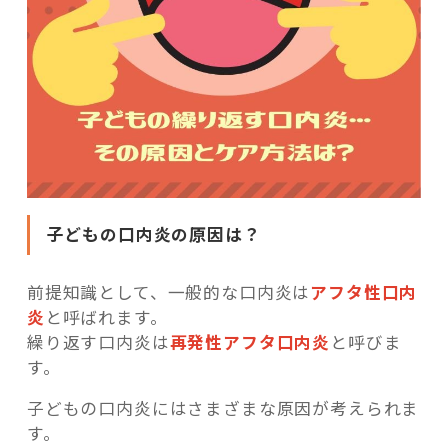
子どもの口内炎の原因は？
前提知識として、一般的な口内炎は
アフタ性口内
炎
と呼ばれます。
繰り返す口内炎は
再発性アフタ口内炎
と呼びま
す。
子どもの口内炎にはさまざまな原因が考えられま
す。