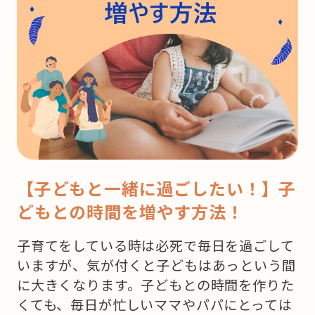
【子どもと一緒に過ごしたい！】子
どもとの時間を増やす方法！
子育てをしている時は必死で毎日を過ごして
いますが、気が付くと子どもはあっという間
に大きくなります。子どもとの時間を作りた
くても、毎日が忙しいママやパパにとっては