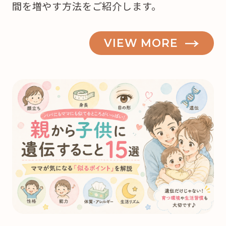
間を増やす方法をご紹介します。
VIEW MORE