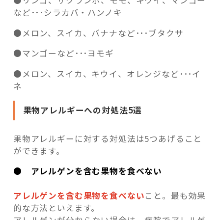
●リンゴ、サクランボ、モモ、キウイ、マンゴー
など･･･シラカバ・ハンノキ
●メロン、スイカ、バナナなど･･･ブタクサ
●マンゴーなど･･･ヨモギ
●メロン、スイカ、キウイ、オレンジなど･･･イ
ネ
果物アレルギーへの対処法5選
果物アレルギーに対する対処法は5つあげること
ができます。
● アレルゲンを含む果物を食べない
アレルゲンを含む果物を食べない
こと。最も効果
的な方法といえます。