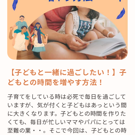
【子どもと一緒に過ごしたい！】子
どもとの時間を増やす方法！
子育てをしている時は必死で毎日を過ごして
いますが、気が付くと子どもはあっという間
に大きくなります。子どもとの時間を作りた
くても、毎日が忙しいママやパパにとっては
至難の業・・。そこで今回は、子どもとの時