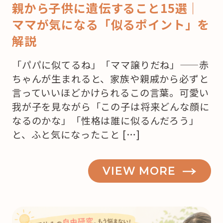
親から子供に遺伝すること15選｜
ママが気になる「似るポイント」を
解説
「パパに似てるね」「ママ譲りだね」——赤
ちゃんが生まれると、家族や親戚から必ずと
言っていいほどかけられるこの言葉。可愛い
我が子を見ながら「この子は将来どんな顔に
なるのかな」「性格は誰に似るんだろう」
と、ふと気になったこと […]
VIEW MORE