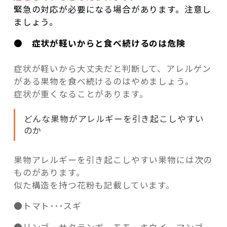
緊急の対応が必要になる場合があります。注意し
ましょう。
●
症状が軽いからと食べ続けるのは危険
症状が軽いから大丈夫だと判断して、アレルゲン
がある果物を食べ続けるのはやめましょう。
症状が重くなることがあります。
どんな果物がアレルギーを引き起こしやすい
のか
果物アレルギーを引き起こしやすい果物には次の
ものがあります。
似た構造を持つ花粉も記載しています。
●トマト･･･スギ