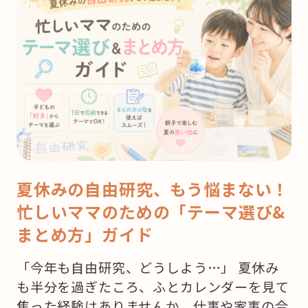
夏休みの自由研究、もう悩まない！
忙しいママのための「テーマ選び&
まとめ方」ガイド
「今年も自由研究、どうしよう…」 夏休み
も半分を過ぎたころ、ふとカレンダーを見て
焦った経験はありませんか。仕事や家事の合