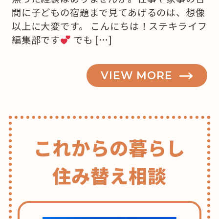
間に子どもの宿題まで見てあげるのは、想像
以上に大変です。 こんにちは！ステキライフ
編集部です
でも […]
VIEW MORE
これからの暮らし
住み替え相談