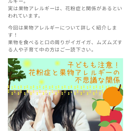
ルギー。
実は果物アレルギーは、花粉症と関係があるとい
われています。
今回は果物アレルギーについて詳しく紹介しま
す！
記事検索
果物を食べると口の周りがイガイガ、ムズムズす
る人や子育て中の方はご一読下さい。