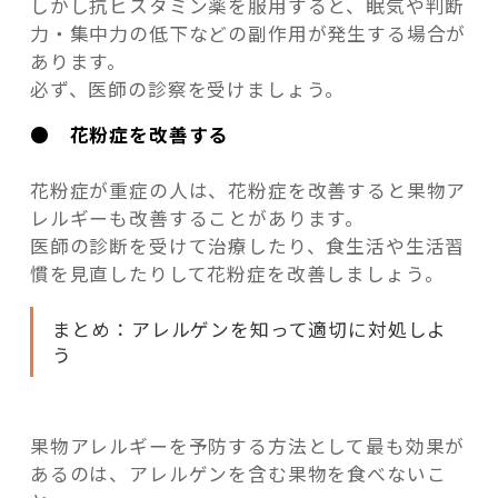
しかし抗ヒスタミン薬を服用すると、眠気や判断
力・集中力の低下などの副作用が発生する場合が
あります。
必ず、医師の診察を受けましょう。
● 花粉症を改善する
花粉症が重症の人は、花粉症を改善すると果物ア
レルギーも改善することがあります。
医師の診断を受けて治療したり、食生活や生活習
慣を見直したりして花粉症を改善しましょう。
まとめ：アレルゲンを知って適切に対処しよ
う
果物アレルギーを予防する方法として最も効果が
あるのは、アレルゲンを含む果物を食べないこ