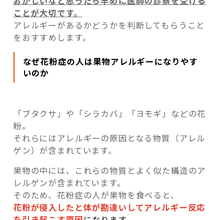
おかしいなと思ったら早めに医師の診察を受ける
ことが大切です。
アレルギーがあるかどうかを判断してもらうこと
をおすすめします。
なぜ花粉症の人は果物アレルギーになりやす
いのか
「ブタクサ」や「シラカバ」「ヨモギ」などの花
粉。
それらにはアレルギーの原因となる物質（アレル
ゲン）が含まれています。
果物の中には、これらの物質とよく似た構造のア
レルゲンが含まれています。
そのため、花粉症の人が果物を食べると、
花粉が侵入したと体が勘違いしてアレルギー反応
を引き起こす原因
になります。