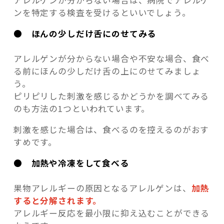
アレルゲンが分からない場合は、病院でアレルゲ
ンを特定する検査を受けるといいでしょう。
● ほんの少しだけ舌にのせてみる
アレルゲンが分からない場合や不安な場合、食べ
る前にほんの少しだけ舌の上にのせてみましょ
う。
ピリピリした刺激を感じるかどうかを調べてみる
のも方法の1つといわれています。
刺激を感じた場合は、食べるのを控えるのがおす
すめです。
● 加熱や冷凍をして食べる
果物アレルギーの原因となるアレルゲンは、
加熱
すると分解されます。
アレルギー反応を最小限に抑え込むことができる