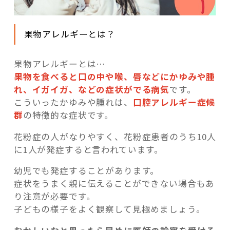
果物アレルギーとは？
果物アレルギーとは…
果物を食べると口の中や喉、唇などにかゆみや腫
れ、イガイガ、などの症状がでる病気
です。
こういったかゆみや腫れは、
口腔アレルギー症候
群
の特徴的な症状です。
花粉症の人がなりやすく、花粉症患者のうち10人
に1人が発症すると言われています。
幼児でも発症することがあります。
症状をうまく親に伝えることができない場合もあ
り注意が必要です。
子どもの様子をよく観察して見極めましょう。