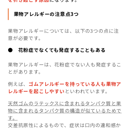
果物アレルギーの注意点3つ
果物アレルギーについては、以下の3つの点に注
意が必要です。
●
花粉症でなくても発症することもある
果物アレルギーは、花粉症でない人も発症するこ
とがあります。
例えば、
ゴムアレルギーを持っている人も果物ア
レルギーを起こしやすい
といわれています。
天然ゴムのラテックスに含まれるタンパク質と果
物に含まれるタンパク質の構造が似ているためで
す。
交差抗原性によるもので、
症状は口内の違和感か