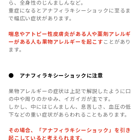
ら、全身性のじんましんなど。
重症になるとアナフィラキシーショックに至るま
で幅広い症状があります。
喘息やアトピー性皮膚炎がある人や薬剤アレルギ
ーがある人も果物アレルギーを起こす
ことがあり
ます。
● アナフィラキシーショックに注意
果物アレルギーの症状は上記で解説したように口
の中や周りのかゆみ、イガイガが主です。
しかし、中にはじんましん、息苦しさ、血圧の低
下などの重い症状があらわれることもあります。
その場合、「アナフィラキシーショック」を引き
起こしていると考えられます。