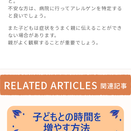
と。
不安な方は、病院に行ってアレルゲンを特定する
と良いでしょう。
また子どもは症状をうまく親に伝えることができ
ない場合があります。
親がよく観察することが重要でしょう。
RELATED ARTICLES
関連記事