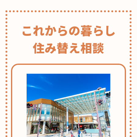
これからの暮らし
住み替え相談