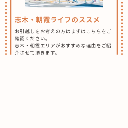
志木・朝霞ライフのススメ
お引越しをお考えの方はまずはこちらをご
確認ください。
志木・朝霞エリアがおすすめな理由をご紹
介させて頂きます。