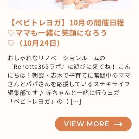
【べビトレヨガ】10月の開催日程
♡ママも一緒に笑顔になろう
♡（10月24日）
おしゃれなリノベーションルームの
『Renotta365ラボ』に遊びに来てね！ こん
にちは！朝霞・志木で子育てに奮闘中のママ
さんとパパさんを応援しているステキライフ
編集部です♪ 赤ちゃんと一緒に行うヨガ
「ベビトレヨガ」の【 […]
VIEW MORE