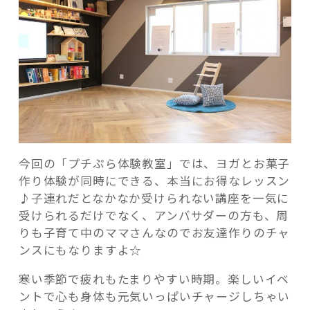
今回の「プチぷら体験教室」では、ヨガとお菓子
作り体験が同時にできる、本当にお得なレッスン
♪子連れだとなかなか受けられない講座を一気に
受けられるだけでなく、アンバサダーの方も、周
りも子育て中のママさんなのでお友達作りのチャ
ンスにもなりますよ☆
寒い季節で疲れもたまりやすい時期。楽しいイベ
ントで心も身体も元気いっぱいチャージしちゃい