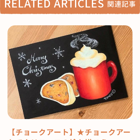
RELATED ARTICLES
関連記事
【チョークアート】★チョークアー