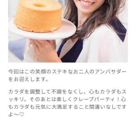
今回はこの笑顔のステキなお二人のアンバサダー
をお迎えします。
カラダを調整して不調をなくし、心もカラダもス
ッキリ。そのあとは楽しくクレープパーティ！心
もカラダも元気に大満足すること間違いなしです
よ〜♡