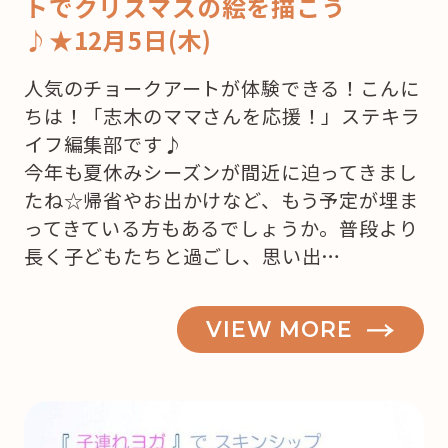
トでクリスマスの絵を描こう
♪★12月5日(木)
人気のチョークアートが体験できる！こんに
ちは！「志木のママさんを応援！」ステキラ
イフ編集部です♪
今年も夏休みシーズンが間近に迫ってきまし
たね☆帰省やお出かけなど、もう予定が埋ま
ってきている方もあるでしょうか。普段より
長く子どもたちと過ごし、思い出…
VIEW MORE