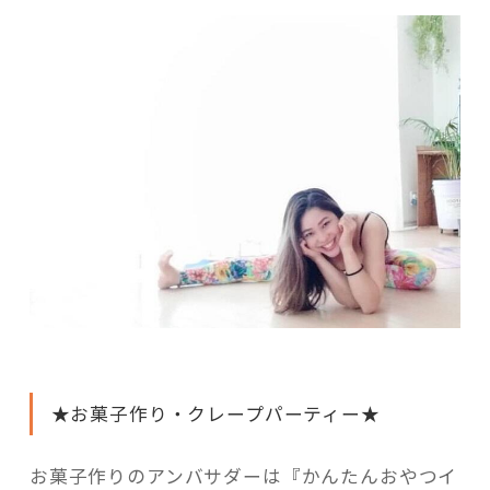
★お菓子作り・クレープパーティー★
お菓子作りのアンバサダーは『かんたんおやつイ