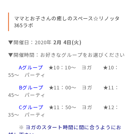
ママとお子さんの癒しのスペース☆リノッタ
365ラボ
▼開催日：2020年
2月 4日(火)
▼開催時間：お好きなグループをお選びください
Aグループ
★
10：
10
〜 ヨガ ★
10：
55
〜 パーティ
Bグループ
★
11：00
〜 ヨガ ★
11：
45
〜 パーティ
Cグループ
★
11：50
〜 ヨガ ★
12：
35
〜 パーティ
※
ヨガのスタート時間に間に合うようにお