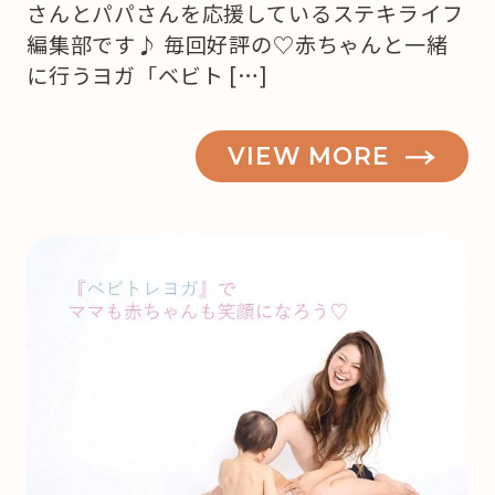
さんとパパさんを応援しているステキライフ
編集部です♪ 毎回好評の♡赤ちゃんと一緒
に行うヨガ「ベビト […]
VIEW MORE