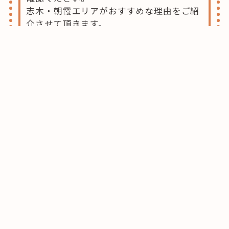
志木・朝霞エリアがおすすめな理由をご紹
介させて頂きます。