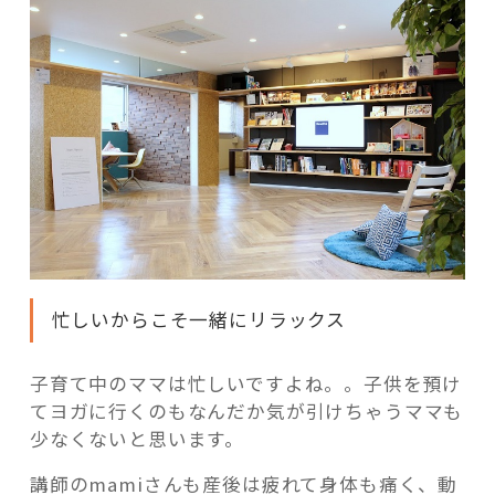
忙しいからこそ一緒にリラックス
子育て中のママは忙しいですよね。。子供を預け
てヨガに行くのもなんだか気が引けちゃうママも
少なくないと思います。
講師のmamiさんも産後は疲れて身体も痛く、動