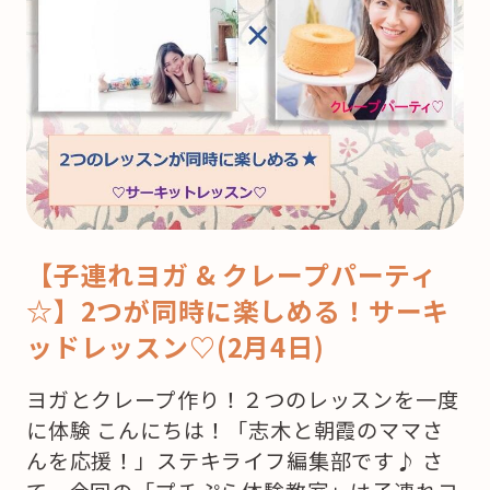
【子連れヨガ & クレープパーティ
☆】2つが同時に楽しめる！サーキ
ッドレッスン♡(2月4日)
ヨガとクレープ作り！２つのレッスンを一度
に体験 こんにちは！「志木と朝霞のママさ
んを応援！」ステキライフ編集部です♪ さ