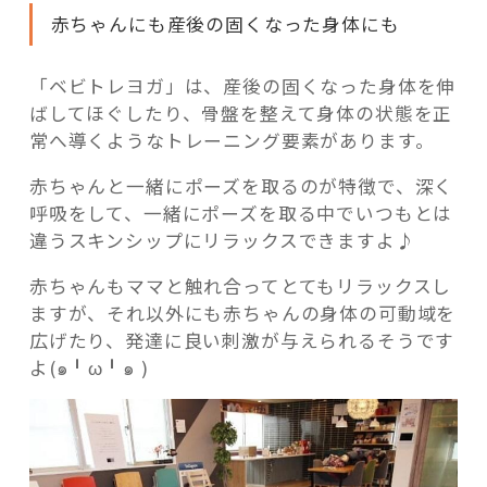
赤ちゃんにも産後の固くなった身体にも
「ベビトレヨガ」は、産後の固くなった身体を伸
ばしてほぐしたり、骨盤を整えて身体の状態を正
常へ導くようなトレーニング要素があります。
赤ちゃんと一緒にポーズを取るのが特徴で、深く
呼吸をして、一緒にポーズを取る中でいつもとは
違うスキンシップにリラックスできますよ♪
赤ちゃんもママと触れ合ってとてもリラックスし
ますが、それ以外にも赤ちゃんの身体の可動域を
広げたり、発達に良い刺激が与えられるそうです
よ(๑╹ω╹๑ )