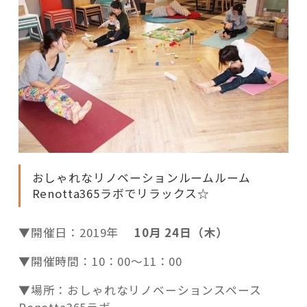
おしゃれなリノベーションルームルーム
Renotta365ラボでリラックス☆
▼開催日：2019年
10月 24日（木）
▼開催時間：10：00～11：00
▼場所：おしゃれなリノベーションスペース
Renotta365ラボ