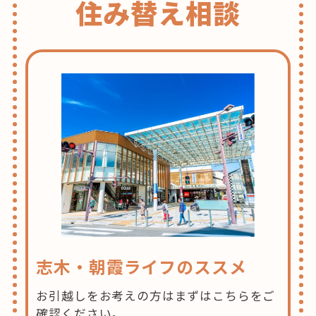
住み替え相談
志木・朝霞ライフのススメ
お引越しをお考えの方はまずはこちらをご
確認ください。