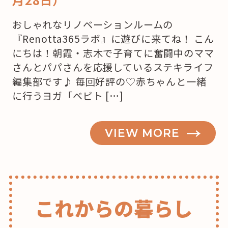
おしゃれなリノベーションルームの
『Renotta365ラボ』に遊びに来てね！ こん
にちは！朝霞・志木で子育てに奮闘中のママ
さんとパパさんを応援しているステキライフ
編集部です♪ 毎回好評の♡赤ちゃんと一緒
に行うヨガ「ベビト […]
VIEW MORE
これからの暮らし