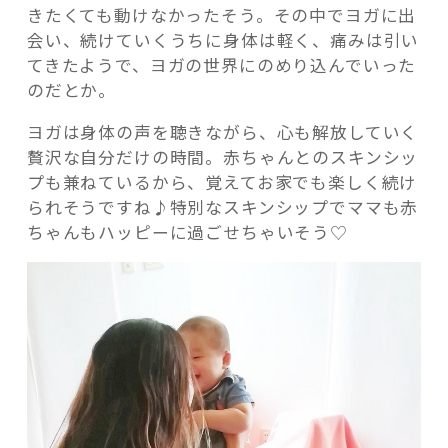
きたくても動けなかったそう。その中でヨガに出
会い、続けていくうちに身体は軽く、痛みは引い
てきたようで、ヨガの世界にのめり込んでいった
のだとか。
ヨガは身体の声を聴きながら、心も解放していく
贅沢な自分だけの時間。赤ちゃんとのスキンシッ
プも兼ねているから、覚えてお家でも楽しく続け
られそうですね♪特別なスキンシップでママも赤
ちゃんもハッピーに過ごせちゃいそう♡