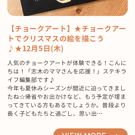
【チョークアート】★チョークアー
トでクリスマスの絵を描こう
♪★12月5日(木)
人気のチョークアートが体験できる！こんに
ちは！「志木のママさんを応援！」ステキラ
イフ編集部です♪
今年も夏休みシーズンが間近に迫ってきまし
たね☆帰省やお出かけなど、もう予定が埋ま
ってきている方もあるでしょうか。普段より
長く子どもたちと過ごし、思い出…