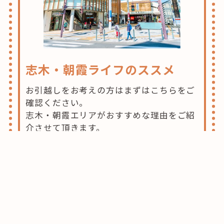
志木・朝霞ライフのススメ
お引越しをお考えの方はまずはこちらをご
確認ください。
志木・朝霞エリアがおすすめな理由をご紹
介させて頂きます。