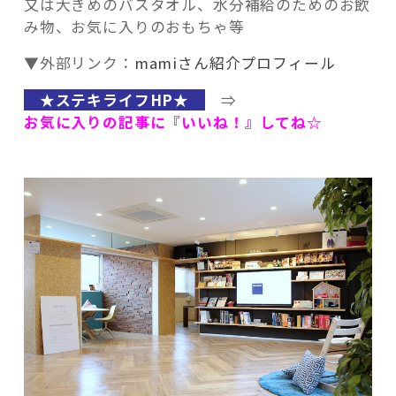
又は大きめのバスタオル、水分補給のためのお飲
み物、お気に入りのおもちゃ等
▼外部リンク：
mamiさん紹介プロフィール
★ステキライフHP★
⇒
お気に入りの記事に『いいね！』してね☆