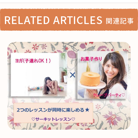
RELATED ARTICLES
関連記事