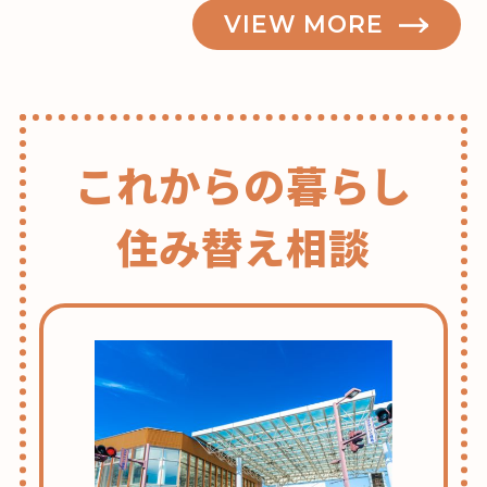
VIEW MORE
これからの暮らし
住み替え相談