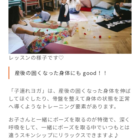
レッスンの様子です♡
産後の固くなった身体にも good！！
「子連れヨガ」は、産後の固くなった身体を伸ば
してほぐしたり、骨盤を整えて身体の状態を正常
へ導くようなトレーニング要素があります。
お子さんと一緒にポーズを取るのが特徴で、深く
呼吸をして、一緒にポーズを取る中でいつもとは
違うスキンシップにリラックスできますよ♪