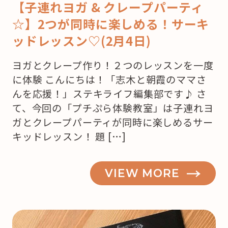
【子連れヨガ & クレープパーティ
☆】2つが同時に楽しめる！サーキ
ッドレッスン♡(2月4日)
ヨガとクレープ作り！２つのレッスンを一度
に体験 こんにちは！「志木と朝霞のママさ
んを応援！」ステキライフ編集部です♪ さ
て、今回の「プチぷら体験教室」は子連れヨ
ガとクレープパーティが同時に楽しめるサー
キッドレッスン！ 題 […]
VIEW MORE