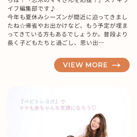
イフ編集部です♪
今年も夏休みシーズンが間近に迫ってきまし
たね☆帰省やお出かけなど、もう予定が埋ま
ってきている方もあるでしょうか。普段より
長く子どもたちと過ごし、思い出…
VIEW MORE