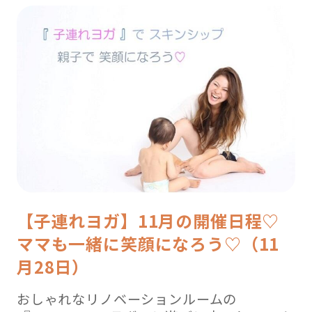
【子連れヨガ】11月の開催日程♡
ママも一緒に笑顔になろう♡（11
月28日）
おしゃれなリノベーションルームの