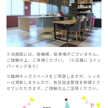
※
当施設には、駐輪場、駐車場がございません。
ご理解の上、ご来場ください。（※近隣にコイン
パーキングあり）
※
臨時キッズスペースをご用意しますが、シッタ
ーは常駐しませんので、各位自主管理を前提とさ
せていただきます。ご理解の上ご活用ください。