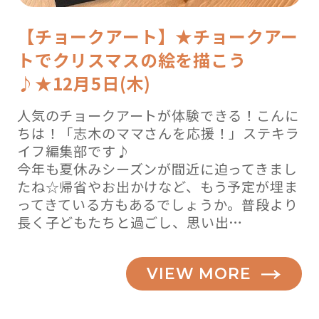
【チョークアート】★チョークアー
トでクリスマスの絵を描こう
♪★12月5日(木)
人気のチョークアートが体験できる！こんに
ちは！「志木のママさんを応援！」ステキラ
イフ編集部です♪
今年も夏休みシーズンが間近に迫ってきまし
たね☆帰省やお出かけなど、もう予定が埋ま
ってきている方もあるでしょうか。普段より
長く子どもたちと過ごし、思い出…
VIEW MORE