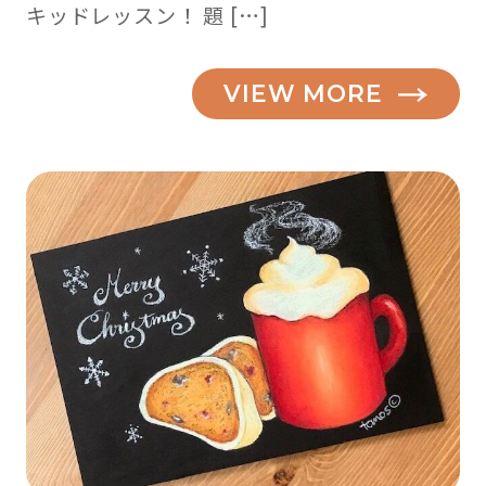
キッドレッスン！ 題 […]
VIEW MORE