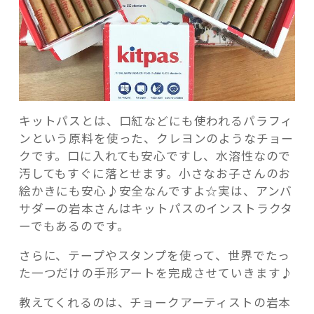
キットパスとは、口紅などにも使われるパラフィ
ンという原料を使った、クレヨンのようなチョー
クです。口に入れても安心ですし、水溶性なので
汚してもすぐに落とせます。小さなお子さんのお
絵かきにも安心♪安全なんですよ☆実は、アンバ
サダーの岩本さんはキットパスのインストラクタ
ーでもあるのです。
さらに、テープやスタンプを使って、世界でたっ
た一つだけの手形アートを完成させていきます♪
教えてくれるのは、チョークアーティストの岩本