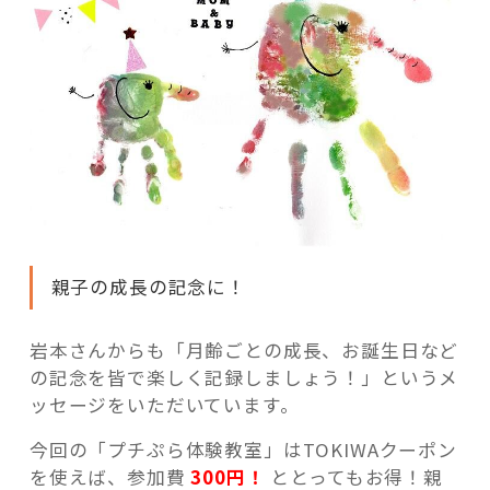
親子の成長の記念に！
岩本さんからも「月齢ごとの成長、お誕生日など
の記念を皆で楽しく記録しましょう！」というメ
ッセージをいただいています。
今回の「プチぷら体験教室」はTOKIWAクーポン
を使えば、参加費
300円！
ととってもお得！親