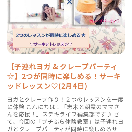
【子連れヨガ & クレープパーティ
☆】2つが同時に楽しめる！サーキ
ッドレッスン♡(2月4日)
ヨガとクレープ作り！２つのレッスンを一度
に体験 こんにちは！「志木と朝霞のママさ
んを応援！」ステキライフ編集部です♪ さ
て、今回の「プチぷら体験教室」は子連れヨ
ガとクレープパーティが同時に楽しめるサー