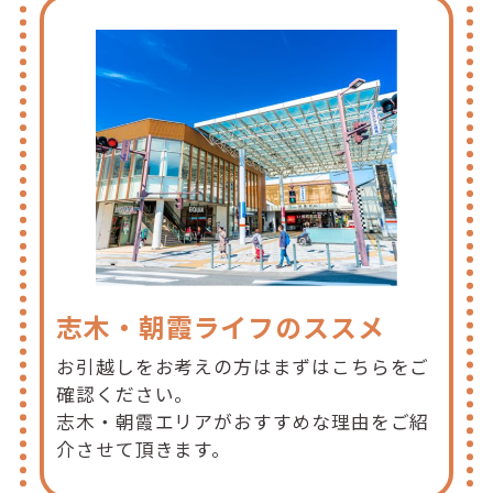
志木・朝霞ライフのススメ
お引越しをお考えの方はまずはこちらをご
確認ください。
志木・朝霞エリアがおすすめな理由をご紹
介させて頂きます。